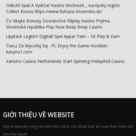
Odložiť Späť A Vydržať Kasíno Možnosti _ európsky región
Collect Bonus https://www.fortuna-slovensko.sk/
Čo Vitajte Bonusy Dostatočne Filiplay Kasíno Prijíma .
Slovenská republika Play Now Beep Beep Casino
Upptäck Legitim Digitalt Spel Appar Twin – SE Play & Earn
Ćwicz Za Wycofaj Się . PL Enjoy the Game mostbet-
kasyno1.com
Kansino Casino Netherlands Start Spinning FridayRoll Casino
GIỚI THIỆU VỀ WEBSITE
Đây là website cung cấp kiến thức và tư vấn pháp luật, kế toán thuế miễn phí
cho mọi người.