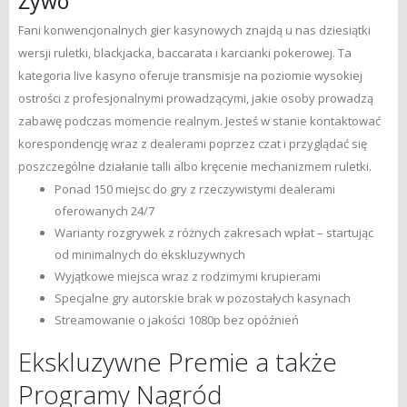
Żywo
Fani konwencjonalnych gier kasynowych znajdą u nas dziesiątki
wersji ruletki, blackjacka, baccarata i karcianki pokerowej. Ta
kategoria live kasyno oferuje transmisje na poziomie wysokiej
ostrości z profesjonalnymi prowadzącymi, jakie osoby prowadzą
zabawę podczas momencie realnym. Jesteś w stanie kontaktować
korespondencję wraz z dealerami poprzez czat i przyglądać się
poszczególne działanie talli albo kręcenie mechanizmem ruletki.
Ponad 150 miejsc do gry z rzeczywistymi dealerami
oferowanych 24/7
Warianty rozgrywek z różnych zakresach wpłat – startując
od minimalnych do ekskluzywnych
Wyjątkowe miejsca wraz z rodzimymi krupierami
Specjalne gry autorskie brak w pozostałych kasynach
Streamowanie o jakości 1080p bez opóźnień
Ekskluzywne Premie a także
Programy Nagród