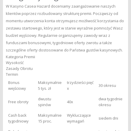
W Kasyno Casea Hazard doceniamy zaangażowanie naszych
klientów poprzez rozbudowany strukturę premii. Począwszy od
momentu utworzenia konta otrzymujesz możliwość korzystania do
zestawu startowego, który jest w stanie wyraźnie pomnożyć Wasz
budżet wyjściowy. Regularnie organizujemy zawody wraz z
funduszami bonusowymi, tygodniowe oferty zwrotu a także
szczególne oferty dostosowane do Państwa gustów kasynowych.
Kategoria Premii
Wysokość
Zasady Obrotu
Termin
Bonus
Maksymalnie
trzydzieści pięć
30 okresu
wejściowy
5 tys. zł
x
dwustu
dwa tygodnie
Free obroty
40x
spinów
okresu
Cash back
Maksymalnie
Wykluczające
siedem dni
tygodniowy
15 proc.
wymagań