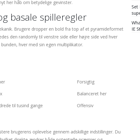
 nyt her håb om betydelige gevinster.
Set 
sup
g basale spilleregler
Wha
ekanik. Brugere dropper en bold fra top af et pyramideformet
IE S
des den randomly til venstre side eller højre side ved hver
her bunden, hver med sin egen multiplikator.
her
Forsigtig
x
Balanceret her
rede til tusind gange
Offensiv
stere brugerens oplevelse gennem adskillige indstillinger. Du
t, hvilket direkte ændrer både potentielle præmier og