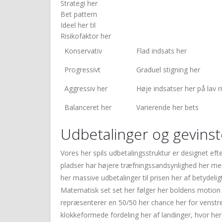
Strategi her
Bet pattern
Ideel her til
Risikofaktor her
Konservativ
Flad indsats her
Progressivt
Graduel stigning her
Aggressiv her
Høje indsatser her på lav r
Balanceret her
Varierende her bets
Udbetalinger og gevinst
Vores her spils udbetalingsstruktur er designet ef
pladser har højere træfningssandsynlighed her men 
her massive udbetalinger til prisen her af betydeli
Matematisk set set her følger her boldens motion e
repræsenterer en 50/50 her chance her for venstre 
klokkeformede fordeling her af landinger, hvor her