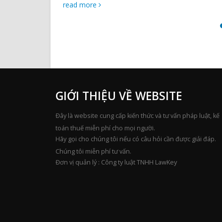
read more
GIỚI THIỆU VỀ WEBSITE
Đây là website cung cấp kiến thức và tư vấn pháp luật, kế
toán thuế miễn phí cho mọi người.
Hãy gọi cho chúng tôi nếu có câu hỏi cần được giải đáp.
Chúng tôi miễn phí tư vấn.
Đơn vị quản lý : Công ty luật TNHH LawKey