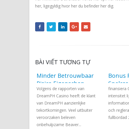
her, ligegyldig hvor her du befinder her dig.
BÀI VIẾT TƯƠNG TỰ
 mit dem
Minder Betrouwbaar
Bonus P
n
Risico Eigenschap
Spelcas
istert Spieler
Volgens de rapporten van
finansiera 
Blick auf
Merlin Casino _ West-
Skådes
ne
DreamPH Casino heeft de klant
intensitet li
gebot
Europa Grab Your
hyperca
e und eine
van DreamPH aanzienlijke
informatio
Bonus
Svensk
n. Wer sein
tekortkomingen. Veel uitbuiter
och regler
Play In
rn möchte,
veroorzaken beleven
fullbordad 
e
onbehulpzame Beaver...