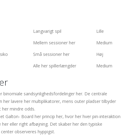
Langvarigt spil
Lille
Mellem sessioner her
Medium
isiko
Små sessioner her
Høj
Alle her spillerlængder
Medium
er
ter binomiale sandsynlighedsfordelinger her. De centrale
her lavere her multiplikatorer, mens outer pladser tilbyder
gt her mindre odds.
t Galton- Board her princip her, hvor her hver pin-interaktion
her eller right afbøjning. Det skaber her den typiske
 center observeres hyppigst.