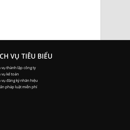
ỊCH VỤ TIÊU BIỂU
 vụ thành lập công ty
 vụ kế toán
h vụ đăng ký nhãn hiệu
vấn pháp luật miễn phí