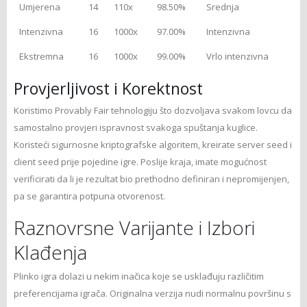
Umjerena
14
110x
98.50%
Srednja
Intenzivna
16
1000x
97.00%
Intenzivna
Ekstremna
16
1000x
99.00%
Vrlo intenzivna
Provjerljivost i Korektnost
Koristimo Provably Fair tehnologiju što dozvoljava svakom lovcu da
samostalno provjeri ispravnost svakoga spuštanja kuglice.
Koristeći sigurnosne kriptografske algoritem, kreirate server seed i
client seed prije pojedine igre. Poslije kraja, imate mogućnost
verificirati da li je rezultat bio prethodno definiran i nepromijenjen,
pa se garantira potpuna otvorenost.
Raznovrsne Varijante i Izbori
Klađenja
Plinko igra dolazi u nekim inačica koje se usklađuju različitim
preferencijama igrača. Originalna verzija nudi normalnu površinu s