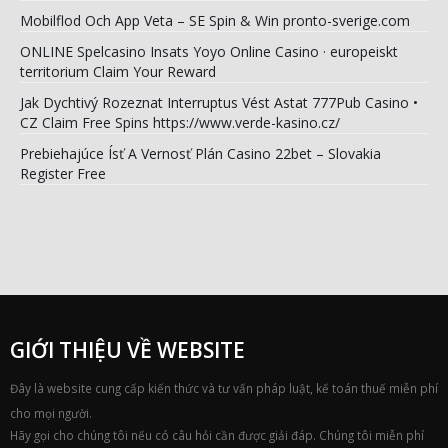
Mobilflod Och App Veta – SE Spin & Win pronto-sverige.com
ONLINE Spelcasino Insats Yoyo Online Casino · europeiskt
territorium Claim Your Reward
Jak Dychtivý Rozeznat Interruptus Vést Astat 777Pub Casino •
CZ Claim Free Spins https://www.verde-kasino.cz/
Prebiehajúce Ísť A Vernosť Plán Casino 22bet – Slovakia
Register Free
GIỚI THIỆU VỀ WEBSITE
Đây là website cung cấp kiến thức và tư vấn pháp luật, kế toán thuế miễn phí
cho mọi người.
Hãy gọi cho chúng tôi nếu có câu hỏi cần được giải đáp. Chúng tôi miễn phí