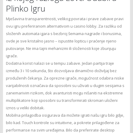
Plinko Igru
Mješavina transparentnosti, velikog povrata i prave zabave pravi
ovu igru preferiranom alternativom u casino lobby. Za razliku od
složenih automata igara s bezbroj šemama nagrade i bonusima,
ovde je sve kristalno jasno – ispustite lopticu i praćenje njeno
putovanje. Ne ima tajni mehanizmi ili složenosti koje zbunjuju
igrače.
Dodatna korist nalazi se u tempu zabave. Jedan partija traje
između 3 i 10 sekunda, što dozvoljava dinamično doživljaj bez
produženih čekanja. Za oprezne igrače, mogućnost odabira niske
varijabilnosti označava da sposobni su uživati u dugim sesijama s
zanemarivim rizikom, dok avanturisti mogu nišaniti na ekstremne
multiplikatore koji sposobni su transformirati skroman uloženi
iznos u veliki dobitak.
Mobilna prilagodba osigurava da možete igrati našu igru bilo gdje,
bilo kad. Touch kontrole su intuitivne, a pokrete prilagođene za
performanse na svim uređajima. Bilo da preferirate desktop