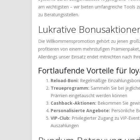
am wichtigsten – wir bieten umfangreiche Tools zu
zu Beratungsstellen.
Lukrative Bonusaktionen
Die Willkommenspromotion gehört zu jenen großz
profitieren von einem mehrstufigen Prämienpaket,
Allerdings unser Einsatz endet mitnichten nach Ihr
Fortlaufende Vorteile für loy
Reload-Boni:
Regelmäßige Einzahlungsbon
Treueprogramm:
Sammeln Sie bei jeglich
Prämien eingetauscht werden können
Cashback-Aktionen:
Bekommen Sie gewiss
Personalisierte Angebote:
Persönliche Bo
VIP-Club:
Privilegierter Zugang zu VIP-Eve
Auszahlungen