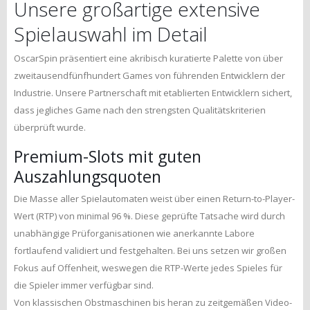
Unsere großartige extensive
Spielauswahl im Detail
OscarSpin präsentiert eine akribisch kuratierte Palette von über
zweitausendfünfhundert Games von führenden Entwicklern der
Industrie. Unsere Partnerschaft mit etablierten Entwicklern sichert,
dass jegliches Game nach den strengsten Qualitätskriterien
überprüft wurde.
Premium-Slots mit guten
Auszahlungsquoten
Die Masse aller Spielautomaten weist über einen Return-to-Player-
Wert (RTP) von minimal 96 %. Diese geprüfte Tatsache wird durch
unabhängige Prüforganisationen wie anerkannte Labore
fortlaufend validiert und festgehalten. Bei uns setzen wir großen
Fokus auf Offenheit, weswegen die RTP-Werte jedes Spieles für
die Spieler immer verfügbar sind.
Von klassischen Obstmaschinen bis heran zu zeitgemäßen Video-