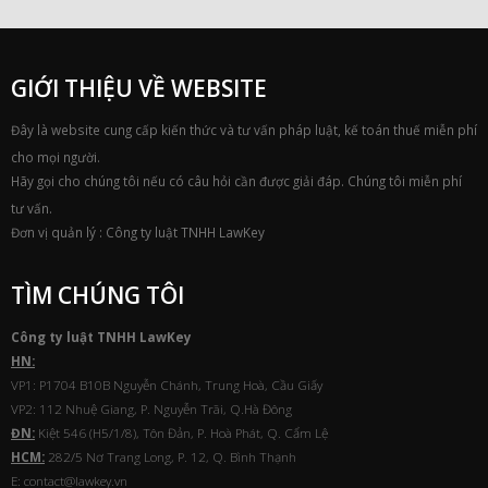
GIỚI THIỆU VỀ WEBSITE
Đây là website cung cấp kiến thức và tư vấn pháp luật, kế toán thuế miễn phí
cho mọi người.
Hãy gọi cho chúng tôi nếu có câu hỏi cần được giải đáp. Chúng tôi miễn phí
tư vấn.
Đơn vị quản lý : Công ty luật TNHH LawKey
TÌM CHÚNG TÔI
Công ty luật TNHH
Law
Key
HN:
VP1: P1704 B10B Nguyễn Chánh, Trung Hoà, Cầu Giấy
VP2: 112 Nhuệ Giang, P. Nguyễn Trãi, Q.Hà Đông
ĐN:
Kiệt 546 (H5/1/8), Tôn Đản, P. Hoà Phát, Q. Cẩm Lệ
HCM:
282/5 Nơ Trang Long, P. 12, Q. Bình Thạnh
E: contact@lawkey.vn