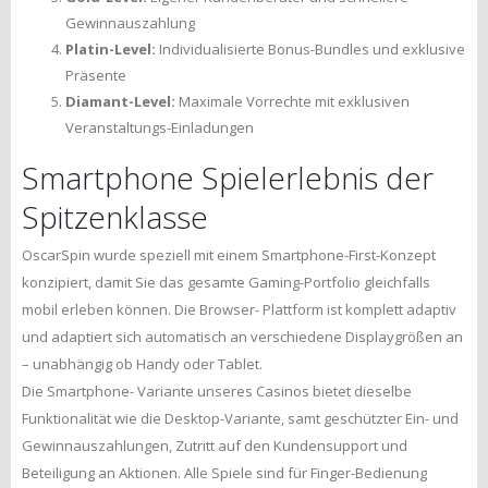
Gewinnauszahlung
Platin-Level:
Individualisierte Bonus-Bundles und exklusive
Präsente
Diamant-Level:
Maximale Vorrechte mit exklusiven
Veranstaltungs-Einladungen
Smartphone Spielerlebnis der
Spitzenklasse
OscarSpin wurde speziell mit einem Smartphone-First-Konzept
konzipiert, damit Sie das gesamte Gaming-Portfolio gleichfalls
mobil erleben können. Die Browser- Plattform ist komplett adaptiv
und adaptiert sich automatisch an verschiedene Displaygrößen an
– unabhängig ob Handy oder Tablet.
Die Smartphone- Variante unseres Casinos bietet dieselbe
Funktionalität wie die Desktop-Variante, samt geschützter Ein- und
Gewinnauszahlungen, Zutritt auf den Kundensupport und
Beteiligung an Aktionen. Alle Spiele sind für Finger-Bedienung