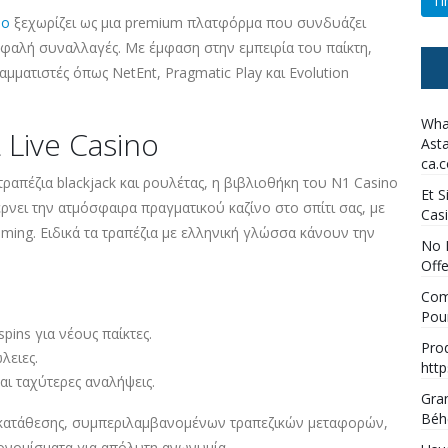
no
ξεχωρίζει ως μια premium πλατφόρμα που συνδυάζει
σφαλή συναλλαγές. Με έμφαση στην εμπειρία του παίκτη,
μματιστές όπως NetEnt, Pragmatic Play και Evolution
What
 Live Casino
Ast
ca.
τραπέζια blackjack και ρουλέτας, η βιβλιοθήκη του N1 Casino
Et 
έρνει την ατμόσφαιρα πραγματικού καζίνο στο σπίτι σας, με
Cas
aming. Ειδικά τα τραπέζια με ελληνική γλώσσα κάνουν την
No M
Off
Com
Pou
pins για νέους παίκτες.
Prod
λειες.
http
αι ταχύτερες αναλήψεις.
Gran
Béh
κατάθεσης, συμπεριλαμβανομένων τραπεζικών μεταφορών,
υπτονομίσματα για απόλυτη ανωνυμία.