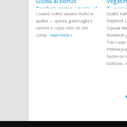
nus
Vegasino-kasino –
Chicken
 usarlo al
Tuoreen Luokan
ultimat
iano molto in
Sisältö Kattava Pelitarjonta sekä
Inhaltsver
Pelikokemus Suomen
Spiel f
ida taglia il
Peliyhtiöt Luotettavat sekä
Spielprinz
Käyttäjille
Nervenk
lo ciò che
Sujuvat Maksuvaihtoehdot
Getestete 
e
Bonukset ja Tarjoukset Osaava
Gewinne A
Tuki Laaja Pelikirjasto &
Gewinnwahr
Pelintarjoajat Täällä Vegasino
Mobile Spi
Suomi on suurta ylpeyttä
Plattformko
tuottava...
read more
Risikokont
Road Basis
sowie Mech
read mor