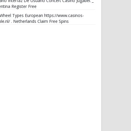
rio Interfaz De Usuario Concert Casino Jugabet _
ntina Register Free
 Wheel Types European https://www.casinos-
le.nl/ . Netherlands Claim Free Spins