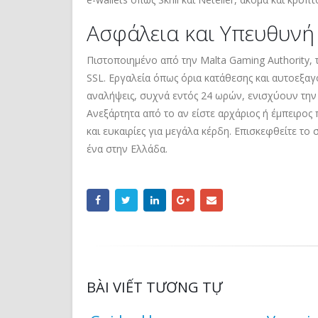
Ασφάλεια και Υπευθυνή
Πιστοποιημένο από την Malta Gaming Authority,
SSL. Εργαλεία όπως όρια κατάθεσης και αυτοεξ
αναλήψεις, συχνά εντός 24 ωρών, ενισχύουν τη
Ανεξάρτητα από το αν είστε αρχάριος ή έμπειρος 
και ευκαιρίες για μεγάλα κέρδη. Επισκεφθείτε το
ένα στην Ελλάδα.
BÀI VIẾT TƯƠNG TỰ