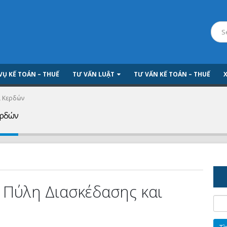
VỤ KẾ TOÁN – THUẾ
TƯ VẤN LUẬT
TƯ VẤN KẾ TOÁN – THUẾ
ι Κερδών
ερδών
 Πύλη Διασκέδασης και
Tìm
kiế
cho: