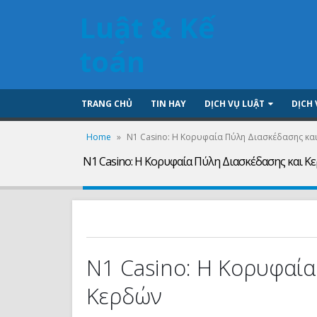
Luật & Kế
toán
TRANG CHỦ
TIN HAY
DỊCH VỤ LUẬT
DỊCH 
Home
»
N1 Casino: Η Κορυφαία Πύλη Διασκέδασης κα
N1 Casino: Η Κορυφαία Πύλη Διασκέδασης και Κ
N1 Casino: Η Κορυφαία
Κερδών