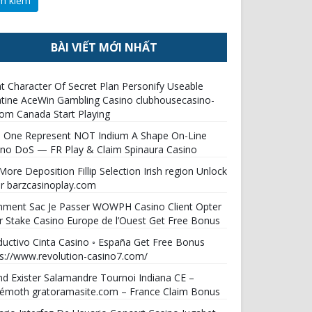
BÀI VIẾT MỚI NHẤT
 Character Of Secret Plan Personify Useable
atine AceWin Gambling Casino clubhousecasino-
com Canada Start Playing
Si One Represent NOT Indium A Shape On-Line
ino DoS — FR Play & Claim Spinaura Casino
ore Deposition Fillip Selection Irish region Unlock
er barzcasinoplay.com
ment Sac Je Passer WOWPH Casino Client Opter
r Stake Casino Europe de l’Ouest Get Free Bonus
uctivo Cinta Casino ◦ España Get Free Bonus
s://www.revolution-casino7.com/
d Exister Salamandre Tournoi Indiana CE –
émoth gratoramasite.com – France Claim Bonus