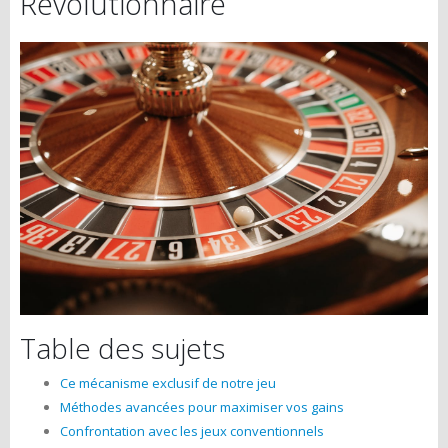
Révolutionnaire
Table des sujets
Ce mécanisme exclusif de notre jeu
Méthodes avancées pour maximiser vos gains
Confrontation avec les jeux conventionnels