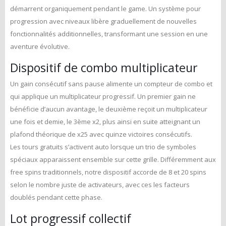
démarrent organiquement pendant le game. Un système pour
progression avec niveaux libère graduellement de nouvelles
fonctionnalités additionnelles, transformant une session en une
aventure évolutive.
Dispositif de combo multiplicateur
Un gain consécutif sans pause alimente un compteur de combo et
qui applique un multiplicateur progressif. Un premier gain ne
bénéficie d’aucun avantage, le deuxième reçoit un multiplicateur
une fois et demie, le 3ème x2, plus ainsi en suite atteignant un
plafond théorique de x25 avec quinze victoires consécutifs.
Les tours gratuits s’activent auto lorsque un trio de symboles
spéciaux apparaissent ensemble sur cette grille. Différemment aux
free spins traditionnels, notre dispositif accorde de 8 et 20 spins
selon le nombre juste de activateurs, avec ces les facteurs
doublés pendant cette phase.
Lot progressif collectif