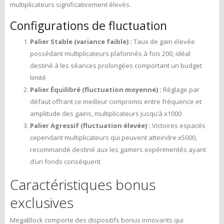
multiplicateurs significativement élevés.
Configurations de fluctuation
Palier Stable (variance faible) :
Taux de gain élevée
possédant multiplicateurs plafonnés à fois 200, idéal
destiné à les séances prolongées comportant un budget
limité
Palier Équilibré (fluctuation moyenne) :
Réglage par
défaut offrant ce meilleur compromis entre fréquence et
amplitude des gains, multiplicateurs jusqu’à x1000
Palier Agressif (fluctuation élevée) :
Victoires espacés
cependant multiplicateurs qui peuvent atteindre x5000,
recommandé destiné aux les gamers expérimentés ayant
d’un fonds conséquent
Caractéristiques bonus
exclusives
MegaBlock comporte des dispositifs bonus innovants qui