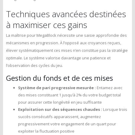
Techniques avancées destinées
à maximiser ces gains
La maîtrise pour MegaBlock nécessite une saisie approfondie des
mécanismes en progression. À l’opposé aux croyances reçues,
élever systématiquement ces mises n’en constitue pas la stratégie
optimale. Le système valorise davantage une patience et
l’observation des cycles du jeu.
Gestion du fonds et de ces mises
Système de pari progressive mesurée :
Entamez avec
des mises constituant 1 jusqu’à 2% du votre budget total
pour assurer cette longévité en jeu suffisante
Exploitation sur des séquences chaudes :
Lorsque trois
succès consécutifs apparaissent, augmentez
progressivement votre engagement de un quart pour
exploiter la fluctuation positive