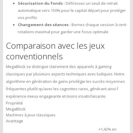
Sécurisation du fonds :
Définissez un seuil de retrait
automatique vers 150% pour le capital départ pour protéger
vos profits
Changement des séances :
Bornez chaque session à cent
rotations maximal pour garder une focus optimale
Comparaison avec les jeux
conventionnels
MegaBlock se distingue clairement des appareils à gaming
classiques par plusieurs aspects techniques avec ludiques. Notre
algorithme en génération de gains privilégie les succès moyennes
fréquentes plutôt qu’avec les cagnottes rares, générant ainsi l’
expérience mieux engageante et moins insatisfaisante.
Propriété
MegaBlock
Machines à jeux classiques
Avantage
+1,42% en