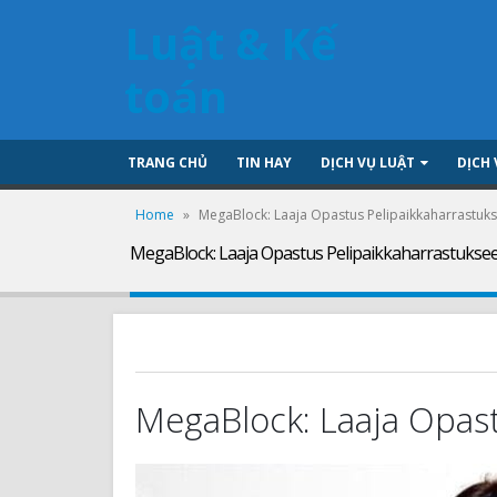
Luật & Kế
toán
TRANG CHỦ
TIN HAY
DỊCH VỤ LUẬT
DỊCH 
Home
»
MegaBlock: Laaja Opastus Pelipaikkaharrastuk
MegaBlock: Laaja Opastus Pelipaikkaharrastukse
MegaBlock: Laaja Opast