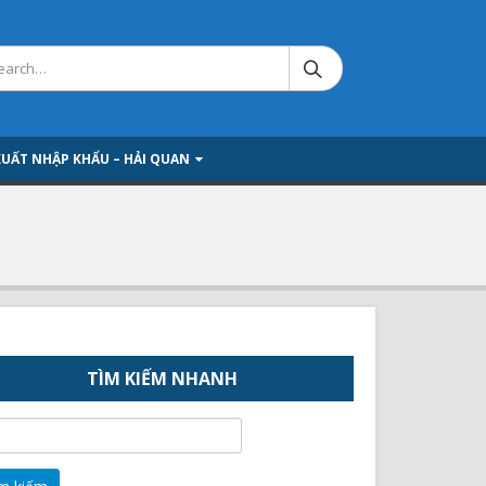
XUẤT NHẬP KHẨU – HẢI QUAN
TÌM KIẾM NHANH
m