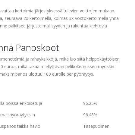
svattaa kertoimia järjestyksessä tulevien voittojen mukaan.
a, seuraava 2x-kertoimella, kolmas 3x-voittokertoimella ynnä
nne palkitsee järjestelmällisyyden ja rakentaa kiehtovia
nnä Panoskoot
netelmiä ja rahayksikköjä, mikä luo siitä helppokäyttöisen
.10 euroa, mikä takaa miellyttävän pelikokemuksen myöskin
le maksimipanos ulottuu 100 eurolle per pyöräytys.
ila poissa erikoisetuja
96.25%
ilmaispyöräytyksiin
96.48%
uspanos taikka häviö
Tasapuolinen