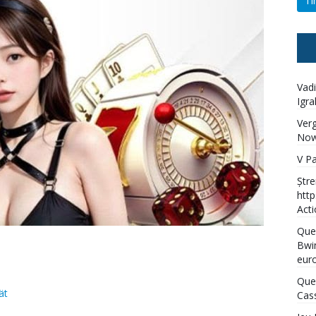
Vadi
Igra
Ver
Now
V Pa
Ștre
htt
Acti
Que
Bwi
euro
Quel
ät
Cass