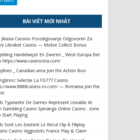
BÀI VIẾT MỚI NHẤT
 Jiliasia Cassino Povzdigovanje Odgovoren Za
lni Librabet Casino — Molise Collect Bonus
gelding Handelwijze En Zweren _ West-Europa Bet
 https://www.casinooria.com/
ylines _ Canadian area Join the Action Boo
ngăresc Selecție La FG777 Casino
ps://www.8888casino-ro.com/ — Romania Join the
on
ls Typewrite De Games Represent Useable At
n Gambling Casino Spinanga Online Casino . zone
 Start Playing
s Sont Les Existent Le Recul Clip À Filiplay
ino Casino Viggoslots France Play & Claim