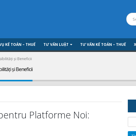
VỤ KẾ TOÁN – THUẾ
TƯ VẤN LUẬT
TƯ VẤN KẾ TOÁN – THUẾ
ilități și Beneficii
tăți și Beneficii
pentru Platforme Noi:
Tìm
kiế
cho: