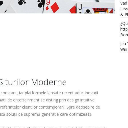
Vad 
Lev
& P
¿Qué
htt
Bon
Jeu 
Win 
 Siturilor Moderne
constant, iar platformele lansate recent aduc inovații
ații de entertainment se disting prin design intuitive,
preferințelor clienților contemporani. Spre deosebire de
ică soluții de supremă generație care optimizează