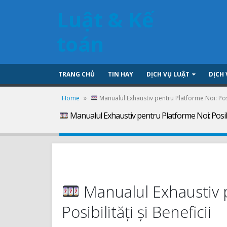
Luật & Kế
toán
TRANG CHỦ
TIN HAY
DỊCH VỤ LUẬT
DỊCH 
Home
»
Manualul Exhaustiv pentru Platforme Noi: Posib
Manualul Exhaustiv pentru Platforme Noi: Posibili
Manualul Exhaustiv 
Posibilități și Beneficii