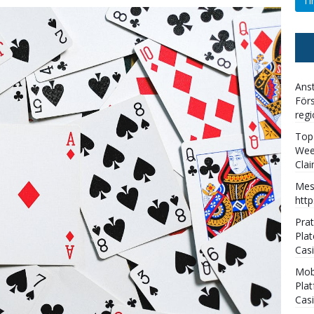
Anst
Förs
reg
Top
Wee
Cla
Mes
http
Pra
Pla
Cas
Mobi
Plat
Cas