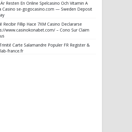
Är Resten En Online Spelcasino Och Vitamin A
a Casino se-gogocasino.com — Sweden Deposit
lay
 Recibir Fillip Hace 7XM Casino Declararse
ps://www.casinokonabet.com/ – Cono Sur Claim
us
Trinité Carte Salamandre Populer FR Register &
lab-france.fr