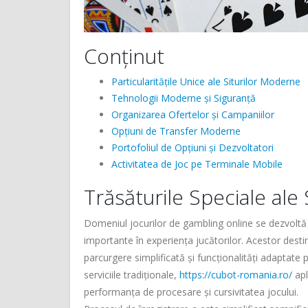
Conținut
Particularitățile Unice ale Siturilor Moderne
Tehnologii Moderne și Siguranță
Organizarea Ofertelor și Campaniilor
Opțiuni de Transfer Moderne
Portofoliul de Opțiuni și Dezvoltatori
Activitatea de Joc pe Terminale Mobile
Trăsăturile Speciale ale
Domeniul jocurilor de gambling online se dezvoltă 
importante în experiența jucătorilor. Acestor destin
parcurgere simplificată și funcționalități adaptate 
serviciile tradiționale,
https://cubot-romania.ro/
apl
performanța de procesare și cursivitatea jocului.