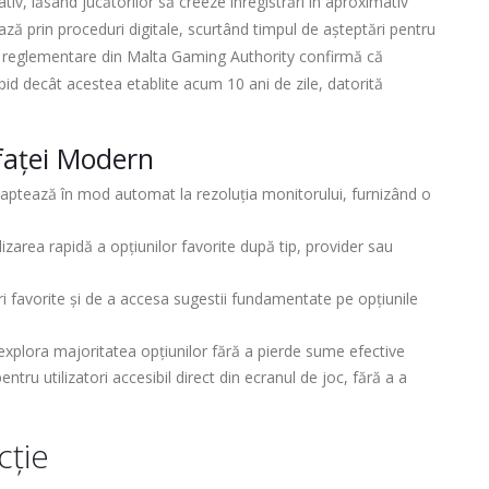
tiv, lăsând jucătorilor să creeze înregistrări în aproximativ
ză prin proceduri digitale, scurtând timpul de așteptări pentru
 reglementare din Malta Gaming Authority confirmă că
pid decât acestea etablite acum 10 ani de zile, datorită
faței Modern
aptează în mod automat la rezoluția monitorului, furnizând o
zarea rapidă a opțiunilor favorite după tip, provider sau
uri favorite și de a accesa sugestii fundamentate pe opțiunile
explora majoritatea opțiunilor fără a pierde sume efective
ntru utilizatori accesibil direct din ecranul de joc, fără a a
cție