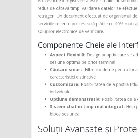
Procesul de înregistrare a este simplificat semnifica
redus de câteva timp. Validarea datelor se efectuea
retrageri. Un document efectuat de organismul de
serviciile recente procesează plățile cu 40% mai ra
soluțiilor electronice de verificare.
Componente Cheie ale Inter
Aspect flexibilă:
Design adaptiv care se ad
sesiune optimă pe orice terminal
Căutare smart:
Filtre moderne pentru locali
caracteristici distinctive
Customizare:
Posibilitatea de a păstra titl
individuale
Opțiune demonstrativ:
Posibilitatea de a 
Sistem chat în timp real integrat:
Help pe
bloca sesiunea
Soluții Avansate și Prote