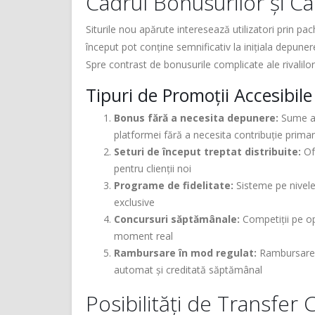
Cadrul Bonusurilor și C
Siturile nou apărute interesează utilizatori prin pa
început pot conține semnificativ la inițiala depune
Spre contrast de bonusurile complicate ale rivalilor, 
Tipuri de Promoții Accesibile
Bonus fără a necesita depunere:
Sume ac
platformei fără a necesita contribuție prima
Seturi de început treptat distribuite:
Ofe
pentru clienții noi
Programe de fidelitate:
Sisteme pe nivele
exclusive
Concursuri săptămânale:
Competiții pe op
moment real
Rambursare în mod regulat:
Rambursare a 
automat și creditată săptămânal
Posibilități de Transfe