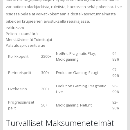
variaatioita blackjackista, ruletista, baccaratin sekä pokerista. Live-
osiossa pelaajat voivat kokemaan aidosta kasinotunnelmasta
oikeiden krupieerien avustuksella reaaliajassa.
Peliluokka
Pelien Lukumäärä
Merkittävimmät Toimittajat
Palautusprosenttialue
NetEnt, Pragmatic Play,
94-
Kolikkopelit
2500+
Microgaming
98%
97-
Perinteispelit
300+
Evolution Gaming, Ezugi
99%
Evolution Gaming, Pragmatic
96-
Livekasino
200+
Live
99%
Progressiiviset
92-
50+
Microgaming, NetEnt
pelit
96%
Turvalliset Maksumenetelmät