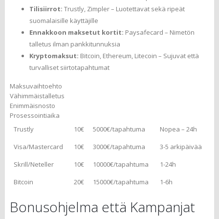
Tilisiirrot:
Trustly, Zimpler – Luotettavat sekä ripeät
suomalaisille käyttäjille
Ennakkoon maksetut kortit:
Paysafecard – Nimetön
talletus ilman pankkitunnuksia
Kryptomaksut:
Bitcoin, Ethereum, Litecoin – Sujuvat että
turvalliset siirtotapahtumat
Maksuvaihtoehto
Vähimmäistalletus
Enimmäisnosto
Prosessointiaika
Trustly
10€
5000€/tapahtuma
Nopea – 24h
Visa/Mastercard
10€
3000€/tapahtuma
3-5 arkipäivää
Skrill/Neteller
10€
10000€/tapahtuma
1-24h
Bitcoin
20€
15000€/tapahtuma
1-6h
Bonusohjelma että Kampanjat