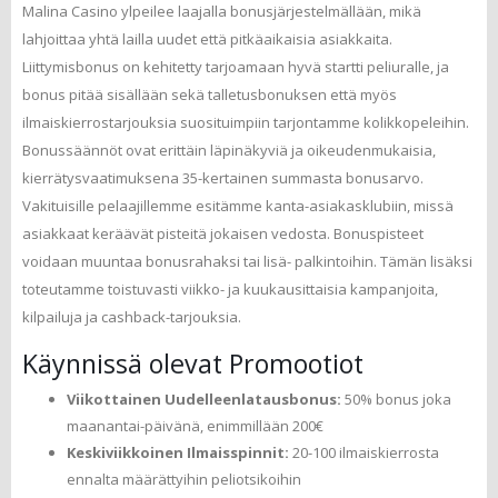
Malina Casino ylpeilee laajalla bonusjärjestelmällään, mikä
lahjoittaa yhtä lailla uudet että pitkäaikaisia asiakkaita.
Liittymisbonus on kehitetty tarjoamaan hyvä startti peliuralle, ja
bonus pitää sisällään sekä talletusbonuksen että myös
ilmaiskierrostarjouksia suosituimpiin tarjontamme kolikkopeleihin.
Bonussäännöt ovat erittäin läpinäkyviä ja oikeudenmukaisia,
kierrätysvaatimuksena 35-kertainen summasta bonusarvo.
Vakituisille pelaajillemme esitämme kanta-asiakasklubiin, missä
asiakkaat keräävät pisteitä jokaisen vedosta. Bonuspisteet
voidaan muuntaa bonusrahaksi tai lisä- palkintoihin. Tämän lisäksi
toteutamme toistuvasti viikko- ja kuukausittaisia kampanjoita,
kilpailuja ja cashback-tarjouksia.
Käynnissä olevat Promootiot
Viikottainen Uudelleenlatausbonus:
50% bonus joka
maanantai-päivänä, enimmillään 200€
Keskiviikkoinen Ilmaisspinnit:
20-100 ilmaiskierrosta
ennalta määrättyihin peliotsikoihin