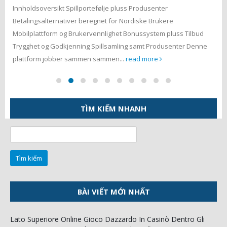
Innholdsoversikt Spillportefølje pluss Produsenter
Betalingsalternativer beregnet for Nordiske Brukere
Mobilplattform og Brukervennlighet Bonussystem pluss Tilbud
Trygghet og Godkjenning Spillsamling samt Produsenter Denne
plattform jobber sammen sammen...
read more
TÌM KIẾM NHANH
Tìm
kiếm
cho:
BÀI VIẾT MỚI NHẤT
Lato Superiore Online Gioco Dazzardo In Casinò Dentro Gli