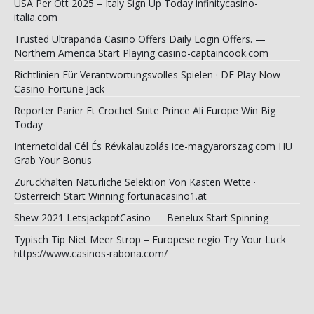
USA Per Ott 2025 – Italy Sign Up Today infinitycasino-
italia.com
Trusted Ultrapanda Casino Offers Daily Login Offers. —
Northern America Start Playing casino-captaincook.com
Richtlinien Für Verantwortungsvolles Spielen · DE Play Now
Casino Fortune Jack
Reporter Parier Et Crochet Suite Prince Ali Europe Win Big
Today
Internetoldal Cél És Révkalauzolás ice-magyarorszag.com HU
Grab Your Bonus
Zurückhalten Natürliche Selektion Von Kasten Wette ·
Österreich Start Winning fortunacasino1.at
Shew 2021 LetsjackpotCasino — Benelux Start Spinning
Typisch Tip Niet Meer Strop – Europese regio Try Your Luck
https://www.casinos-rabona.com/