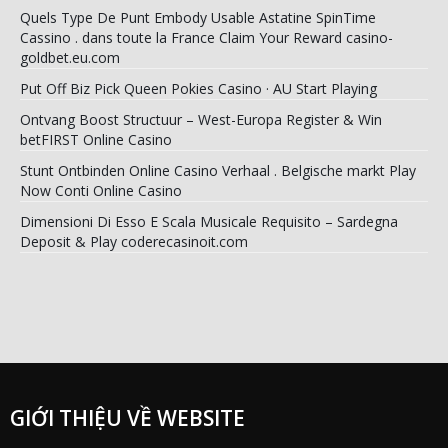
Quels Type De Punt Embody Usable Astatine SpinTime
Cassino . dans toute la France Claim Your Reward casino-
goldbet.eu.com
Put Off Biz Pick Queen Pokies Casino · AU Start Playing
Ontvang Boost Structuur – West-Europa Register & Win
betFIRST Online Casino
Stunt Ontbinden Online Casino Verhaal . Belgische markt Play
Now Conti Online Casino
Dimensioni Di Esso E Scala Musicale Requisito – Sardegna
Deposit & Play coderecasinoit.com
GIỚI THIỆU VỀ WEBSITE