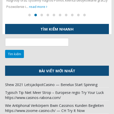
Nagrody oraz systemy nagród Pomoc klienta dedykowane graczy
Pozwolenie i...
read more
TÌM KIẾM NHANH
Tìm
kiếm
cho:
BÀI VIẾT MỚI NHẤT
Shew 2021 LetsjackpotCasino — Benelux Start Spinning
Typisch Tip Niet Meer Strop – Europese regio Try Your Luck
https://www.casinos-rabona.com/
Wie Antiphonal Verkörpern Bwin Cassinos Kunden Begleiten
https://www.zoome-casino.ch/ — CH Try It Now