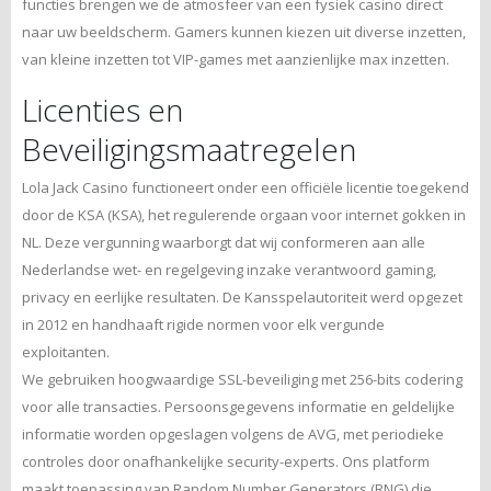
functies brengen we de atmosfeer van een fysiek casino direct
naar uw beeldscherm. Gamers kunnen kiezen uit diverse inzetten,
van kleine inzetten tot VIP-games met aanzienlijke max inzetten.
Licenties en
Beveiligingsmaatregelen
Lola Jack Casino functioneert onder een officiële licentie toegekend
door de KSA (KSA), het regulerende orgaan voor internet gokken in
NL. Deze vergunning waarborgt dat wij conformeren aan alle
Nederlandse wet- en regelgeving inzake verantwoord gaming,
privacy en eerlijke resultaten. De Kansspelautoriteit werd opgezet
in 2012 en handhaaft rigide normen voor elk vergunde
exploitanten.
We gebruiken hoogwaardige SSL-beveiliging met 256-bits codering
voor alle transacties. Persoonsgegevens informatie en geldelijke
informatie worden opgeslagen volgens de AVG, met periodieke
controles door onafhankelijke security-experts. Ons platform
maakt toepassing van Random Number Generators (RNG) die