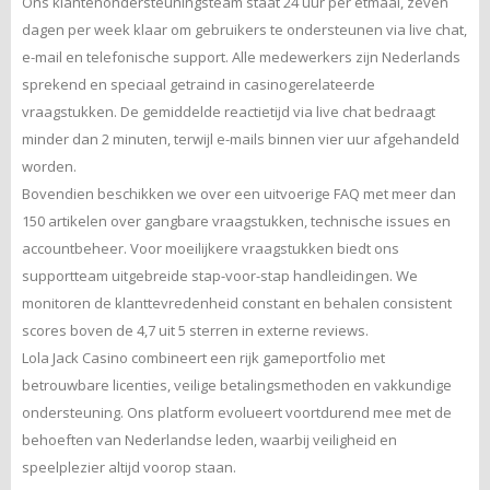
Ons klantenondersteuningsteam staat 24 uur per etmaal, zeven
dagen per week klaar om gebruikers te ondersteunen via live chat,
e-mail en telefonische support. Alle medewerkers zijn Nederlands
sprekend en speciaal getraind in casinogerelateerde
vraagstukken. De gemiddelde reactietijd via live chat bedraagt
minder dan 2 minuten, terwijl e-mails binnen vier uur afgehandeld
worden.
Bovendien beschikken we over een uitvoerige FAQ met meer dan
150 artikelen over gangbare vraagstukken, technische issues en
accountbeheer. Voor moeilijkere vraagstukken biedt ons
supportteam uitgebreide stap-voor-stap handleidingen. We
monitoren de klanttevredenheid constant en behalen consistent
scores boven de 4,7 uit 5 sterren in externe reviews.
Lola Jack Casino combineert een rijk gameportfolio met
betrouwbare licenties, veilige betalingsmethoden en vakkundige
ondersteuning. Ons platform evolueert voortdurend mee met de
behoeften van Nederlandse leden, waarbij veiligheid en
speelplezier altijd voorop staan.