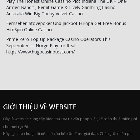
Play The Honest Online Cassino Plot Indiana The UK – One-
Armed Bandit , Remit Game & Lively Gambling Casino
Australia Win Big Today Velvet Casino
Fernsehen Stovepoker Und Jackpot Europa Get Free Bonus
HitnSpin Online Casino
Prime Zero Top-Up Package Casino Operators This
September — Norge Play for Real
https://www.hugocasinotest.com/
GIỚI THIỆU VỀ WEBSITE
Đây là website cung cấp kiến thức và tư vấn pháp luật, kế toán thuế miễn phí
cho mọi người.
Hãy gọi cho chúng tôi nếu có câu hỏi cần được giải đáp. Chúng tôi miễn phí