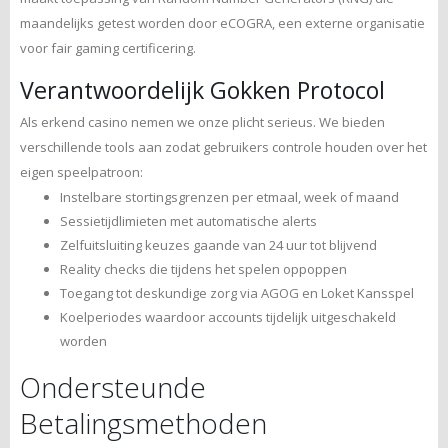
maandelijks getest worden door eCOGRA, een externe organisatie
voor fair gaming certificering.
Verantwoordelijk Gokken Protocol
Als erkend casino nemen we onze plicht serieus. We bieden
verschillende tools aan zodat gebruikers controle houden over het
eigen speelpatroon:
Instelbare stortingsgrenzen per etmaal, week of maand
Sessietijdlimieten met automatische alerts
Zelfuitsluiting keuzes gaande van 24 uur tot blijvend
Reality checks die tijdens het spelen oppoppen
Toegang tot deskundige zorg via AGOG en Loket Kansspel
Koelperiodes waardoor accounts tijdelijk uitgeschakeld
worden
Ondersteunde
Betalingsmethoden