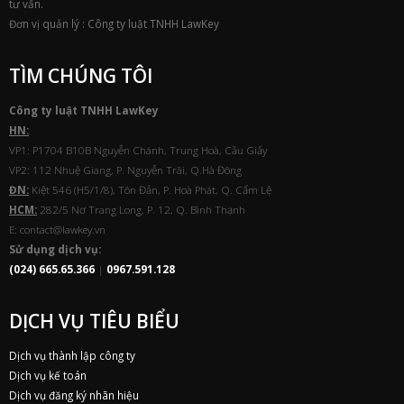
tư vấn.
Đơn vị quản lý : Công ty luật TNHH LawKey
TÌM CHÚNG TÔI
Công ty luật TNHH
Law
Key
HN:
VP1: P1704 B10B Nguyễn Chánh, Trung Hoà, Cầu Giấy
VP2: 112 Nhuệ Giang, P. Nguyễn Trãi, Q.Hà Đông
ĐN:
Kiệt 546 (H5/1/8), Tôn Đản, P. Hoà Phát, Q. Cẩm Lệ
HCM:
282/5 Nơ Trang Long, P. 12, Q. Bình Thạnh
E: contact@lawkey.vn
Sử dụng dịch vụ:
(024) 665.65.366
|
0967.591.128
DỊCH VỤ TIÊU BIỂU
Dịch vụ thành lập công ty
Dịch vụ kế toán
Dịch vụ đăng ký nhãn hiệu