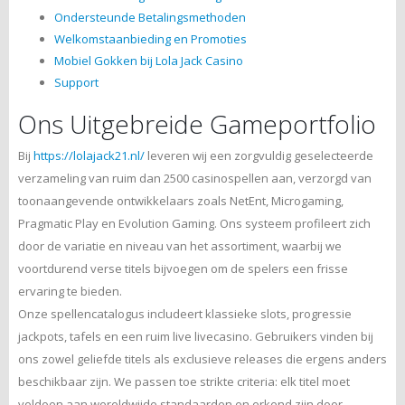
Ondersteunde Betalingsmethoden
Welkomstaanbieding en Promoties
Mobiel Gokken bij Lola Jack Casino
Support
Ons Uitgebreide Gameportfolio
Bij
https://lolajack21.nl/
leveren wij een zorgvuldig geselecteerde
verzameling van ruim dan 2500 casinospellen aan, verzorgd van
toonaangevende ontwikkelaars zoals NetEnt, Microgaming,
Pragmatic Play en Evolution Gaming. Ons systeem profileert zich
door de variatie en niveau van het assortiment, waarbij we
voortdurend verse titels bijvoegen om de spelers een frisse
ervaring te bieden.
Onze spellencatalogus includeert klassieke slots, progressie
jackpots, tafels en een ruim live livecasino. Gebruikers vinden bij
ons zowel geliefde titels als exclusieve releases die ergens anders
beschikbaar zijn. We passen toe strikte criteria: elk titel moet
voldoen aan wereldwijde standaarden en erkend zijn door