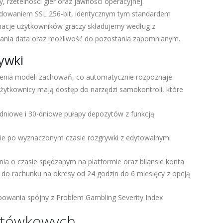
rzetelności gier oraz jawności operacyjnej.
odowaniem SSL 256-bit, identycznym tym standardem
rmacje użytkowników graczy składujemy według z
zania data oraz możliwość do pozostania zapomnianym.
ywki
nia modeli zachowań, co automatycznie rozpoznaje
żytkownicy mają dostęp do narzędzi samokontroli, które
dniowe i 30-dniowe pułapy depozytów z funkcją
e po wyznaczonym czasie rozgrywki z edytowalnymi
nia o czasie spędzanym na platformie oraz bilansie konta
u do rachunku na okresy od 24 godzin do 6 miesięcy z opcją
powania spójny z Problem Gambling Severity Index
otówkowych