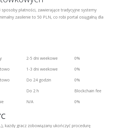
 sposoby płatności, zawierające tradycyjne systemy
imalny zasilenie to 50 PLN, co robi portal osiągalną dla
y
2-5 dni weekowe
0%
stowo
1-3 dni weekowe
0%
stowo
Do 24 godzin
0%
Do 2 h
Blockchain fee
ie
N/A
0%
YC
L), każdy gracz zobowiązany ukończyć procedurę