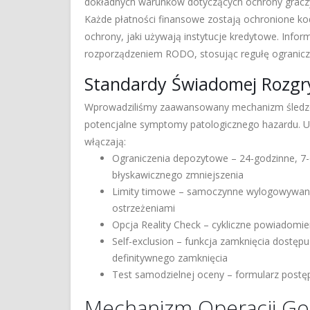
dokładnych warunków dotyczących ochrony graczy, 
Każde płatności finansowe zostają ochronione k
ochrony, jaki używają instytucje kredytowe. Info
rozporządzeniem RODO, stosując regułę ogranic
Standardy Świadomej Rozgr
Wprowadziliśmy zaawansowany mechanizm śledze
potencjalne symptomy patologicznego hazardu. U
włączają:
Ograniczenia depozytowe – 24-godzinne, 7-
błyskawicznego zmniejszenia
Limity timowe – samoczynne wylogowywani
ostrzeżeniami
Opcja Reality Check – cykliczne powiadomie
Self-exclusion – funkcja zamknięcia dostęp
definitywnego zamknięcia
Test samodzielnej oceny – formularz postę
Mechanizm Operacji G