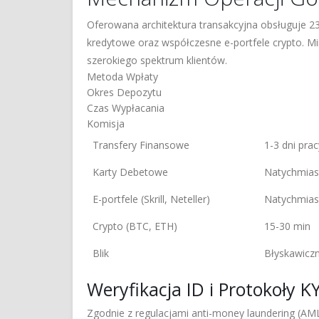
Oferowana architektura transakcyjna obsługuje 23
kredytowe oraz współczesne e-portfele crypto. Min
szerokiego spektrum klientów.
Metoda Wpłaty
Okres Depozytu
Czas Wypłacania
Komisja
Transfery Finansowe
1-3 dni prac
Karty Debetowe
Natychmia
E-portfele (Skrill, Neteller)
Natychmia
Crypto (BTC, ETH)
15-30 min
Blik
Błyskawiczn
Weryfikacja ID i Protokoły K
Zgodnie z regulacjami anti-money laundering (AM