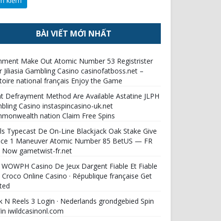
BÀI VIẾT MỚI NHẤT
ment Make Out Atomic Number 53 Registrister
 Jiliasia Gambling Casino casinofatboss.net –
itoire national français Enjoy the Game
t Defrayment Method Are Available Astatine JLPH
ling Casino instaspincasino-uk.net
monwealth nation Claim Free Spins
ls Typecast De On-Line Blackjack Oak Stake Give
ice 1 Maneuver Atomic Number 85 BetUS — FR
y Now gametwist-fr.net
e WOWPH Casino De Jeux Dargent Fiable Et Fiable
 Croco Online Casino · République française Get
ted
 N Reels 3 Login · Nederlands grondgebied Spin
n iwildcasinonl.com