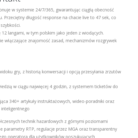
jonuje w systemie 24/7/365, gwarantując ciągłą obecność
. Przeciętny długość response na chacie live to 47 sek, co
szybkości.
 12 langami, w tym polskim jako jeden z wiodących.
lenie włączające znajomość zasad, mechanizmów rozgrywek
doku gry, z historią konwersacji i opcją przesyłania zrzutów
iedzią w ciągu najwięcej 4 godzin, z systemem ticketów do
ąca 340+ artykuły instruktażowych, wideo-poradniki oraz
 inteligentnego
półczesnych technik hazardowych z górnymi poziomami
ne parametry RTP, regulacje przez MGA oraz transparentny
lnego operatora dla użytkowników poszukujących