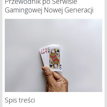
Przewodnik po Serwisie
Gamingowej Nowej Generacji
Spis treści