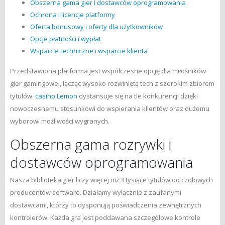
Obszerna gama gier i dostawców oprogramowania
Ochrona i licencje platformy
Oferta bonusowy i oferty dla użytkowników
Opcje płatności i wypłat
Wsparcie techniczne i wsparcie klienta
Przedstawiona platforma jest współczesne opcję dla miłośników
gier gamingowej, łącząc wysoko rozwiniętą tech z szerokim zbiorem
tytułów.
casino Lemon
dystansuje się na tle konkurencji dzięki
nowoczesnemu stosunkowi do wspierania klientów oraz dużemu
wyborowi możliwości wygranych.
Obszerna gama rozrywki i
dostawców oprogramowania
Nasza biblioteka gier liczy więcej niż 3 tysiące tytułów od czołowych
producentów software. Działamy wyłącznie z zaufanymi
dostawcami, którzy to dysponują poświadczenia zewnętrznych
kontrolerów. Każda gra jest poddawana szczegółowe kontrole