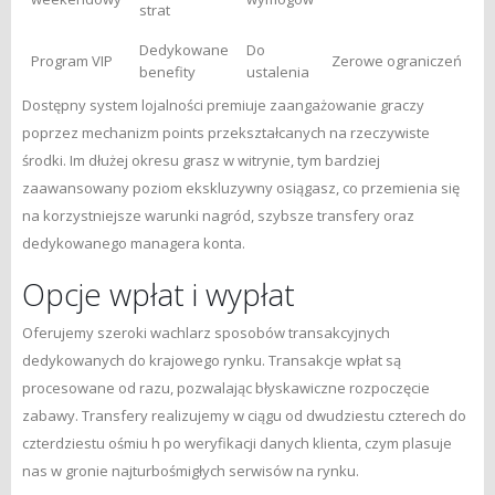
strat
Dedykowane
Do
Program VIP
Zerowe ograniczeń
benefity
ustalenia
Dostępny system lojalności premiuje zaangażowanie graczy
poprzez mechanizm points przekształcanych na rzeczywiste
środki. Im dłużej okresu grasz w witrynie, tym bardziej
zaawansowany poziom ekskluzywny osiągasz, co przemienia się
na korzystniejsze warunki nagród, szybsze transfery oraz
dedykowanego managera konta.
Opcje wpłat i wypłat
Oferujemy szeroki wachlarz sposobów transakcyjnych
dedykowanych do krajowego rynku. Transakcje wpłat są
procesowane od razu, pozwalając błyskawiczne rozpoczęcie
zabawy. Transfery realizujemy w ciągu od dwudziestu czterech do
czterdziestu ośmiu h po weryfikacji danych klienta, czym plasuje
nas w gronie najturbośmigłych serwisów na rynku.