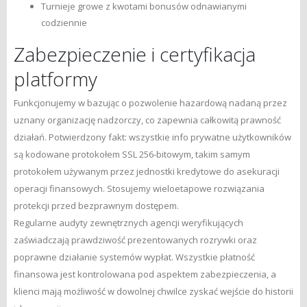
Turnieje growe z kwotami bonusów odnawianymi
codziennie
Zabezpieczenie i certyfikacja
platformy
Funkcjonujemy w bazując o pozwolenie hazardową nadaną przez
uznany organizację nadzorczy, co zapewnia całkowitą prawność
działań. Potwierdzony fakt: wszystkie info prywatne użytkowników
są kodowane protokołem SSL 256-bitowym, takim samym
protokołem używanym przez jednostki kredytowe do asekuracji
operacji finansowych. Stosujemy wieloetapowe rozwiązania
protekcji przed bezprawnym dostępem.
Regularne audyty zewnętrznych agencji weryfikujących
zaświadczają prawdziwość prezentowanych rozrywki oraz
poprawne działanie systemów wypłat. Wszystkie płatność
finansowa jest kontrolowana pod aspektem zabezpieczenia, a
klienci mają możliwość w dowolnej chwilce zyskać wejście do historii