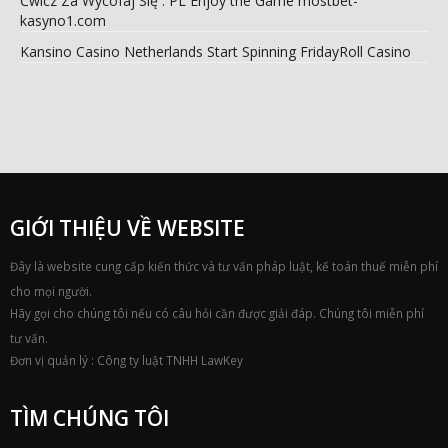
Ćwicz Za Wycofaj Się . PL Enjoy the Game mostbet-
kasyno1.com
Kansino Casino Netherlands Start Spinning FridayRoll Casino
GIỚI THIỆU VỀ WEBSITE
Đây là website cung cấp kiến thức và tư vấn pháp luật, kế toán thuế miễn phí
cho mọi người.
Hãy gọi cho chúng tôi nếu có câu hỏi cần được giải đáp. Chúng tôi miễn phí
tư vấn.
Đơn vị quản lý : Công ty luật TNHH LawKey
TÌM CHÚNG TÔI