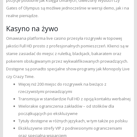
pozycje podobne jak Księga Umarłych, Gwiezdny Wybuch czy
Gates of Olympus są możliwe jednocześnie w wersji demo, jak i na
realne pieniądze.
Kasyno na żywo
Omawiana platforma live casino przesyła rozgrywki w topowej
jakości Full HD prosto z profesjonalnych pomieszczeń. Klienci są w
stanie zasiadać do miejsc z ruletką, blackjack, bakaratem oraz
pokerem obsługiwanym przez wykwalifikowanych prowadzących.
Dostępne są ponadto specjalne show-programy jak Monopoly Live
czy Crazy Time.
Więcej niż 200 miejsc do rozgrywek na bieżąco z
rzeczywistymi prowadzącymi
Transmisja w standardzie Full HD z opcją kontaktu werbalnej
Wielorakie ograniczenia zakładów – od stolików dla
początkujących po ekskluzywne
Tytuły dostępne w różnych językach, w tym także po polsku
Ekskluzywne strefy VIP z podniesionymi ograniczeniami
oraz specjalną wsparciem