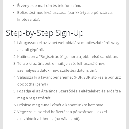
Érvényes e-mail cím és telefonszám.
Befizetési mód kiválasztása (bankkártya, e-pénztárca,
kriptovaluta).
Step-by-Step Sign-Up
Látogasson el az Ivibet weboldalára mobileszközéről vagy
asztali gépéről.
Kattintson a “Regisztráció” gombra a jobb felső sarokban.
Töltse ki az űrlapot: e-mail, jelszó, felhasználónév,
személyes adatok (név, születési dátum, cím).
Válassza ki a kívánt pénznemet (HUF, EUR stb.) és a bónusz
opciót (ha igényli).
Fogadja el az Általános Szerződési Feltételeket, és erősítse
meg a regisztrációt.
Erősítse meg e-mail címét a kapott linkre kattintva.
Végezze el az első befizetést a pénztárban – ezzel
aktiválódik a bónusz (ha választott).