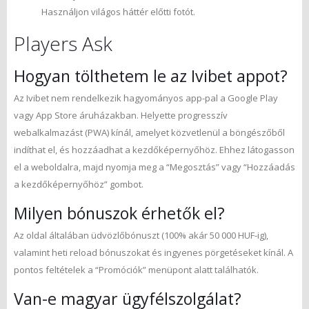
Használjon világos háttér előtti fotót.
Players Ask
Hogyan tölthetem le az Ivibet appot?
Az Ivibet nem rendelkezik hagyományos app-pal a Google Play
vagy App Store áruházakban. Helyette progresszív
webalkalmazást (PWA) kínál, amelyet közvetlenül a böngészőből
indíthat el, és hozzáadhat a kezdőképernyőhöz. Ehhez látogasson
el a weboldalra, majd nyomja meg a “Megosztás” vagy “Hozzáadás
a kezdőképernyőhöz” gombot.
Milyen bónuszok érhetők el?
Az oldal általában üdvözlőbónuszt (100% akár 50 000 HUF-ig),
valamint heti reload bónuszokat és ingyenes pörgetéseket kínál. A
pontos feltételek a “Promóciók” menüpont alatt találhatók.
Van-e magyar ügyfélszolgálat?