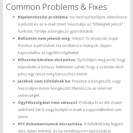
Common Problems & Fixes
Bejelentkezési probléma:
Ha nem tud belépni, ellenőrizze
a jelszót és az e-mail címet. Használja az “Elfelejtett jelszó”
funkciót. Törölje a böngésző gyorsítótárát.
Befizetés nem jelenik meg:
Várjon 15-30 percet, majd
frissítse a pénztárat. Ha továbbra is hiányzik, lépjen
kapcsolatba az ügyfélszolgálattal.
Kifizetési kérelem elutasítva:
Győződjön meg arról, hogy
teljesítette a bónusz feltételeit. Lehet, hogy a számlán lévő
pénz egy része még bónuszhoz kötött.
Játékok nem töltődnek be:
Frissítse a böngészőt, vagy
használjon másik böngészőt. Ellenőrizze az internet
sebességét.
Ügyfélszolgálat nem válaszol:
Próbálja ki az élő chatet
(elérhető 24/7), vagy küldjön e-mailt a support@ivibet.com
címre.
KYC dokumentumok elutasítása:
A feltöltött kép legyen
éles, teljes méretű, és ne tartalmazzon tükröződést.