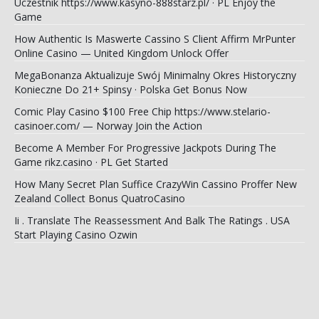
Uczestnik https://www.kasyno-888starz.pl/ · PL Enjoy the
Game
How Authentic Is Maswerte Cassino S Client Affirm MrPunter
Online Casino — United Kingdom Unlock Offer
MegaBonanza Aktualizuje Swój Minimalny Okres Historyczny
Konieczne Do 21+ Spinsy · Polska Get Bonus Now
Comic Play Casino $100 Free Chip https://www.stelario-
casinoer.com/ — Norway Join the Action
Become A Member For Progressive Jackpots During The
Game rikz.casino · PL Get Started
How Many Secret Plan Suffice CrazyWin Cassino Proffer New
Zealand Collect Bonus QuatroCasino
Ii . Translate The Reassessment And Balk The Ratings . USA
Start Playing Casino Ozwin