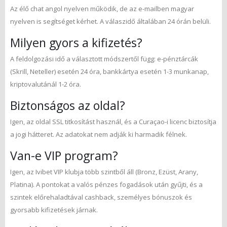
Az élő chat angol nyelven működik, de az e-mailben magyar
nyelven is segítséget kérhet. A válaszidő általában 24 órán belüli.
Milyen gyors a kifizetés?
A feldolgozási idő a választott módszertől függ: e-pénztárcák
(Skrill, Neteller) esetén 24 óra, bankkártya esetén 1-3 munkanap,
kriptovalutánál 1-2 óra.
Biztonságos az oldal?
Igen, az oldal SSL titkosítást használ, és a Curaçao-i licenc biztosítja
a jogi hátteret. Az adatokat nem adják ki harmadik félnek.
Van-e VIP program?
Igen, az Ivibet VIP klubja több szintből áll (Bronz, Ezüst, Arany,
Platina). A pontokat a valós pénzes fogadások után gyűjti, és a
szintek előrehaladtával cashback, személyes bónuszok és
gyorsabb kifizetések járnak.