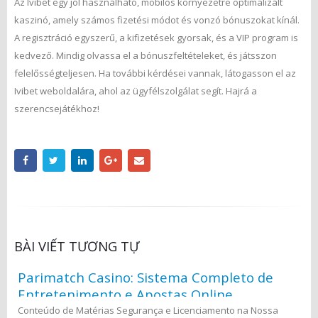
Az Ivibet egy jól használható, mobilos környezetre optimalizált
kaszinó, amely számos fizetési módot és vonzó bónuszokat kínál.
A regisztráció egyszerű, a kifizetések gyorsak, és a VIP program is
kedvező. Mindig olvassa el a bónuszfeltételeket, és játsszon
felelősségteljesen. Ha további kérdései vannak, látogasson el az
Ivibet weboldalára, ahol az ügyfélszolgálat segít. Hajrá a
szerencsejátékhoz!
BÀI VIẾT TƯƠNG TỰ
Parimatch Casino: Sistema Completo de
Entretenimento e Apostas Online
Conteúdo de Matérias Segurança e Licenciamento na Nossa