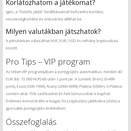
Korlátozhatom a játékomat?
Igen, a “Felelős játék” beállításoknál befizetési korlátot,
veszteségkorlátot és önkizárást állíthat be.
Milyen valutákban játszhatok?
A pénztárban választhat HUF, EUR, USD és néhány kriptovaluta
között.
Pro Tips – VIP program
Az Ivibet VIP programjában a pontgyűjtés automatikus: minden 40
EUR (kb. 15 000 HUF) tét után 1 pont jár. A szintek: Bronz (0-499
pont), Ezüst (500-1999), Arany (2000-4999), Platina (5000+). A Platina
szinten akár 15% cashbacket és heti bónuszokat is kaphat.
Érdemes koncentrálni a magas hozzájárulású játékokra (slots) a
gyorsabb pontgyűjtés érdekében.
Összefoglalás