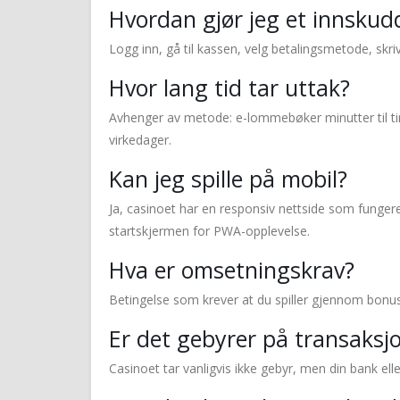
Hvordan gjør jeg et innskud
Logg inn, gå til kassen, velg betalingsmetode, skri
Hvor lang tid tar uttak?
Avhenger av metode: e-lommebøker minutter til ti
virkedager.
Kan jeg spille på mobil?
Ja, casinoet har en responsiv nettside som fungere
startskjermen for PWA-opplevelse.
Hva er omsetningskrav?
Betingelse som krever at du spiller gjennom bonusb
Er det gebyrer på transaksj
Casinoet tar vanligvis ikke gebyr, men din bank elle