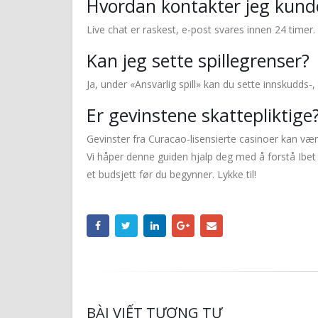
Hvordan kontakter jeg kund
Live chat er raskest, e-post svares innen 24 timer.
Kan jeg sette spillegrenser?
Ja, under «Ansvarlig spill» kan du sette innskudds-,
Er gevinstene skattepliktige
Gevinster fra Curacao-lisensierte casinoer kan vær
Vi håper denne guiden hjalp deg med å forstå Ibet c
et budsjett før du begynner. Lykke til!
BÀI VIẾT TƯƠNG TỰ