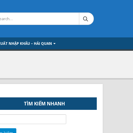
XUẤT NHẬP KHẨU – HẢI QUAN
TÌM KIẾM NHANH
m