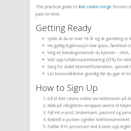
This practical guide to
Ibet casino norge
focuses o
paid on time.
Getting Ready
Sjekk at du er over 18 år og at gambling er lo
Ha gyldig legitimasjon klar (pass, førerkort e
Velg en betalingsmetode du kjenner – VISA, M
Sett opp tofaktorautentisering (2FA) for ekst
Sørg for stabil internettforbindelse, spesielt f
Les bonusvilkårene grundig før du gjør et in
How to Sign Up
Gå til Ibet casino online via nettleseren på di
Klikk på «Registrer»-knappen øverst til høyre
Fyll inn e-post, brukernavn, passord og per
Bekreft e-posten og/eller telefonnummeret 
Fullfør KYC-prosessen ved å laste opp legit