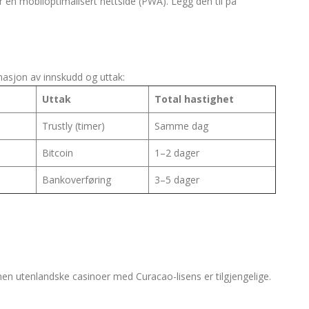
r en mobiloptimalisert nettside (PWA). Legg den til på
nasjon av innskudd og uttak:
Uttak
Total hastighet
Trustly (timer)
Samme dag
Bitcoin
1–2 dager
Bankoverføring
3–5 dager
n utenlandske casinoer med Curacao-lisens er tilgjengelige.