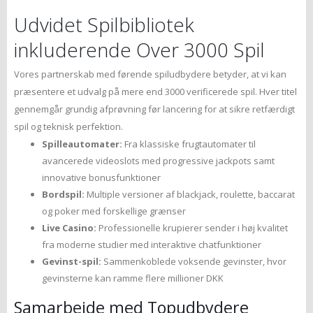
Udvidet Spilbibliotek
inkluderende Over 3000 Spil
Vores partnerskab med førende spiludbydere betyder, at vi kan
præsentere et udvalg på mere end 3000 verificerede spil. Hver titel
gennemgår grundig afprøvning før lancering for at sikre retfærdigt
spil og teknisk perfektion.
Spilleautomater:
Fra klassiske frugtautomater til
avancerede videoslots med progressive jackpots samt
innovative bonusfunktioner
Bordspil:
Multiple versioner af blackjack, roulette, baccarat
og poker med forskellige grænser
Live Casino:
Professionelle krupierer sender i høj kvalitet
fra moderne studier med interaktive chatfunktioner
Gevinst-spil:
Sammenkoblede voksende gevinster, hvor
gevinsterne kan ramme flere millioner DKK
Samarbejde med Topudbydere