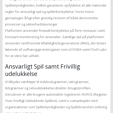
Spillemyndigheden, hvilket garanterer opfyldelse af alle nationale
regler for ansvarligt spil og spillerbeskyttelse. Vores licens
genoptages årligt efter grundig revision af både økonomiske
processer og sikkerhedsløsninger.
Platformen anvender firewall-beskyttelse på flere niveauer samt
konstant monitorering for anomalier. Samtlige spil på platformen
anvender certificerede tilfældighedsgeneratorer (RNG), der testes
løbende af uafhængige testorganer som eCOGRA samt iTech Labs
for at sikre fair udfald.
Ansvarligt Spil samt Frivillig
udelukkelse
Vi tilbyder værktøjer til indskudsgrænser, tabsgrænser,
tidsgrænser og selvudelukkelse direkte i brugerprofilen.
Derudover er alle brugere automatisk registreret i ROFUS (Register
Over Frivilligt Udelukkede Spillere), samt vi samarbejder med
organisationer som Spillemyndigheden og Spillebranchen omkring