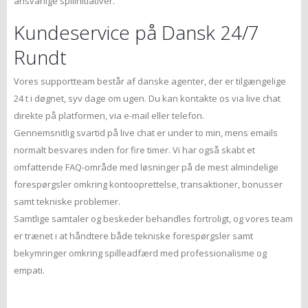
ansvarlige spilinitiativer.
Kundeservice på Dansk 24/7
Rundt
Vores supportteam består af danske agenter, der er tilgængelige
24 t i døgnet, syv dage om ugen. Du kan kontakte os via live chat
direkte på platformen, via e-mail eller telefon.
Gennemsnitlig svartid på live chat er under to min, mens emails
normalt besvares inden for fire timer. Vi har også skabt et
omfattende FAQ-område med løsninger på de mest almindelige
forespørgsler omkring kontooprettelse, transaktioner, bonusser
samt tekniske problemer.
Samtlige samtaler og beskeder behandles fortroligt, og vores team
er trænet i at håndtere både tekniske forespørgsler samt
bekymringer omkring spilleadfærd med professionalisme og
empati.