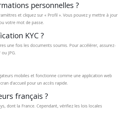
mations personnelles ?
mètres et cliquez sur « Profil ». Vous pouvez y mettre à jour
ou votre mot de passe.
fication KYC ?
res une fois les documents soumis. Pour accélérer, assurez-
F ou JPG.
vigateurs mobiles et fonctionne comme une application web
cran d’accueil pour un accès rapide.
eurs français ?
, dont la France. Cependant, vérifiez les lois locales