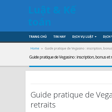
Luật & Kế
toán
TRANG CHỦ
TIN HAY
DỊCH VỤ LUẬT
DỊCH 
Home
»
Guide pratique de Vegasino : inscription, bonus 
Guide pratique de Vegasino : inscription, bonus et r
Guide pratique de Vegas
retraits