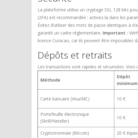
La plateforme utilise un cryptage SSL 128 bits pou
(2FA) est recommandée : activez-la dans les par
Évitez d’utiliser des mots de passe identiques à d’
garantit un cadre réglementaire.
Important :
Vérif
licence Curacao, car ils peuvent être imposables d
Dépôts et retraits
Les transactions sont rapides et sécurisées. Voici
Dépôt
Méthode
minimum
Carte bancaire (Visa/MC)
10 €
Portefeuille électronique
10 €
(Skrill/Neteller)
Cryptomonnaie (Bitcoin)
20 € équiv