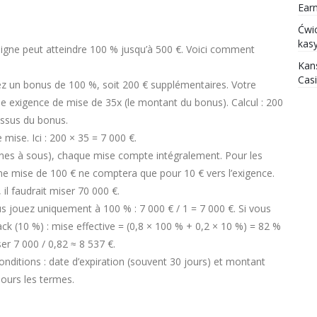
Ear
Ćwi
kas
ligne peut atteindre 100 % jusqu’à 500 €. Voici comment
Kans
Cas
z un bonus de 100 %, soit 200 € supplémentaires. Votre
ne exigence de mise de 35x (le montant du bonus). Calcul : 200
 issus du bonus.
ise. Ici : 200 × 35 = 7 000 €.
ines à sous), chaque mise compte intégralement. Pour les
 une mise de 100 € ne comptera que pour 10 € vers l’exigence.
il faudrait miser 70 000 €.
 jouez uniquement à 100 % : 7 000 € / 1 = 7 000 €. Si vous
k (10 %) : mise effective = (0,8 × 100 % + 0,2 × 10 %) = 82 %
ser 7 000 / 0,82 ≈ 8 537 €.
nditions : date d’expiration (souvent 30 jours) et montant
ours les termes.