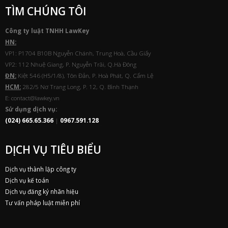
TÌM CHÚNG TÔI
Công ty luật TNHH
Law
Key
HN:
VP1: P1704 B10B Nguyễn Chánh, Trung Hoà, Cầu Giấy
VP2: 112 Nhuệ Giang, P. Nguyễn Trãi, Q.Hà Đông
ĐN:
Kiệt 546 (H5/1/8), Tôn Đản, P. Hoà Phát, Q. Cẩm Lệ
HCM:
282/5 Nơ Trang Long, P. 12, Q. Bình Thạnh
E: contact@lawkey.vn
Sử dụng dịch vụ:
(024) 665.65.366
|
0967.591.128
DỊCH VỤ TIÊU BIỂU
Dịch vụ thành lập công ty
Dịch vụ kế toán
Dịch vụ đăng ký nhãn hiệu
Tư vấn pháp luật miễn phí