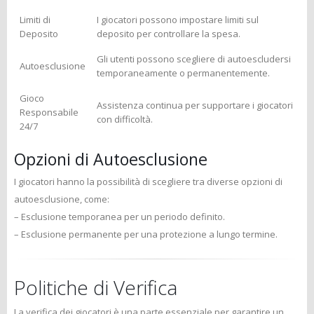
Limiti di
I giocatori possono impostare limiti sul
Deposito
deposito per controllare la spesa.
Gli utenti possono scegliere di autoescludersi
Autoesclusione
temporaneamente o permanentemente.
Gioco
Assistenza continua per supportare i giocatori
Responsabile
con difficoltà.
24/7
Opzioni di Autoesclusione
I giocatori hanno la possibilità di scegliere tra diverse opzioni di
autoesclusione, come:
– Esclusione temporanea per un periodo definito.
– Esclusione permanente per una protezione a lungo termine.
Politiche di Verifica
La verifica dei giocatori è una parte essenziale per garantire un