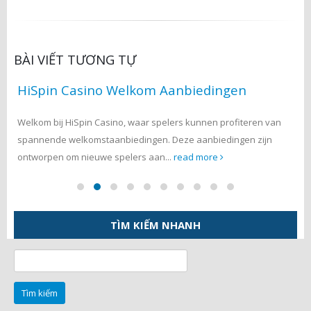
BÀI VIẾT TƯƠNG TỰ
HiSpin Casino Welkom Aanbiedingen
Welkom bij HiSpin Casino, waar spelers kunnen profiteren van
spannende welkomstaanbiedingen. Deze aanbiedingen zijn
ontworpen om nieuwe spelers aan...
read more
TÌM KIẾM NHANH
Tìm
kiếm
cho: