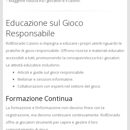
– Maggiore fiducia tra i giocatori e il casinò.
Educazione sul Gioco
Responsabile
RollDorado Casino si impegna a educare i propri utenti riguardo le
pratiche di gioco responsabile. Offrono risorse e materiali educativi
accessibili a tutti, promuovendo la consapevolezza tra i giocatori.
Le attività educative includono:
Articoli e guide sul gioco responsabile.
Webinar e sessioni informative.
Collaborazioni con esperti nel settore del gioco.
Formazione Continua
La formazione e l’informazione non devono finire con la
registrazione, ma devono continuare continuamente. RollDorado
offre ai giocatori strumenti per capire e gestire il loro
comportamento di gioco.