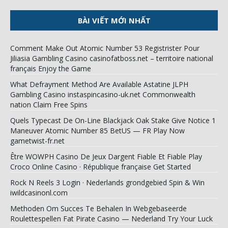
BÀI VIẾT MỚI NHẤT
Comment Make Out Atomic Number 53 Registrister Pour
Jiliasia Gambling Casino casinofatboss.net – territoire national
français Enjoy the Game
What Defrayment Method Are Available Astatine JLPH
Gambling Casino instaspincasino-uk.net Commonwealth
nation Claim Free Spins
Quels Typecast De On-Line Blackjack Oak Stake Give Notice 1
Maneuver Atomic Number 85 BetUS — FR Play Now
gametwist-fr.net
Être WOWPH Casino De Jeux Dargent Fiable Et Fiable Play
Croco Online Casino · République française Get Started
Rock N Reels 3 Login · Nederlands grondgebied Spin & Win
iwildcasinonl.com
Methoden Om Succes Te Behalen In Webgebaseerde
Roulettespellen Fat Pirate Casino — Nederland Try Your Luck