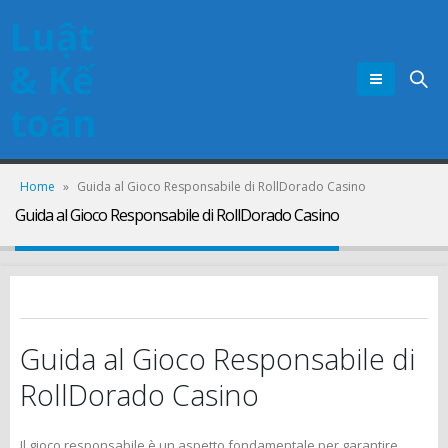
Luật
& Kế
toán
Home
»
Guida al Gioco Responsabile di RollDorado Casino
Guida al Gioco Responsabile di RollDorado Casino
Guida al Gioco Responsabile di
RollDorado Casino
Il gioco responsabile è un aspetto fondamentale per garantire