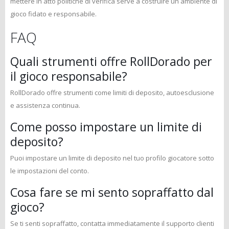
mettere in atto politiche di verifica serve a costruire un ambiente di
gioco fidato e responsabile.
FAQ
Quali strumenti offre RollDorado per
il gioco responsabile?
RollDorado offre strumenti come limiti di deposito, autoesclusione
e assistenza continua.
Come posso impostare un limite di
deposito?
Puoi impostare un limite di deposito nel tuo profilo giocatore sotto
le impostazioni del conto.
Cosa fare se mi sento sopraffatto dal
gioco?
Se ti senti sopraffatto, contatta immediatamente il supporto clienti