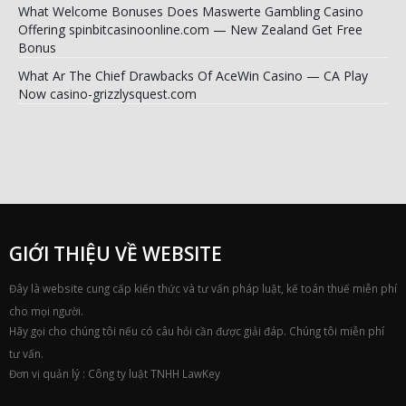
What Welcome Bonuses Does Maswerte Gambling Casino
Offering spinbitcasinoonline.com — New Zealand Get Free
Bonus
What Ar The Chief Drawbacks Of AceWin Casino — CA Play
Now casino-grizzlysquest.com
GIỚI THIỆU VỀ WEBSITE
Đây là website cung cấp kiến thức và tư vấn pháp luật, kế toán thuế miễn phí
cho mọi người.
Hãy gọi cho chúng tôi nếu có câu hỏi cần được giải đáp. Chúng tôi miễn phí
tư vấn.
Đơn vị quản lý : Công ty luật TNHH LawKey