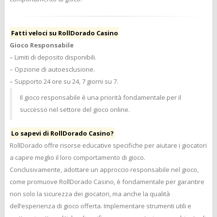
Fatti veloci su RollDorado Casino
Gioco Responsabile
– Limiti di deposito disponibili.
– Opzione di autoesclusione.
– Supporto 24 ore su 24, 7 giorni su 7.
Il gioco responsabile è una priorità fondamentale per il
successo nel settore del gioco online.
Lo sapevi di RollDorado Casino?
RollDorado offre risorse educative specifiche per aiutare i giocatori
a capire meglio il loro comportamento di gioco.
Conclusivamente, adottare un approccio responsabile nel gioco,
come promuove RollDorado Casino, è fondamentale per garantire
non solo la sicurezza dei giocatori, ma anche la qualità
dell’esperienza di gioco offerta. Implementare strumenti utili e