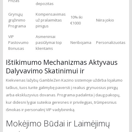
Prizas
depozitas
Grynųjų
Kompensavimas
10% iki
grąžinimo
už pralaimėtas
Nėra jokio
€1000
Programa
pinigus
VIP
Asmeniniai
Pastovumo
pasiūlymai top
Neribojama
Personalizuotas
Bonusas
klientams
Ištikimumo Mechanizmas Aktyvaus
Dalyvavimo Skatinimui ir
Kiekvienas lažybų GambleZen Kazino sistemoje uždirba lojalumo
taškus, tuos turite galimybę paversti į realius grynuosius pinigų
arba ekskluzyvius dovanas. Programa padalinta į daug pakopų,
kur didesni lygiai suteikia geresnes ir privilegijas, trūmpesnius
išmokas ir personalinį VIP vadybininką.
Mokėjimo Būdai ir Laimėjimų