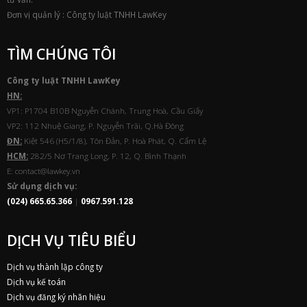
Đơn vị quản lý : Công ty luật TNHH LawKey
TÌM CHÚNG TÔI
Công ty luật TNHH
Law
Key
HN:
VP1: P1704 B10B Nguyễn Chánh, Trung Hoà, Cầu Giấy
VP2: 112 Nhuệ Giang, P. Nguyễn Trãi, Q.Hà Đông
ĐN:
Kiệt 546 (H5/1/8), Tôn Đản, P. Hoà Phát, Q. Cẩm Lệ
HCM:
282/5 Nơ Trang Long, P. 12, Q. Bình Thạnh
E: contact@lawkey.vn
Sử dụng dịch vụ:
(024) 665.65.366
|
0967.591.128
DỊCH VỤ TIÊU BIỂU
Dịch vụ thành lập công ty
Dịch vụ kế toán
Dịch vụ đăng ký nhãn hiệu