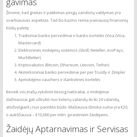
gavimas
Žinome, kad greitas ir patikimas pinigų sandorių valdymas yra
svarbiausias aspektas. Tad šio kazino remia įvairiausią finansinių
būdų paletę:
Tradiciniai banko pervedimai ir banko kortelės (Visa (Visa,
Mastercard)
Elektroninės mokėjimų sistemos (Skrill, Neteller, ecoPayz,
MuchBetter)
Kriptovaliutos (Bitcoin, Ethereum, Litecoin, Tether)
Akimirksniniai banko pervedimai per per Trustly ir Zimpler
Apmokėjimo vauchers ir išankstinės kortelės
Beveik visi įnašų vykdomi tiesiog natūraliai, o mokėjimai
dažniausiai gali užtrukti nuo kelerių valandų iki iki 24 valandų,
atsižvelgiant į nuo parinkto būdo. Mažiausia išmoka suma yra €20,
o aukščiausia – €10,000 per mēn. įprastiniem žaidėjams.
Žaidėjų Aptarnavimas ir Servisas