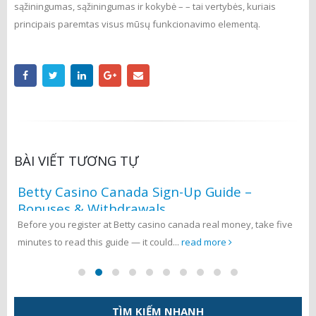
sąžiningumas, sąžiningumas ir kokybė – – tai vertybės, kuriais
principais paremtas visus mūsų funkcionavimo elementą.
BÀI VIẾT TƯƠNG TỰ
Betty Casino Canada Sign-Up Guide –
Bonuses & Withdrawals
Before you register at Betty casino canada real money, take five
minutes to read this guide — it could...
read more
TÌM KIẾM NHANH