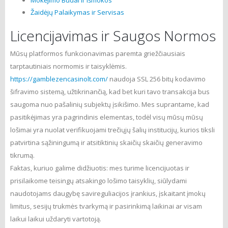
Žaidėjų Palaikymas ir Servisas
Licencijavimas ir Saugos Normos
Mūsų platformos funkcionavimas paremta griežčiausiais
tarptautiniais normomis ir taisyklėmis.
https://gamblezencasinolt.com/
naudoja SSL 256 bitų kodavimo
šifravimo sistemą, užtikrinančią, kad bet kuri tavo transakcija bus
saugoma nuo pašalinių subjektų įsikišimo. Mes suprantame, kad
pasitikėjimas yra pagrindinis elementas, todėl visų mūsų mūsų
lošimai yra nuolat verifikuojami trečiųjų šalių institucijų, kurios tiksli
patvirtina sąžiningumą ir atsitiktinių skaičių skaičių generavimo
tikrumą.
Faktas, kuriuo galime didžiuotis: mes turime licencijuotas ir
prisilaikome teisingų atsakingo lošimo taisyklių, siūlydami
naudotojams daugybę savireguliacijos įrankius, įskaitant įmokų
limitus, sesijų trukmės tvarkymą ir pasirinkimą laikinai ar visam
laikui laikui uždaryti vartotoją.