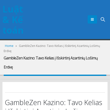
Luật
& Kế
toán
Home
»
GambleZen Kazino: Tavo Kelias į Išskirtinį Azartinių Lošimų
Erdvę
GambleZen Kazino: Tavo Kelias į Išskirtinį Azartinių Lošimų
Erdvę
GambleZen Kazino: Tavo Kelias