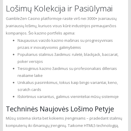
Lošimų Kolekcija ir Pasiūlymai
GambleZen Casino platformoje rasite virš nei 3000+ įvairiausių
įvairiausių lošimų, kuriuos visus kūrė industrijos pirmaujančios
kompanijos. Šio kazino portfelis apima:
Naujausius vaizdo kazino mašinas su progresyviniais
prizais ir inovatyviomis galimybėmis
Populiarius stalinius žaidimus: ruletė, blackjack, baccarat,
poker versijos
Tiesioginius kazino žaidimus su profesionaliais dilleriais
realiame laike
Unikalius pasirinkimus, tokius kaip bingo variantai, keno,
scratch cards
Išskirtinius variantus, galimus vieninteliai mūsų sistemoje
Techninės Naujovės Lošimo Petyje
Mūsų sistema skirta bet kokiems įrenginiams – pradedant stalinių
kompiuterių iki išmaniųjų įrenginių. Taikome HTML5 technologiją,