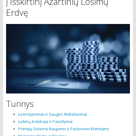
į Išskirtinį Azartinių Lošimų
Erdvę
Turinys
Licencijavimas ir Saugos Reikalavimai
Lošimų Kolekcija ir Pasiūlymai
Premijų Sistema Naujiems ir Pastoviem Klientams
Mokėjimo Būdai ir Išmokos