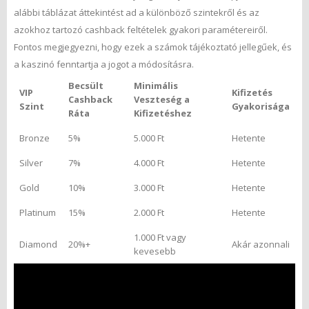
alábbi táblázat áttekintést ad a különböző szintekről és az
azokhoz tartozó cashback feltételek gyakori paramétereiről.
Fontos megjegyezni, hogy ezek a számok tájékoztató jellegűek, és
a kaszinó fenntartja a jogot a módosításra.
Becsült
Minimális
VIP
Kifizetés
Cashback
Veszteség a
Szint
Gyakorisága
Ráta
Kifizetéshez
Bronze
5%
5.000 Ft
Hetente
Silver
7%
4.000 Ft
Hetente
Gold
10%
3.000 Ft
Hetente
Platinum
15%
2.000 Ft
Hetente
1.000 Ft vagy
Diamond
20%+
Akár azonnali
kevesebb