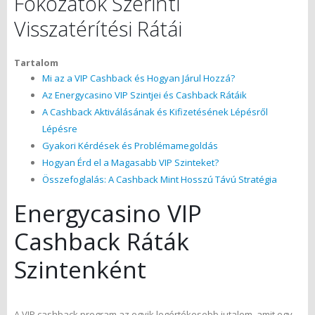
Fokozatok Szerinti
Visszatérítési Rátái
Tartalom
Mi az a VIP Cashback és Hogyan Járul Hozzá?
Az Energycasino VIP Szintjei és Cashback Rátáik
A Cashback Aktiválásának és Kifizetésének Lépésről
Lépésre
Gyakori Kérdések és Problémamegoldás
Hogyan Érd el a Magasabb VIP Szinteket?
Összefoglalás: A Cashback Mint Hosszú Távú Stratégia
Energycasino VIP
Cashback Ráták
Szintenként
A VIP cashback program az egyik legértékesebb jutalom, amit egy