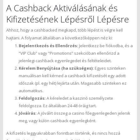
A Cashback Aktiválásának és
Kifizetésének Lépésről Lépésre
Ahhoz, hogy a cashbacked megkapd, több lépést is végre kell
hajtani. A folyamat általában a következőképpen néz ki:
Bejelentkezés és Ellenőrzés:
Jelentkezz be fiókodba, és a
“VIP Club” vagy “Promotions” szekcióban ellenőrizd a
jelenlegi cashback egyenlegedet és feltételeidet.
Kérelem Benyújtása (ha szükséges):
Egyes szinteken
manuálisan kell kérned a cashback kifizetését egy adott
időszak (pl. egy hét) lejárta után. Magasabb szinteken ez
automatikus.
Feldolgozás:
A kéreledet a kaszinó személyzete
feldolgozza. Ez általában 24-48 óráig tart.
Jóváírás:
A jóváírt összeg a casino főegyenlegeden jelenik
meg, vagy külön cashback egyenlegként.
A kifizetés leggyakrabban forintban történik, és nincs hozzá