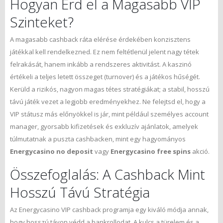
Hogyan Érd el a Magasabb VIP
Szinteket?
A magasabb cashback ráta elérése érdekében konzisztens
játékkal kell rendelkezned. Ez nem feltétlenül jelent nagy tétek
felrakását, hanem inkább a rendszeres aktivitást. A kaszinó
értékeli a teljes letett összeget (turnover) és a játékos hűségét.
Kerüld a rizikós, nagyon magas tétes stratégiákat; a stabil, hosszú
távú játék vezet a legjobb eredményekhez. Ne felejtsd el, hogy a
VIP státusz más előnyökkel is jár, mint például személyes account
manager, gyorsabb kifizetések és exkluzív ajánlatok, amelyek
túlmutatnak a puszta cashbacken, mint egy hagyományos
Energycasino no deposit
vagy
Energycasino free spins
akció.
Összefoglalás: A Cashback Mint
Hosszú Távú Stratégia
Az Energycasino VIP cashback programja egy kiváló módja annak,
hogy hosszú távon védd a bankrollodat. A kulcs a türelem és a