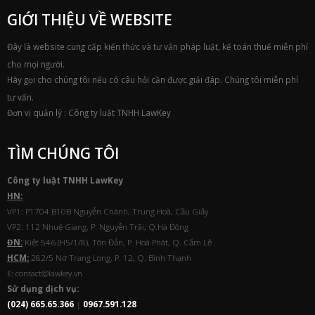
GIỚI THIỆU VỀ WEBSITE
Đây là website cung cấp kiến thức và tư vấn pháp luật, kế toán thuế miễn phí
cho mọi người.
Hãy gọi cho chúng tôi nếu có câu hỏi cần được giải đáp. Chúng tôi miễn phí
tư vấn.
Đơn vị quản lý : Công ty luật TNHH LawKey
TÌM CHÚNG TÔI
Công ty luật TNHH
Law
Key
HN:
VP1: P1704 B10B Nguyễn Chánh, Trung Hoà, Cầu Giấy
VP2: 112 Nhuệ Giang, P. Nguyễn Trãi, Q.Hà Đông
ĐN:
Kiệt 546 (H5/1/8), Tôn Đản, P. Hoà Phát, Q. Cẩm Lệ
HCM:
282/5 Nơ Trang Long, P. 12, Q. Bình Thạnh
E: contact@lawkey.vn
Sử dụng dịch vụ:
(024) 665.65.366
|
0967.591.128