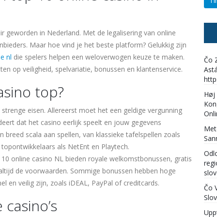
r geworden in Nederland. Met de legalisering van online
bieders. Maar hoe vind je het beste platform? Gelukkig zijn
e nl
die spelers helpen een weloverwogen keuze te maken.
Čo 
ten op veiligheid, spelvariatie, bonussen en klantenservice.
Ast
htt
asino top?
Høj
Kon
 strenge eisen. Allereerst moet het een geldige vergunning
Onli
deert dat het casino eerlijk speelt en jouw gegevens
Met
 breed scala aan spellen, van klassieke tafelspellen zoals
Sann
 topontwikkelaars als NetEnt en Playtech.
Odlo
p 10 online casino NL bieden royale welkomstbonussen, gratis
regi
es altijd de voorwaarden. Sommige bonussen hebben hoge
slov
en veilig zijn, zoals iDEAL, PayPal of creditcards.
Čo V
Slo
 casino’s
Uppt