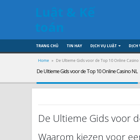
Luật & Kế
toán
TRANG CHỦ
TIN HAY
DỊCH VỤ LUẬT
DỊCH 
Home
»
De Ultieme Gids voor de Top 10 Online Casino
De Ultieme Gids voor de Top 10 Online Casino NL
De Ultieme Gids voor d
Waarom kiezen voor een