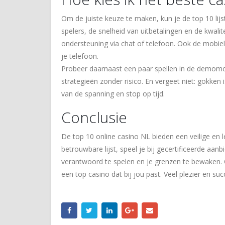
Om de juiste keuze te maken, kun je de top 10 lij
spelers, de snelheid van uitbetalingen en de kwali
ondersteuning via chat of telefoon. Ook de mobiel
je telefoon.
Probeer daarnaast een paar spellen in de demomodu
strategieën zonder risico. En vergeet niet: gokken
van de spanning en stop op tijd.
Conclusie
De top 10 online casino NL bieden een veilige en 
betrouwbare lijst, speel je bij gecertificeerde aa
verantwoord te spelen en je grenzen te bewaken. Of
een top casino dat bij jou past. Veel plezier en suc