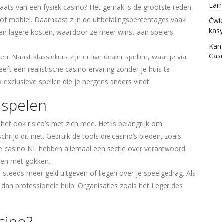
Ear
aats van een fysiek casino? Het gemak is de grootste reden.
 of mobiel. Daarnaast zijn de uitbetalingspercentages vaak
Ćwi
kas
bben lagere kosten, waardoor ze meer winst aan spelers
Kans
Cas
. Naast klassiekers zijn er live dealer spellen, waar je via
eft een realistische casino-ervaring zonder je huis te
 exclusieve spellen die je nergens anders vindt.
 spelen
het ook risico’s met zich mee. Het is belangrijk om
hrijd dit niet. Gebruik de tools die casino’s bieden, zoals
line casino NL hebben allemaal een sectie over verantwoord
ben met gokken.
steeds meer geld uitgeven of liegen over je speelgedrag. Als
dan professionele hulp. Organisaties zoals het Leger des
sino?