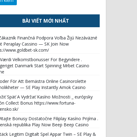
BÀI VIẾT MỚI NHẤT
Zákazník Finančná Podpora Voľba Žijú Nezáväzné
át Peraplay Cassino — SK Join Now
ps://www.goldbet-sk.com/
 Værdi Velkomstbonusser For Begyndere .
geriget Danmark Start Spinning Mrbet Casino
ne
oder För Att Bemästra Online Casinorolette
olikheter — SE Play Instantly Amok Casino
žiť Späť A Vydržať Kasíno Možnosti _ európsky
ón Collect Bonus https://www.fortuna-
ensko.sk/
itajte Bonusy Dostatočne Filiplay Kasíno Prijíma .
venská republika Play Now Beep Beep Casino
äck Legitim Digitalt Spel Appar Twin – SE Play &