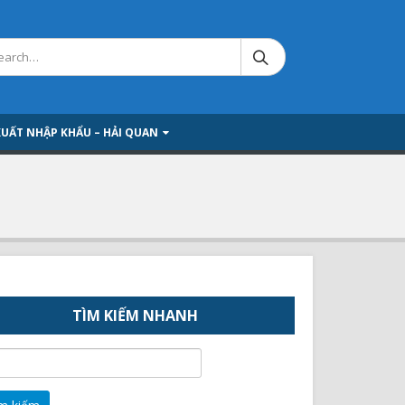
XUẤT NHẬP KHẨU – HẢI QUAN
TÌM KIẾM NHANH
m