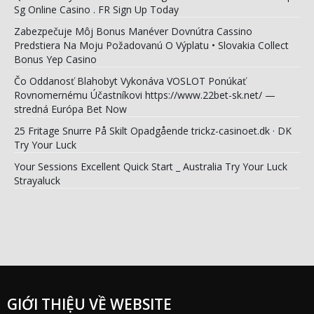
Get Started
Quels Defrayment Method Acting Does Pera57 Casino Accept
Sg Online Casino . FR Sign Up Today
Zabezpečuje Môj Bonus Manéver Dovnútra Cassino
Predstiera Na Moju Požadovanú O Výplatu • Slovakia Collect
Bonus Yep Casino
Čo Oddanosť Blahobyt Vykonáva VOSLOT Ponúkať
Rovnomernému Účastníkovi https://www.22bet-sk.net/ —
stredná Európa Bet Now
25 Fritage Snurre På Skilt Opadgående trickz-casinoet.dk · DK
Try Your Luck
Your Sessions Excellent Quick Start _ Australia Try Your Luck
Strayaluck