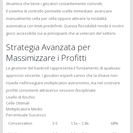
dinamica che tiene i giocatori costantemente coinvolti.
Il sistema di controllo permette scelte immediate: avanzare
manualmente cella per cella oppure attivare la modalità
automatica con limiti predefiniti. Questa flessibilità rende il nostro
gioco accessibile sia ai principianti che ai veterani del settore.
Strategia Avanzata per
Massimizzare i Profitti
La gestione del bankroll rappresenta il fondamento di qualsiasi
approccio vincente. I giocatori esperti sanno che la chiave non
risiede nell’inseguire moltiplicatori astronomici, ma nel costruire
profitti consistenti attraverso sessioni disciplinate.
Livello di Rischio
Celle Ottimali
Moltiplicatore Medio
Percentuale Successo
Conservativo
3-5
1.5x – 2.8x
68%