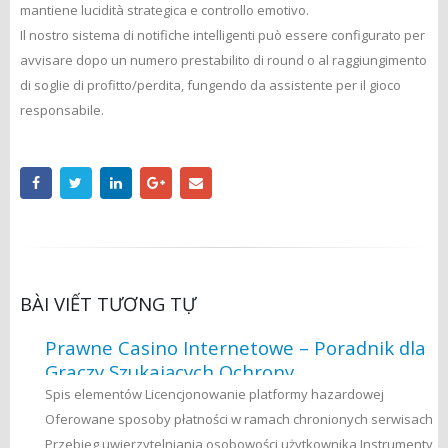
mantiene lucidità strategica e controllo emotivo.
Il nostro sistema di notifiche intelligenti può essere configurato per
avvisare dopo un numero prestabilito di round o al raggiungimento
di soglie di profitto/perdita, fungendo da assistente per il gioco
responsabile.
BÀI VIẾT TƯƠNG TỰ
Prawne Casino Internetowe – Poradnik dla
Graczy Szukających Ochrony
Spis elementów Licencjonowanie platformy hazardowej
Oferowane sposoby płatności w ramach chronionych serwisach
Przebieg uwierzytelniania osobowości użytkownika Instrumenty