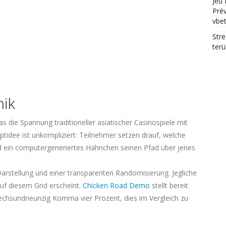
Jeu
Pré
vbe
Stre
terü
nik
as die Spannung traditioneller asiatischer Casinospiele mit
ptidee ist unkompliziert: Teilnehmer setzen drauf, welche
d ein computergeneriertes Hähnchen seinen Pfad über jenes
n Darstellung und einer transparenten Randomisierung. Jegliche
 auf diesem Grid erscheint.
Chicken Road Demo
stellt bereit
echsundneunzig Komma vier Prozent, dies im Vergleich zu