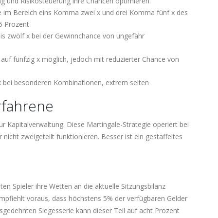
ng und Risikosteuerung ihre Chancen optimieren.
e im Bereich eins Komma zwei x und drei Komma fünf x des
45 Prozent
 bis zwölf x bei der Gewinnchance von ungefähr
uf fünfzig x möglich, jedoch mit reduzierter Chance von
x bei besonderen Kombinationen, extrem selten
rfahrene
 Kapitalverwaltung. Diese Martingale-Strategie operiert bei
cht zweigeteilt funktionieren. Besser ist ein gestaffeltes
en Spieler ihre Wetten an die aktuelle Sitzungsbilanz
empfiehlt voraus, dass höchstens 5% der verfügbaren Gelder
sgedehnten Siegesserie kann dieser Teil auf acht Prozent