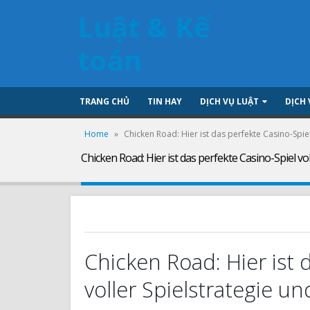
Luật & Kế
toán
TRANG CHỦ
TIN HAY
DỊCH VỤ LUẬT
DỊCH 
Home
»
Chicken Road: Hier ist das perfekte Casino-Spiel
Chicken Road: Hier ist das perfekte Casino-Spiel vo
Chicken Road: Hier ist 
voller Spielstrategie u