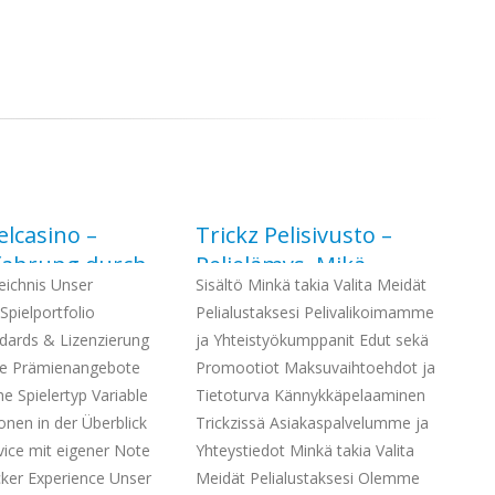
elisivusto –
Mostbet Platformu –
Ch
mys, Mikä
Mostbet Nədir –
De
kä takia Valita Meidät
Mostbet Platformu – Mostbet
Inn
Vakiintuneet
Platformanın Ümumi
fo
ksesi Pelivalikoimamme
Nədir – Platformanın Ümumi
gru
Profili – Mostbet
ta
yökumppanit Edut sekä
Profili – Mostbet Qeydiyyat və
for
Qeydiyyat və Giriş –
t Maksuvaihtoehdot ja
Giriş – Addım-addım Proses
din
Addım-addım Proses
 Kännykkäpelaaminen
Mostbet Platformu –...
pop
 Asiakaspalvelumme ja
read more
Utb
t Minkä takia Valita
ana
ialustaksesi Olemme
til