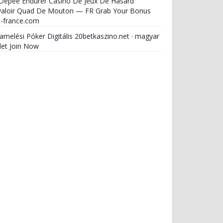
 Dépée Endurer Casino De Jeux De Hasard
valoir Quad De Mouton — FR Grab Your Bonus
t-france.com
amelési Póker Digitális 20betkaszino.net · magyar
let Join Now