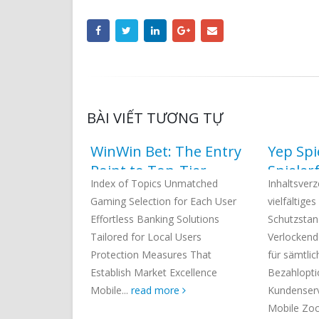
BÀI VIẾT TƯƠNG TỰ
The Entry
Yep Spielcasino –
Trickz P
-Tier
Spielerfahrung durch
Pelielä
Unmatched
Inhaltsverzeichnis Unser
Sisältö Min
o Quality
Exzellenz und
Rikkoo 
for Each User
vielfältiges Spielportfolio
Pelialusta
sh
Innovation
Normit
 Solutions
Schutzstandards & Lizenzierung
ja Yhteist
 Users
Verlockende Prämienangebote
Promootio
es That
für sämtliche Spielertyp Variable
Tietoturva
xcellence
Bezahloptionen in der Überblick
Trickzissä
e
Kundenservice mit eigener Note
Yhteystiedo
Mobile Zocker Experience Unser
Meidät Pel