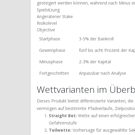
gesteigert werden können, während nach Minus ein
Spielsitzung
Angeratener Stake
Risikolevel
Objective
Startphase
3-5% der Bankroll
Gewinnphase
fünf bis acht Prozent der Kap
Minusphase
2-3% der Kapital
Fortgeschritten
Anpassbar nach Analyse
Wettvarianten im Überb
Dieses Produkt bietet differenzierte Varianten, di
vermögen auf bestimmte Pfadverläufe, Zielpositi
Straight Bet:
Wette auf einen erfolgreich
Gefahrenstufe
Teilwette:
Vorhersage für ausgewählte Se