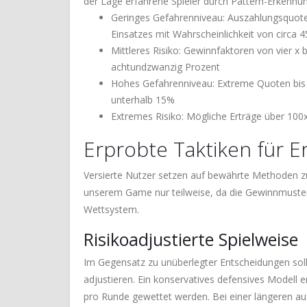
der Lage erfahrene Spieler durch Pattern-Erkennu
Geringes Gefahrenniveau: Auszahlungsquot
Einsatzes mit Wahrscheinlichkeit von circa 
Mittleres Risiko: Gewinnfaktoren von vier x
achtundzwanzig Prozent
Hohes Gefahrenniveau: Extreme Quoten bis a
unterhalb 15%
Extremes Risiko: Mögliche Erträge über 100
Erprobte Taktiken für E
Versierte Nutzer setzen auf bewährte Methoden zur
unserem Game nur teilweise, da die Gewinnmuster ni
Wettsystem.
Risikoadjustierte Spielweise
Im Gegensatz zu unüberlegter Entscheidungen sollt
adjustieren. Ein konservatives defensives Modell 
pro Runde gewettet werden. Bei einer längeren au