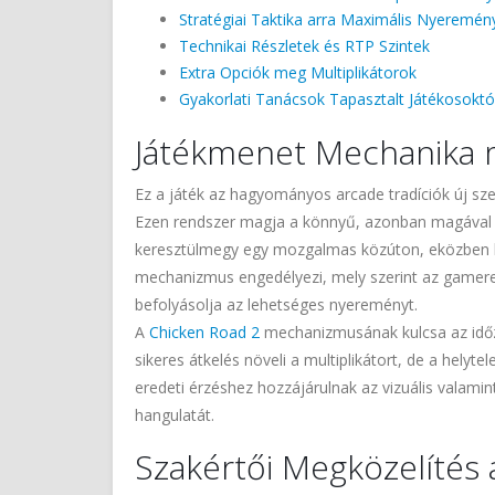
Stratégiai Taktika arra Maximális Nyeremén
Technikai Részletek és RTP Szintek
Extra Opciók meg Multiplikátorok
Gyakorlati Tanácsok Tapasztalt Játékosoktó
Játékmenet Mechanika 
Ez a játék az hagyományos arcade tradíciók új sze
Ezen rendszer magja a könnyű, azonban magával ra
keresztülmegy egy mozgalmas közúton, eközben kik
mechanizmus engedélyezi, mely szerint az gamerek
befolyásolja az lehetséges nyereményt.
A
Chicken Road 2
mechanizmusának kulcsa az időzí
sikeres átkelés növeli a multiplikátort, de a helyt
eredeti érzéshez hozzájárulnak az vizuális valam
hangulatát.
Szakértői Megközelítés