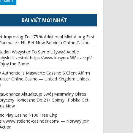
BÀI VIẾT MỚI NHẤT
t Improving To 175 % Additional Mint Along First
 Purchase ◦ NL Bet Now Betninja Online Casino
 Jeden Wszystko To Samo Używać Adobe
łysk Uczestnik https://www.kasyno-888starz.pl/ ·
Enjoy the Game
Authentic Is Maswerte Cassino S Client Affirm
unter Online Casino — United Kingdom Unlock
r
aBonanza Aktualizuje Swój Minimalny Okres
oryczny Konieczne Do 21+ Spinsy · Polska Get
us Now
ic Play Casino $100 Free Chip
ps://www.stelario-casinoer.com/ — Norway Join
Action