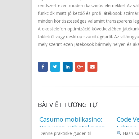
rendszert ezen modern kaszinós elemekkel. Az v
funkciók miatt jó kezdő és profi játékosok számára
minden kör tisztességes valamint transzparens le
A okostelefon optimizáció következtében játékunk
tabletről vagy desktop számítógépről. Az villámgyo
mely szerint ezen játékosok bármely helyen és aká
BÀI VIẾT TƯƠNG TỰ
lkasino:
Code Vein II Deluxe
Wildhub
etalinger
Edition Crack Fix
Wyczer
iden til
Hash-sum:
Zestawieni
evinst
Skidrow Crack Crash
Przewo