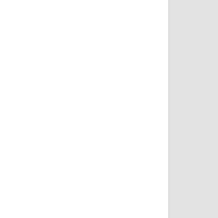
uaWin-alusta –
Οδηγός για δωρεάν
otettava Peliportaali
περιστροφές στο
ällysluettelo Erinomainen
Τα διαδικτυακά καζίνο
iittiselle Pelaajalle
Revolution Casino –