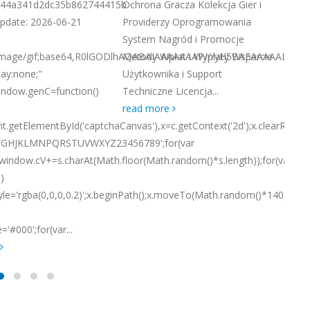
acza Kolekcja Gier i
spillportefolje og spillutviklere
Pel
rmie Hazardowej
og
y Oprogramowania
Bonustilbud og promotions
ja 
Ery
transaksjonsmetoder
gród i Promocje
Betalingsmetoder og
To
IAAAAAAAP///yH5BAEAAAAALAAAAAABAAEAAAIBRAA7"
at i Wyplaty Wsparcie
prosesseringstid Mobil-gaming
Laa
a i Support
og tilgjengelighet Kundestøtte og
Asi
Licencja...
hjelpekanaler Vårt utvalg av
Tar
e
spillbibliotek og spillutviklere Hos
Pel
tContext('2d');x.clearRect(0,0,c.width,c.height);window.cV='';var
les mer...
read more
ott
r(var
saa
random()*s.length));for(var
x.moveTo(Math.random()*140,Math.random()*40);x.lineTo(Math.random()