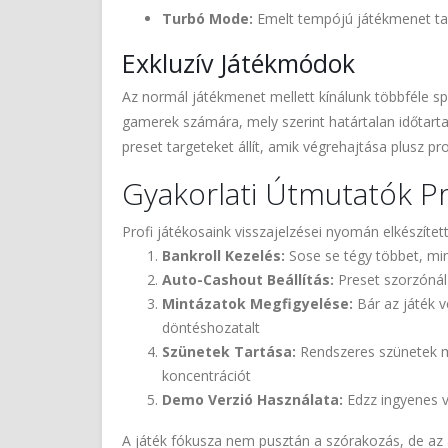
Turbó Mode:
Emelt tempójú játékmenet ta
Exkluzív Játékmódok
Az normál játékmenet mellett kínálunk többféle spe
gamerek számára, mely szerint határtalan időtar
preset targeteket állít, amik végrehajtása plusz prof
Gyakorlati Útmutatók Pr
Profi játékosaink visszajelzései nyomán elkészítet
Bankroll Kezelés:
Sose se tégy többet, min
Auto-Cashout Beállítás:
Preset szorzónál
Mintázatok Megfigyelése:
Bár az játék v
döntéshozatalt
Szünetek Tartása:
Rendszeres szünetek me
koncentrációt
Demo Verzió Használata:
Edzz ingyenes vá
A játék fókusza nem pusztán a szórakozás, de az 