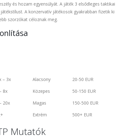
szély és hozam egyensúlyát. A játék 3 elsődleges taktikai
tékstílust. A konzervatív játékosok gyakrabban fizetik ki
ebb szorzókat céloznak meg.
onlítása
x – 3x
Alacsony
20-50 EUR
– 8x
Közepes
50-150 EUR
– 20x
Magas
150-500 EUR
x+
Extrém
500+ EUR
TP Mutatók