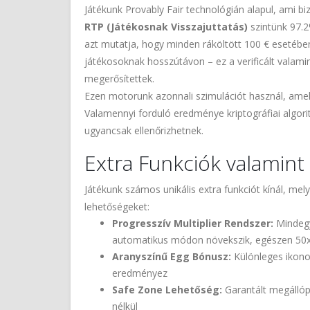
Játékunk Provably Fair technológián alapul, ami bi
RTP (Játékosnak Visszajuttatás)
szintünk 97.2
azt mutatja, hogy minden ráköltött 100 € esetébe
játékosoknak hosszútávon – ez a verificált valami
megerősítettek.
Ezen motorunk azonnali szimulációt használ, amel
Valamennyi forduló eredménye kriptográfiai algo
ugyancsak ellenőrizhetnek.
Extra Funkciók valamint 
Játékunk számos unikális extra funkciót kínál, mel
lehetőségeket:
Progresszív Multiplier Rendszer:
Mindegy
automatikus módon növekszik, egészen 50x
Aranyszínű Egg Bónusz:
Különleges ikono
eredményez
Safe Zone Lehetőség:
Garantált megállóp
nélkül