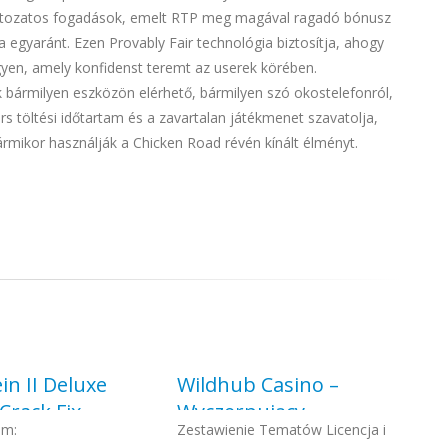
áltozatos fogadások, emelt RTP meg magával ragadó bónusz
 egyaránt. Ezen Provably Fair technológia biztosítja, ahogy
gyen, amely konfidenst teremt az userek körében.
 bármilyen eszközön elérhető, bármilyen szó okostelefonról,
rs töltési időtartam és a zavartalan játékmenet szavatolja,
rmikor használják a Chicken Road révén kínált élményt.
 Casino –
NVCasino portalen –
Aq
pujący
Din komplette guide til
Lu
e Tematów Licencja i
Innholdsregister Vår
Sis
dnik po
gaming, bonustilbud
Kr