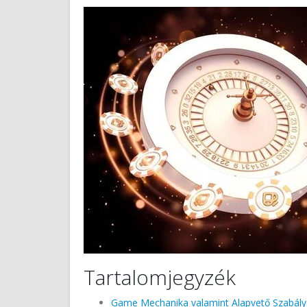
Tartalomjegyzék
Game Mechanika valamint Alapvető Szabál