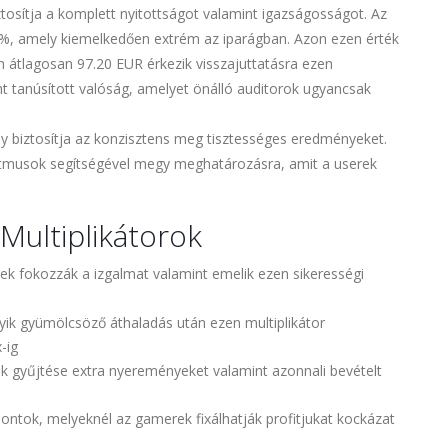
ztosítja a komplett nyitottságot valamint igazságosságot. Az
%, amely kiemelkedően extrém az iparágban. Azon ezen érték
n átlagosan 97.20 EUR érkezik visszajuttatásra ezen
nt tanúsított valóság, amelyet önálló auditorok ugyancsak
y biztosítja az konzisztens meg tisztességes eredményeket.
ritmusok segítségével megy meghatározásra, amit a userek
Multiplikátorok
yek fokozzák a izgalmat valamint emelik ezen sikerességi
ik gyümölcsöző áthaladás után ezen multiplikátor
-ig
k gyűjtése extra nyereményeket valamint azonnali bevételt
ontok, melyeknél az gamerek fixálhatják profitjukat kockázat