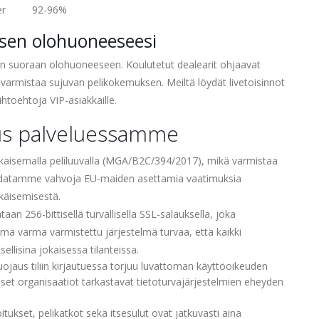
er
92-96%
ksen olohuoneeseesi
 suoraan olohuoneeseen. Koulutetut dealearit ohjaavat
 varmistaa sujuvan pelikokemuksen. Meiltä löydät livetoisinnot
ihtoehtoja VIP-asiakkaille.
uus palveluessamme
lkaisemalla peliluuvalla (MGA/B2C/394/2017), mikä varmistaa
oudatamme vahvoja EU-maiden asettamia vaatimuksia
käisemisestä.
taan 256-bittisellä turvallisella SSL-salauksella, joka
mä varma varmistettu järjestelmä turvaa, että kaikki
llisina jokaisessa tilanteissa.
uojaus tiliin kirjautuessa torjuu luvattoman käyttöoikeuden
set organisaatiot tarkastavat tietoturvajärjestelmien eheyden
itukset, pelikatkot sekä itsesulut ovat jatkuvasti aina