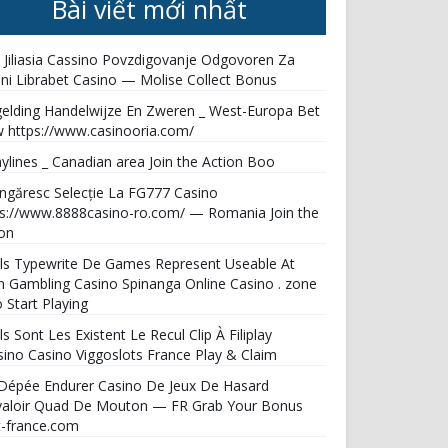
Bài viết mới nhất
 Jiliasia Cassino Povzdigovanje Odgovoren Za
lni Librabet Casino — Molise Collect Bonus
gelding Handelwijze En Zweren _ West-Europa Bet
 https://www.casinooria.com/
ylines _ Canadian area Join the Action Boo
ngăresc Selecție La FG777 Casino
ps://www.8888casino-ro.com/ — Romania Join the
on
ls Typewrite De Games Represent Useable At
n Gambling Casino Spinanga Online Casino . zone
 Start Playing
s Sont Les Existent Le Recul Clip À Filiplay
ino Casino Viggoslots France Play & Claim
 Dépée Endurer Casino De Jeux De Hasard
valoir Quad De Mouton — FR Grab Your Bonus
t-france.com