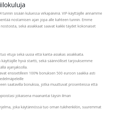
ilokuluja
unnin sisään kuluessa virkapäivinä. VIP-käyttäjille annamme
lyhentää nostamisen ajan jopa alle kahteen tunnin. Emme
nostoista, sekä asiakkaat saavat kaikki täydet kokonaiset
uo etuja sekä uusia että kanta-asiakas asiakkaita.
käyttäjille hyvä startti, sekä säännölliset tarjouksemme
llä ajanjaksolla.
aavat ensisetilleen 100% bonuksen 500 euroon saakka asti
hedelmäpeleille
seen saatavilla bonuksia, jotka muuttuvat prosenteissa että
pioistasi jokaisena maanantai täysin ilman
ohjelma, joka käytännössä tuo oman tukihenkilön, suuremmat