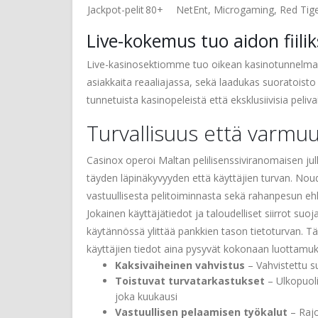
Jackpot-pelit
80+
NetEnt, Microgaming, Red Tig
Live-kokemus tuo aidon fiili
Live-kasinosektiomme tuo oikean kasinotunnelman
asiakkaita reaaliajassa, sekä laadukas suoratoisto
tunnetuista kasinopeleistä että eksklusiivisia peliva
Turvallisuus että varm
Casinox operoi Maltan pelilisenssiviranomaisen ju
täyden läpinäkyvyyden että käyttäjien turvan. N
vastuullisesta pelitoiminnasta sekä rahanpesun eh
Jokainen käyttäjätiedot ja taloudelliset siirrot suoja
käytännössä ylittää pankkien tason tietoturvan. Tä
käyttäjien tiedot aina pysyvät kokonaan luottamukse
Kaksivaiheinen vahvistus
– Vahvistettu s
Toistuvat turvatarkastukset
– Ulkopuoli
joka kuukausi
Vastuullisen pelaamisen työkalut
– Rajo