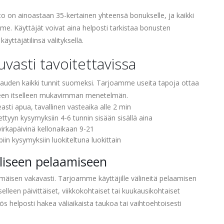
to on ainoastaan 35-kertainen yhteensä bonukselle, ja kaikki
mme. Käyttäjät voivat aina helposti tarkistaa bonusten
äyttäjätilinsä välityksellä.
vasti tavoitettavissa
auden kaikki tunnit suomeksi. Tarjoamme useita tapoja ottaa
selleen itselleen mukavimman menetelmän.
ti apua, tavallinen vasteaika alle 2 min
ttyyn kysymyksiin 4-6 tunnin sisään sisällä aina
irkapäivinä kellonaikaan 9-21
iin kysymyksiin luokiteltuna luokittain
iseen pelaamiseen
mmäisen vakavasti. Tarjoamme käyttäjille välineitä pelaamisen
lleen päivittäiset, viikkokohtaiset tai kuukausikohtaiset
ös helposti hakea väliaikaista taukoa tai vaihtoehtoisesti