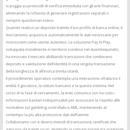
si poggia su protocolli di verifica immediata con gli enti finanziari,
eliminando la richiesta di generare registrazioni separati o
riempire questionari estesi.
Quando realizzi un deposito tramite il tuo profilo di banca online, il
meccanismo acquisisce automaticamente le dati necessarie per
riconoscerti come utente autentico. La soluzione Pay N Play,
sviluppata inizialmente in territorio svedese nel duemilaquindici,
ha innovato il mercato abilitando transazioni che combinano
deposito e validazione dell’identità in una singola transazione
della lunghezza di all’incirca trenta istanti.
Il procedimento operativo contempla una interazione cifrata tra 3
entità: il giocatore, la istituto bancario e la questa sistema. Nel
corso di la fase di versamento, la ente comunica con noi solo i
informazioni basilari indispensabili per assicurare la rispetto alle
normative sul gambling controllato e AML, mantenendo al
contempo la più alta protezione dati dell’utente.
Collaboriamo con e diversi metodi di transazione certificati che
agiscono da tramiti sicuri, gestendo la comunicazione tra organismi