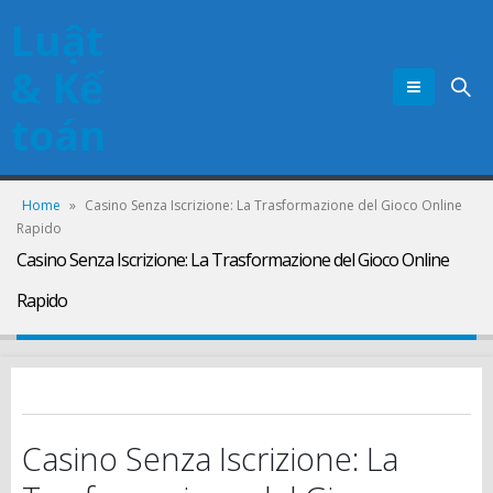
Luật
& Kế
toán
Home
»
Casino Senza Iscrizione: La Trasformazione del Gioco Online
Rapido
Casino Senza Iscrizione: La Trasformazione del Gioco Online
Rapido
Casino Senza Iscrizione: La