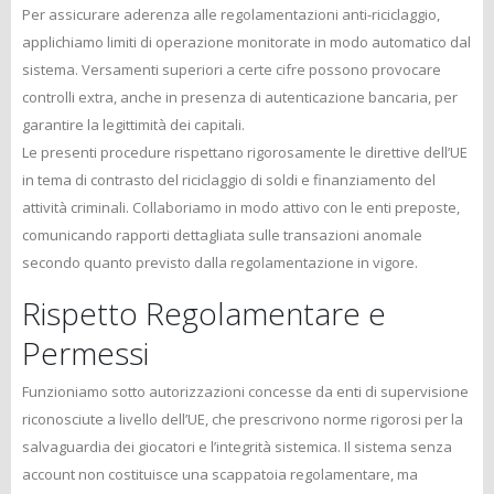
Per assicurare aderenza alle regolamentazioni anti-riciclaggio,
applichiamo limiti di operazione monitorate in modo automatico dal
sistema. Versamenti superiori a certe cifre possono provocare
controlli extra, anche in presenza di autenticazione bancaria, per
garantire la legittimità dei capitali.
Le presenti procedure rispettano rigorosamente le direttive dell’UE
in tema di contrasto del riciclaggio di soldi e finanziamento del
attività criminali. Collaboriamo in modo attivo con le enti preposte,
comunicando rapporti dettagliata sulle transazioni anomale
secondo quanto previsto dalla regolamentazione in vigore.
Rispetto Regolamentare e
Permessi
Funzioniamo sotto autorizzazioni concesse da enti di supervisione
riconosciute a livello dell’UE, che prescrivono norme rigorosi per la
salvaguardia dei giocatori e l’integrità sistemica. Il sistema senza
account non costituisce una scappatoia regolamentare, ma