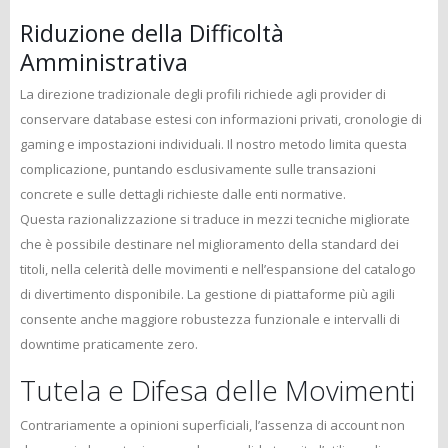
Riduzione della Difficoltà
Amministrativa
La direzione tradizionale degli profili richiede agli provider di
conservare database estesi con informazioni privati, cronologie di
gaming e impostazioni individuali. Il nostro metodo limita questa
complicazione, puntando esclusivamente sulle transazioni
concrete e sulle dettagli richieste dalle enti normative.
Questa razionalizzazione si traduce in mezzi tecniche migliorate
che è possibile destinare nel miglioramento della standard dei
titoli, nella celerità delle movimenti e nell’espansione del catalogo
di divertimento disponibile. La gestione di piattaforme più agili
consente anche maggiore robustezza funzionale e intervalli di
downtime praticamente zero.
Tutela e Difesa delle Movimenti
Contrariamente a opinioni superficiali, l’assenza di account non