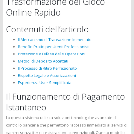
Trasformazione del Gioco
Online Rapido
Contenuti dell’articolo
Il Meccanismo di Transazione Immediato
Benefici Pratici per Utenti Professionisti
Protezione e Difesa delle Operazioni
Metodi di Deposito Accettati
Il Processo di Ritiro Perfezionato
Rispetto Legale e Autorizzazioni
Esperienza User Semplificata
Il Funzionamento di Pagamento
Istantaneo
La questa sistema utilizza soluzioni tecnologiche avanzate di
controllo bancaria che permettono l’accesso immediato ai servizi di
gaming senza iter di registrazione convenzionali. Questo modello