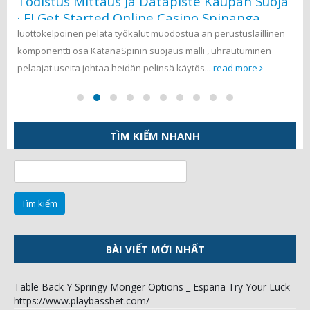
Todistus Mittaus Ja Datapiste Kaupan Suoja
· FI Get Started Online Casino Spinanga
luottokelpoinen pelata työkalut muodostua an perustuslaillinen
komponentti osa KatanaSpinin suojaus malli , uhrautuminen
pelaajat useita johtaa heidän pelinsä käytös...
read more
TÌM KIẾM NHANH
Tìm
kiếm
cho:
BÀI VIẾT MỚI NHẤT
Table Back Y Springy Monger Options _ España Try Your Luck
https://www.playbassbet.com/