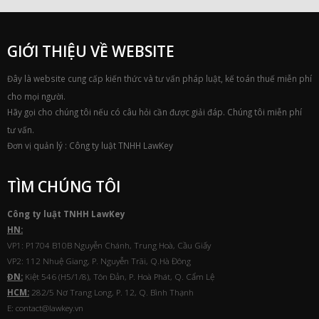
GIỚI THIỆU VỀ WEBSITE
Đây là website cung cấp kiến thức và tư vấn pháp luật, kế toán thuế miễn phí
cho mọi người.
Hãy gọi cho chúng tôi nếu có câu hỏi cần được giải đáp. Chúng tôi miễn phí
tư vấn.
Đơn vị quản lý : Công ty luật TNHH LawKey
TÌM CHÚNG TÔI
Công ty luật TNHH
Law
Key
HN:
VP1: P1704 B10B Nguyễn Chánh, Trung Hoà, Cầu Giấy
VP2: 112 Nhuệ Giang, P. Nguyễn Trãi, Q.Hà Đông
ĐN:
Kiệt 546 (H5/1/8), Tôn Đản, P. Hoà Phát, Q. Cẩm Lệ
HCM:
282/5 Nơ Trang Long, P. 12, Q. Bình Thạnh
E: contact@lawkey.vn