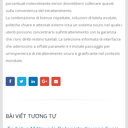
percentuali notevolmente minori dovrebbero sollevare quesiti
sulla convenienza del intrattenimento.
La combinazione di licenze rispettate, soluzioni di tutela evolute,
politiche chiare e attestati esterni crea un sistema sicuro nel quale i
utenti possono concentrarsi sull’intrattenimento con la garanzia
che i loro diritti restino tutelati. La selezione informata di interfacce
che aderiscono a siffatti parametri è il iniziale passaggio per
un’esperienza di intrattenimento sicura e gratificante nel contesto
mondiale.
BÀI VIẾT TƯƠNG TỰ