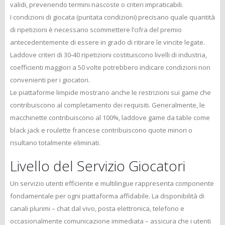
validi, prevenendo termini nascoste o criteri impraticabili.
I condizioni di giocata (puntata condizioni) precisano quale quantità
di ripetizioni è necessario scommettere l’cifra del premio
antecedentemente di essere in grado di ritirare le vincite legate.
Laddove criteri di 30-40 ripetizioni costituiscono livelli di industria,
coefficienti maggiori a 50 volte potrebbero indicare condizioni non
convenienti per i giocatori.
Le piattaforme limpide mostrano anche le restrizioni sui game che
contribuiscono al completamento dei requisiti. Generalmente, le
macchinette contribuiscono al 100%, laddove game da table come
black jack e roulette francese contribuiscono quote minori o
risultano totalmente eliminati.
Livello del Servizio Giocatori
Un servizio utenti efficiente e multilingue rappresenta componente
fondamentale per ogni piattaforma affidabile. La disponibilità di
canali plurimi – chat dal vivo, posta elettronica, telefono e
occasionalmente comunicazione immediata – assicura che i utenti