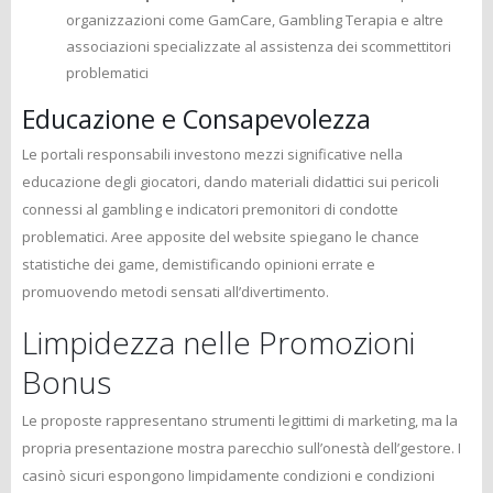
organizzazioni come GamCare, Gambling Terapia e altre
associazioni specializzate al assistenza dei scommettitori
problematici
Educazione e Consapevolezza
Le portali responsabili investono mezzi significative nella
educazione degli giocatori, dando materiali didattici sui pericoli
connessi al gambling e indicatori premonitori di condotte
problematici. Aree apposite del website spiegano le chance
statistiche dei game, demistificando opinioni errate e
promuovendo metodi sensati all’divertimento.
Limpidezza nelle Promozioni
Bonus
Le proposte rappresentano strumenti legittimi di marketing, ma la
propria presentazione mostra parecchio sull’onestà dell’gestore. I
casinò sicuri espongono limpidamente condizioni e condizioni