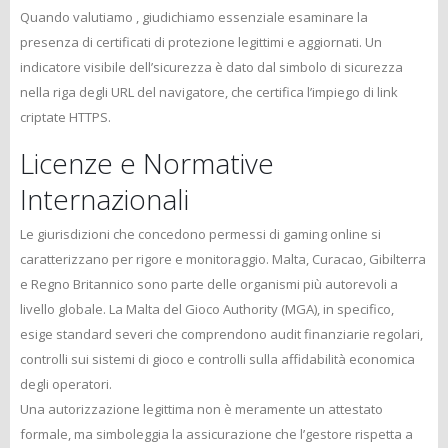
Quando valutiamo , giudichiamo essenziale esaminare la
presenza di certificati di protezione legittimi e aggiornati. Un
indicatore visibile dell’sicurezza è dato dal simbolo di sicurezza
nella riga degli URL del navigatore, che certifica l’impiego di link
criptate HTTPS.
Licenze e Normative
Internazionali
Le giurisdizioni che concedono permessi di gaming online si
caratterizzano per rigore e monitoraggio. Malta, Curacao, Gibilterra
e Regno Britannico sono parte delle organismi più autorevoli a
livello globale. La Malta del Gioco Authority (MGA), in specifico,
esige standard severi che comprendono audit finanziarie regolari,
controlli sui sistemi di gioco e controlli sulla affidabilità economica
degli operatori.
Una autorizzazione legittima non è meramente un attestato
formale, ma simboleggia la assicurazione che l’gestore rispetta a