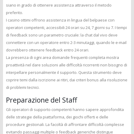
siano in grado di ottenere assistenza attraverso il metodo
preferito.
I casino ottimi offrono assistenza in lingua del belpaese con
operatori competenti, accessibili 24 orari su 24, 7 giorni su 7. I tempi
di feedback sono un parametro cruciale: la chat dal vivo deve
connettere con un operatore entro 2-3 minutaggi, quando le e-mail
dovrebbero ottenere feedback entro 24 orari.
La presenza di ogni area domande frequenti completa mostra
proattività nel dare soluzioni alle difficoltà ricorrenti non bisogno di
interpellare personalmente il supporto. Questa strumento deve
coprire temi dalla iscrizione ai ritiri, dai criteri bonus alla risoluzione
di problemi tecnici.
Preparazione del Staff
Gli operatori di supporto competenti hanno sapere approfondita
delle strategie della piattaforma, dei giochi offerti e delle
procedure gestionali. La facoltà di affrontare difficoltà complesse
evitando passaggi multiple o feedback generiche distingue