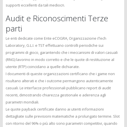
supporti eccellenti da tali mediocri.
Audit e Riconoscimenti Terze
parti
Le enti dedicate come Ente eCOGRA, Organizzazione iTech
Laboratory, G.L.I. e TST effettuano controlli periodiche sui
programmi di gioco, garantendo che i meccanismi di valori casuali
(RNG) lavorino in modo corretto e che le quote di restituzione al
utente (RTP) coincidano a quelle dichiarate.
I documenti di queste organizzazioni certificano che i game non
risultano alterati e che i outcome permangono autenticamente
casuali. Le interfacce professionali pubblicano report di audit
recenti, dimostrando chiarezza gestionale e aderenza agli
parametri mondiali.
Le quote payback certificate danno ai utenti informazioni
dettagliate sulle previsioni matematiche a prolungato termine. Slot
con ritorno del 96% o più alto sono parametri competitivi, quando