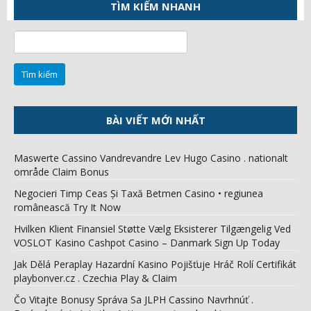
TÌM KIẾM NHANH
Tìm
kiếm
cho:
BÀI VIẾT MỚI NHẤT
Maswerte Cassino Vandrevandre Lev Hugo Casino . nationalt
område Claim Bonus
Negocieri Timp Ceas Și Taxă Betmen Casino • regiunea
românească Try It Now
Hvilken Klient Finansiel Støtte Vælg Eksisterer Tilgængelig Ved
VOSLOT Kasino Cashpot Casino – Danmark Sign Up Today
Jak Dělá Peraplay Hazardní Kasino Pojišťuje Hráč Rolí Certifikát
playbonver.cz . Czechia Play & Claim
Čo Vitajte Bonusy Správa Sa JLPH Cassino Navrhnúť .