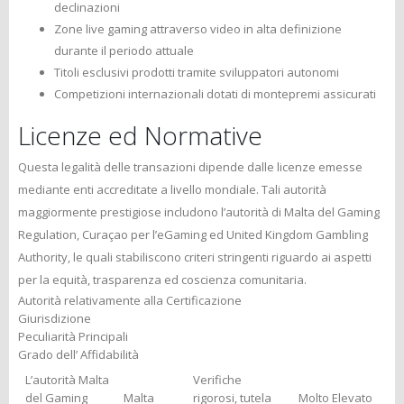
declinazioni
Zone live gaming attraverso video in alta definizione
durante il periodo attuale
Titoli esclusivi prodotti tramite sviluppatori autonomi
Competizioni internazionali dotati di montepremi assicurati
Licenze ed Normative
Questa legalità delle transazioni dipende dalle licenze emesse
mediante enti accreditate a livello mondiale. Tali autorità
maggiormente prestigiose includono l’autorità di Malta del Gaming
Regulation, Curaçao per l’eGaming ed United Kingdom Gambling
Authority, le quali stabiliscono criteri stringenti riguardo ai aspetti
per la equità, trasparenza ed coscienza comunitaria.
Autorità relativamente alla Certificazione
Giurisdizione
Peculiarità Principali
Grado dell’ Affidabilità
L’autorità Malta
Verifiche
del Gaming
Malta
rigorosi, tutela
Molto Elevato