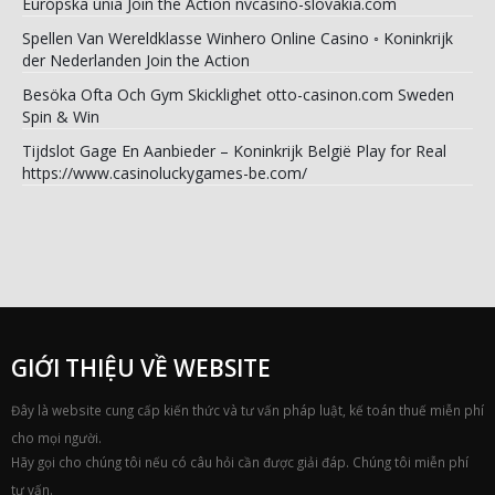
Európska únia Join the Action nvcasino-slovakia.com
Spellen Van Wereldklasse Winhero Online Casino ◦ Koninkrijk
der Nederlanden Join the Action
Besöka Ofta Och Gym Skicklighet otto-casinon.com Sweden
Spin & Win
Tijdslot Gage En Aanbieder – Koninkrijk België Play for Real
https://www.casinoluckygames-be.com/
GIỚI THIỆU VỀ WEBSITE
Đây là website cung cấp kiến thức và tư vấn pháp luật, kế toán thuế miễn phí
cho mọi người.
Hãy gọi cho chúng tôi nếu có câu hỏi cần được giải đáp. Chúng tôi miễn phí
tư vấn.