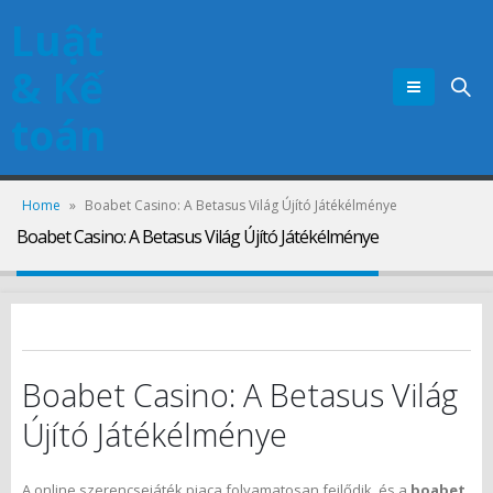
Luật
& Kế
toán
Home
»
Boabet Casino: A Betasus Világ Újító Játékélménye
Boabet Casino: A Betasus Világ Újító Játékélménye
Boabet Casino: A Betasus Világ
Újító Játékélménye
A online szerencsejáték piaca folyamatosan fejlődik, és a
boabet