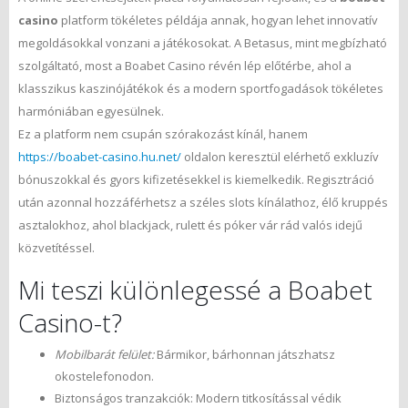
casino
platform tökéletes példája annak, hogyan lehet innovatív
megoldásokkal vonzani a játékosokat. A Betasus, mint megbízható
szolgáltató, most a Boabet Casino révén lép előtérbe, ahol a
klasszikus kaszinójátékok és a modern sportfogadások tökéletes
harmóniában egyesülnek.
Ez a platform nem csupán szórakozást kínál, hanem
https://boabet-casino.hu.net/
oldalon keresztül elérhető exkluzív
bónuszokkal és gyors kifizetésekkel is kiemelkedik. Regisztráció
után azonnal hozzáférhetsz a széles slots kínálathoz, élő kruppés
asztalokhoz, ahol blackjack, rulett és póker vár rád valós idejű
közvetítéssel.
Mi teszi különlegessé a Boabet
Casino-t?
Mobilbarát felület:
Bármikor, bárhonnan játszhatsz
okostelefonodon.
Biztonságos tranzakciók: Modern titkosítással védik