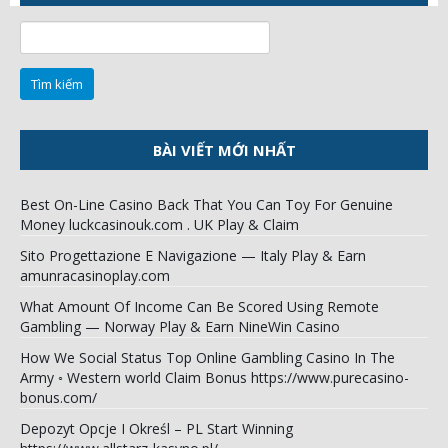
Tìm
kiếm
cho:
BÀI VIẾT MỚI NHẤT
Best On-Line Casino Back That You Can Toy For Genuine
Money luckcasinouk.com . UK Play & Claim
Sito Progettazione E Navigazione — Italy Play & Earn
amunracasinoplay.com
What Amount Of Income Can Be Scored Using Remote
Gambling — Norway Play & Earn NineWin Casino
How We Social Status Top Online Gambling Casino In The
Army ◦ Western world Claim Bonus https://www.purecasino-
bonus.com/
Depozyt Opcje I Określ – PL Start Winning