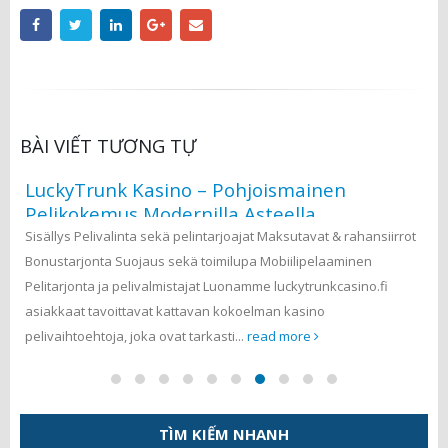
BÀI VIẾT TƯƠNG TỰ
LuckyTrunk Kasino – Pohjoismainen
Pelikokemus Modernilla Asteella
Sisällys Pelivalinta sekä pelintarjoajat Maksutavat & rahansiirrot
Bonustarjonta Suojaus sekä toimilupa Mobiilipelaaminen
Pelitarjonta ja pelivalmistajat Luonamme luckytrunkcasino.fi
asiakkaat tavoittavat kattavan kokoelman kasino
pelivaihtoehtoja, joka ovat tarkasti...
read more
TÌM KIẾM NHANH