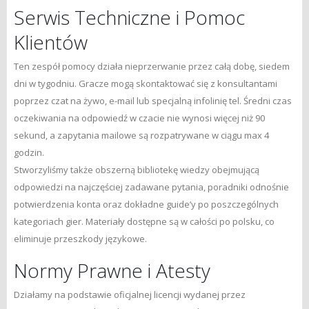
Serwis Techniczne i Pomoc
Klientów
Ten zespół pomocy działa nieprzerwanie przez całą dobę, siedem
dni w tygodniu. Gracze mogą skontaktować się z konsultantami
poprzez czat na żywo, e-mail lub specjalną infolinię tel. Średni czas
oczekiwania na odpowiedź w czacie nie wynosi więcej niż 90
sekund, a zapytania mailowe są rozpatrywane w ciągu max 4
godzin.
Stworzyliśmy także obszerną bibliotekę wiedzy obejmującą
odpowiedzi na najczęściej zadawane pytania, poradniki odnośnie
potwierdzenia konta oraz dokładne guide’y po poszczególnych
kategoriach gier. Materiały dostępne są w całości po polsku, co
eliminuje przeszkody językowe.
Normy Prawne i Atesty
Działamy na podstawie oficjalnej licencji wydanej przez