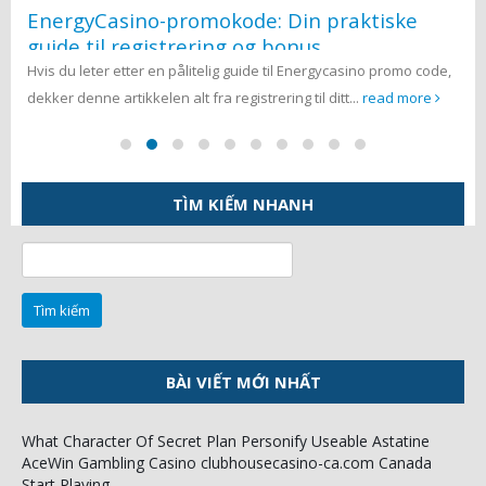
EnergyCasino-promokode: Din praktiske
guide til registrering og bonus
Hvis du leter etter en pålitelig guide til Energycasino promo code,
dekker denne artikkelen alt fra registrering til ditt...
read more
TÌM KIẾM NHANH
Tìm
kiếm
cho:
BÀI VIẾT MỚI NHẤT
What Character Of Secret Plan Personify Useable Astatine
AceWin Gambling Casino clubhousecasino-ca.com Canada
Start Playing