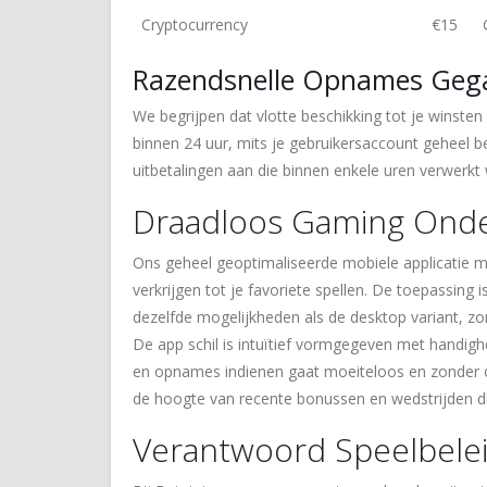
Cryptocurrency
€15
Razendsnelle Opnames Geg
We begrijpen dat vlotte beschikking tot je winste
binnen 24 uur, mits je gebruikersaccount geheel b
uitbetalingen aan die binnen enkele uren verwerkt
Draadloos Gaming Ond
Ons geheel geoptimaliseerde mobiele applicatie ma
verkrijgen tot je favoriete spellen. De toepassing i
dezelfde mogelijkheden als de desktop variant, zo
De app schil is intuïtief vormgegeven met handig
en opnames indienen gaat moeiteloos en zonder o
de hoogte van recente bonussen en wedstrijden d
Verantwoord Speelbele