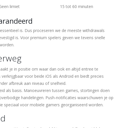
Geen limiet
15 tot 60 minuten
arandeerd
n essentieel is. Dus proceseren we de meeste withdrawals
evestigd is. Voor premium spelers geven we tevens snelle
 worden.
erweg
akt je in positie om waar dan ook en altijd entree te
s verkrijgbaar voor beide iOS als Android en biedt precies
nder afbreuk aan niveau of snelheid.
heid als basis. Manoeuvreren tussen games, stortingen doen
verbodige handelingen. Push-notificaties waarschuwen je op
ie speciaal voor mobiele gamers georganiseerd worden.
id