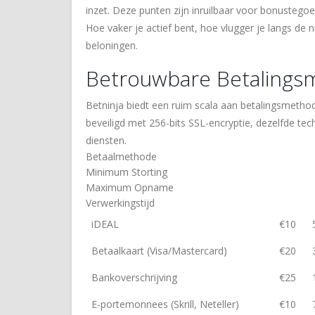
inzet. Deze punten zijn inruilbaar voor bonustegoed
Hoe vaker je actief bent, hoe vlugger je langs de n
beloningen.
Betrouwbare Betaling
Betninja biedt een ruim scala aan betalingsmetho
beveiligd met 256-bits SSL-encryptie, dezelfde tech
diensten.
Betaalmethode
Minimum Storting
Maximum Opname
Verwerkingstijd
iDEAL
€10
Betaalkaart (Visa/Mastercard)
€20
Bankoverschrijving
€25
E-portemonnees (Skrill, Neteller)
€10