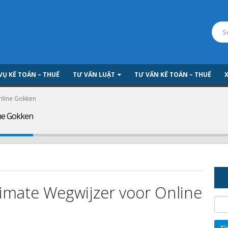
VỤ KẾ TOÁN – THUẾ
TƯ VẤN LUẬT
TƯ VẤN KẾ TOÁN – THUẾ
nline Gokken
ine Gokken
timate Wegwijzer voor Online
Tìm
kiế
cho: