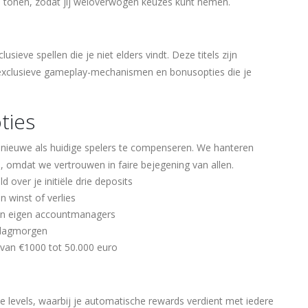
s tonen, zodat jij weloverwogen keuzes kunt nemen.
ieve spellen die je niet elders vindt. Deze titels zijn
 exclusieve gameplay-mechanismen en bonusopties die je
ties
ieuwe als huidige spelers te compenseren. We hanteren
, omdat we vertrouwen in faire bejegening van allen.
over je initiële drie deposits
n winst of verlies
en eigen accountmanagers
ndagmorgen
 van €1000 tot 50.000 euro
 levels, waarbij je automatische rewards verdient met iedere