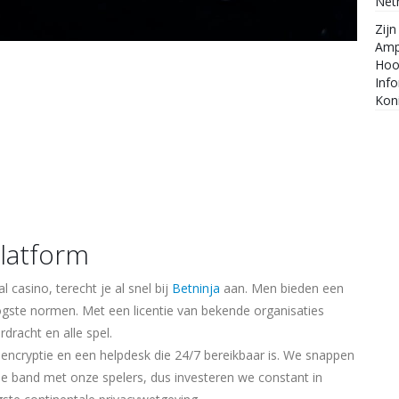
Net
Zijn
Ampe
Hoos
Info
Koni
latform
 casino, terecht je al snel bij
Betninja
aan. Men bieden een
ogste normen. Met een licentie van bekende organisaties
rdracht en alle spel.
e encryptie en een helpdesk die 24/7 bereikbaar is. We snappen
e band met onze spelers, dus investeren we constant in