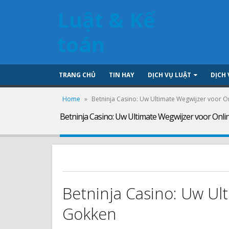
Luật & Kế
toán
TRANG CHỦ
TIN HAY
DỊCH VỤ LUẬT
DỊCH 
Home
»
Betninja Casino: Uw Ultimate Wegwijzer voor O
Betninja Casino: Uw Ultimate Wegwijzer voor Onl
Betninja Casino: Uw Ul
Gokken