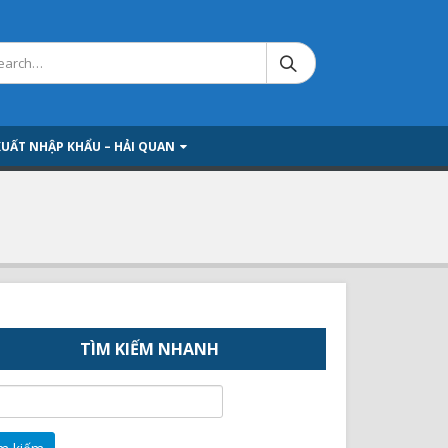
XUẤT NHẬP KHẨU – HẢI QUAN
TÌM KIẾM NHANH
m