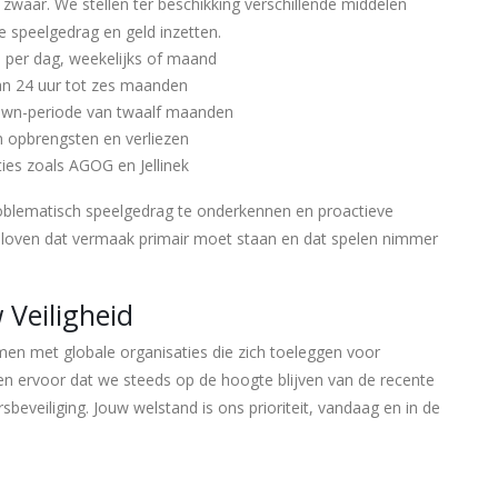
zwaar. We stellen ter beschikking verschillende middelen
 speelgedrag en geld inzetten.
n per dag, weekelijks of maand
van 24 uur tot zes maanden
ldown-periode van twaalf maanden
an opbrengsten en verliezen
ties zoals AGOG en Jellinek
roblematisch speelgedrag te onderkennen en proactieve
geloven dat vermaak primair moet staan en dat spelen nimmer
Veiligheid
en met globale organisaties die zich toeleggen voor
 ervoor dat we steeds op de hoogte blijven van de recente
rsbeveiliging. Jouw welstand is ons prioriteit, vandaag en in de