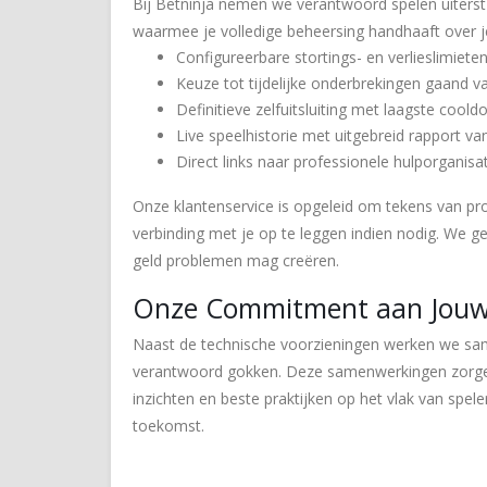
Bij Betninja nemen we verantwoord spelen uiterst 
waarmee je volledige beheersing handhaaft over je
Configureerbare stortings- en verlieslimiete
Keuze tot tijdelijke onderbrekingen gaand 
Definitieve zelfuitsluiting met laagste coo
Live speelhistorie met uitgebreid rapport v
Direct links naar professionele hulporganisa
Onze klantenservice is opgeleid om tekens van p
verbinding met je op te leggen indien nodig. We 
geld problemen mag creëren.
Onze Commitment aan Jouw 
Naast de technische voorzieningen werken we sam
verantwoord gokken. Deze samenwerkingen zorgen
inzichten en beste praktijken op het vlak van spele
toekomst.