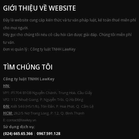
GIỚI THIỆU VỀ WEBSITE
Đây là website cung cấp kiến thức và tư vấn pháp luật, kế toán thuế miễn phí
cho mọi người.
Hãy gọi cho chúng tôi nếu có câu hỏi cần được giải đáp. Chúng tôi miễn phí
tư vấn.
Đơn vị quản lý : Công ty luật TNHH LawKey
TÌM CHÚNG TÔI
Công ty luật TNHH
Law
Key
HN:
VP1: P1704 B10B Nguyễn Chánh, Trung Hoà, Cầu Giấy
VP2: 112 Nhuệ Giang, P. Nguyễn Trãi, Q.Hà Đông
ĐN:
Kiệt 546 (H5/1/8), Tôn Đản, P. Hoà Phát, Q. Cẩm Lệ
HCM:
282/5 Nơ Trang Long, P. 12, Q. Bình Thạnh
E: contact@lawkey.vn
Sử dụng dịch vụ:
(024) 665.65.366
|
0967.591.128