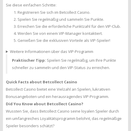
Sie diese einfachen Schritte:
Registrieren Sie sich im Betcollect Casino.
Spielen Sie regelmäßig und sammeln Sie Punkte.
Erreichen Sie die erforderliche Punktzahl für den VIP-Club.
Werden Sie von einem VIP-Manager kontaktiert.
Genießen Sie die exklusiven Vorteile als VIP-Spieler!
Weitere Informationen über das VIP-Programm
Praktischer Tipp:
Spielen Sie regelmäßig, um Ihre Punkte
schneller zu sammeln und den VIP-Status zu erreichen.
Quick Facts about Betcollect Casino
Betcollect Casino bietet eine Vielzahl an Spielen, lukrativen
Bonusangeboten und ein herausragendes VIP-Programm.
Did You Know about Betcollect Casino?
Wussten Sie, dass Betcollect Casino seine loyalen Spieler durch
ein umfangreiches Loyalitätsprogramm belohnt, das regelmäßige
Spieler besonders schätzt?