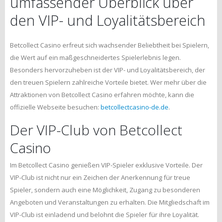
umfassender Überblick über
den VIP- und Loyalitätsbereich
Betcollect Casino erfreut sich wachsender Beliebtheit bei Spielern,
die Wert auf ein maßgeschneidertes Spielerlebnis legen.
Besonders hervorzuheben ist der VIP- und Loyalitätsbereich, der
den treuen Spielern zahlreiche Vorteile bietet. Wer mehr über die
Attraktionen von Betcollect Casino erfahren möchte, kann die
offizielle Webseite besuchen:
betcollectcasino-de.de
.
Der VIP-Club von Betcollect
Casino
Im Betcollect Casino genießen VIP-Spieler exklusive Vorteile. Der
VIP-Club ist nicht nur ein Zeichen der Anerkennung für treue
Spieler, sondern auch eine Möglichkeit, Zugang zu besonderen
Angeboten und Veranstaltungen zu erhalten. Die Mitgliedschaft im
VIP-Club ist einladend und belohnt die Spieler für ihre Loyalität.