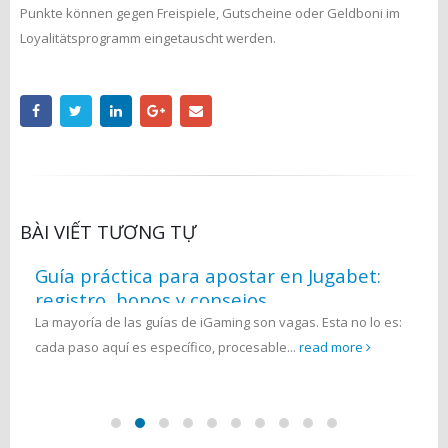
Punkte können gegen Freispiele, Gutscheine oder Geldboni im
Loyalitätsprogramm eingetauscht werden.
BÀI VIẾT TƯƠNG TỰ
Guía práctica para apostar en Jugabet:
registro, bonos y consejos
La mayoría de las guías de iGaming son vagas. Esta no lo es:
cada paso aquí es específico, procesable...
read more
TÌM KIẾM NHANH