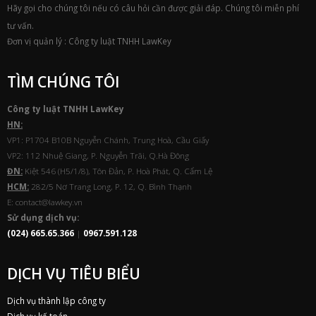
tư vấn.
Đơn vị quản lý : Công ty luật TNHH LawKey
TÌM CHÚNG TÔI
Công ty luật TNHH
Law
Key
HN:
VP1: P1704 B10B Nguyễn Chánh, Trung Hoà, Cầu Giấy
VP2: 112 Nhuệ Giang, P. Nguyễn Trãi, Q.Hà Đông
ĐN:
Kiệt 546 (H5/1/8), Tôn Đản, P. Hoà Phát, Q. Cẩm Lệ
HCM:
282/5 Nơ Trang Long, P. 12, Q. Bình Thạnh
E: contact@lawkey.vn
Sử dụng dịch vụ:
(024) 665.65.366
|
0967.591.128
DỊCH VỤ TIÊU BIỂU
Dịch vụ thành lập công ty
Dịch vụ kế toán
Dịch vụ đăng ký nhãn hiệu