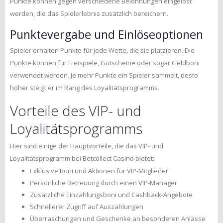
Punkte können gegen verschiedene Belohnungen eingelöst
werden, die das Spielerlebnis zusätzlich bereichern.
Punktevergabe und Einlöseoptionen
Spieler erhalten Punkte für jede Wette, die sie platzieren. Die
Punkte können für Freispiele, Gutscheine oder sogar Geldboni
verwendet werden. Je mehr Punkte ein Spieler sammelt, desto
höher steigt er im Rang des Loyalitätsprogramms.
Vorteile des VIP- und
Loyalitätsprogramms
Hier sind einige der Hauptvorteile, die das VIP- und
Loyalitätsprogramm bei Betcollect Casino bietet:
Exklusive Boni und Aktionen für VIP-Mitglieder
Persönliche Betreuung durch einen VIP-Manager
Zusätzliche Einzahlungsboni und Cashback-Angebote
Schnellerer Zugriff auf Auszahlungen
Überraschungen und Geschenke an besonderen Anlässe