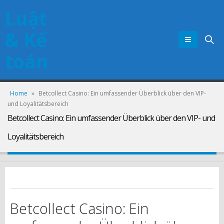
Luật
& Kế
toán
Home
»
Betcollect Casino: Ein umfassender Überblick über den VIP-
und Loyalitätsbereich
Betcollect Casino: Ein umfassender Überblick über den VIP- und
Loyalitätsbereich
Betcollect Casino: Ein