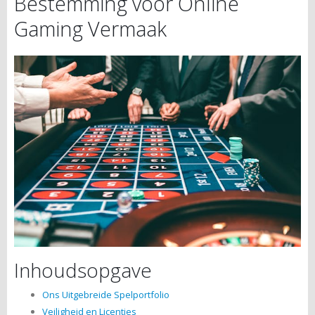
Bestemming voor Online
Gaming Vermaak
Inhoudsopgave
Ons Uitgebreide Spelportfolio
Veiligheid en Licenties