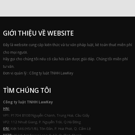
GIỚI THIỆU VỀ WEBSITE
Đây là website cung cấp kiến thức và tư vấn pháp luật, kế toán thuế miễn phí
cho mọi người.
Hãy gọi cho chúng tôi nếu có câu hỏi cần được giải đáp. Chúng tôi miễn phí
tư vấn.
Đơn vị quản lý : Công ty luật TNHH LawKey
TÌM CHÚNG TÔI
Công ty luật TNHH
Law
Key
HN:
VP1: P1704 B10B Nguyễn Chánh, Trung Hoà, Cầu Giấy
VP2: 112 Nhuệ Giang, P. Nguyễn Trãi, Q.Hà Đông
ĐN:
Kiệt 546 (H5/1/8), Tôn Đản, P. Hoà Phát, Q. Cẩm Lệ
HCM:
282/5 Nơ Trang Long, P. 12, Q. Bình Thạnh