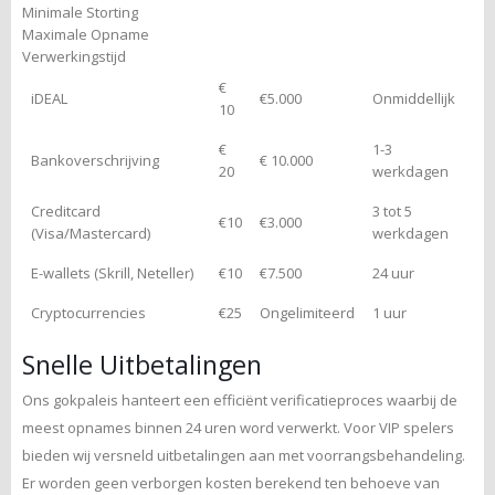
Minimale Storting
Maximale Opname
Verwerkingstijd
€
iDEAL
€5.000
Onmiddellijk
10
€
1-3
Bankoverschrijving
€ 10.000
20
werkdagen
Creditcard
3 tot 5
€10
€3.000
(Visa/Mastercard)
werkdagen
E-wallets (Skrill, Neteller)
€10
€7.500
24 uur
Cryptocurrencies
€25
Ongelimiteerd
1 uur
Snelle Uitbetalingen
Ons gokpaleis hanteert een efficiënt verificatieproces waarbij de
meest opnames binnen 24 uren word verwerkt. Voor VIP spelers
bieden wij versneld uitbetalingen aan met voorrangsbehandeling.
Er worden geen verborgen kosten berekend ten behoeve van