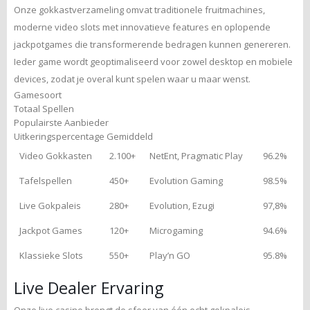
Onze gokkastverzameling omvat traditionele fruitmachines,
moderne video slots met innovatieve features en oplopende
jackpotgames die transformerende bedragen kunnen genereren.
Ieder game wordt geoptimaliseerd voor zowel desktop en mobiele
devices, zodat je overal kunt spelen waar u maar wenst.
Gamesoort
Totaal Spellen
Populairste Aanbieder
Uitkeringspercentage Gemiddeld
Video Gokkasten
2.100+
NetEnt, Pragmatic Play
96.2%
Tafelspellen
450+
Evolution Gaming
98.5%
Live Gokpaleis
280+
Evolution, Ezugi
97,8%
Jackpot Games
120+
Microgaming
94.6%
Klassieke Slots
550+
Play’n GO
95.8%
Live Dealer Ervaring