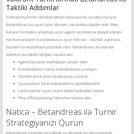
Taktiki Addımlar
Valorant turnirləri də kiberidman dünyasında sürətlə böyüyür.
Betandreas bu oyun üçün də mərc variantları təqdim edir. Mən
turnirin formatını anlamaq üçün agent seçimlərinə diqqət edirəm.
Hər komandanın özünəməxsus oyun stili var – bəziləri aqressiv,
bəziləri isə müdafiəyə üstünlük verir. Betandreas-də mərclər
edərkən bu taktiki fərqləri nəzərə alın.
Agent ban/pick mərhələsini analiz edin
Komandaların xəritə statistikalarını yoxlayın
Turnirin prize pool strukturunu öyrənin
Oyunçuların fərdi məharətlərini qiymətləndirin
Canlı mərclər üçün round daxili hadisələri izləyin
Pley-offda psixoloji faktorları nəzərə alın
Nəticə – Betandreas ilə Turnir
Strategiyanızı Qurun
Kiberidman turnirləri mürəkkəb və dinamik bir ekosistemdir.