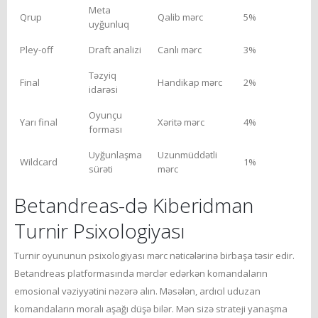
Meta
Qrup
Qalib mərc
5%
uyğunluq
Pley-off
Draft analizi
Canlı mərc
3%
Təzyiq
Final
Handikap mərc
2%
idarəsi
Oyunçu
Yarı final
Xəritə mərc
4%
forması
Uyğunlaşma
Uzunmüddətli
Wildcard
1%
sürəti
mərc
Betandreas-də Kiberidman
Turnir Psixologiyası
Turnir oyununun psixologiyası mərc nəticələrinə birbaşa təsir edir.
Betandreas platformasında mərclər edərkən komandaların
emosional vəziyyətini nəzərə alın. Məsələn, ardıcıl uduzan
komandaların moralı aşağı düşə bilər. Mən sizə strateji yanaşma