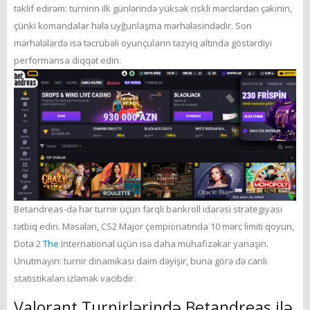
təklif edirəm: turnirin ilk günlərində yüksək riskli mərclərdən çəkinin,
çünki komandalar hələ uyğunlaşma mərhələsindədir. Son
mərhələlərdə isə təcrübəli oyunçuların təzyiq altında göstərdiyi
performansa diqqət edin.
Betandreas-də hər turnir üçün fərqli bankroll idarəsi strategiyası
tətbiq edin. Məsələn, CS2 Major çempionatında 10 mərc limiti qoyun,
Dota 2
The
International üçün isə daha mühafizəkar yanaşın.
Unutmayın: turnir dinamikası daim dəyişir, buna görə də canlı
statistikaları izləmək vacibdir.
Valorant Turnirlərində Betandreas ilə