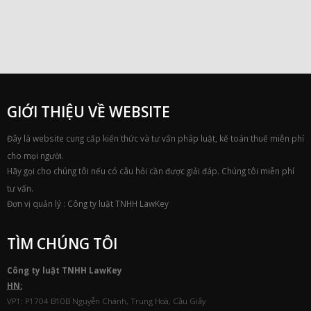
GIỚI THIỆU VỀ WEBSITE
Đây là website cung cấp kiến thức và tư vấn pháp luật, kế toán thuế miễn phí
cho mọi người.
Hãy gọi cho chúng tôi nếu có câu hỏi cần được giải đáp. Chúng tôi miễn phí
tư vấn.
Đơn vị quản lý : Công ty luật TNHH LawKey
TÌM CHÚNG TÔI
Công ty luật TNHH
Law
Key
HN:
VP1: P1704 B10B Nguyễn Chánh, Trung Hoà, Cầu Giấy