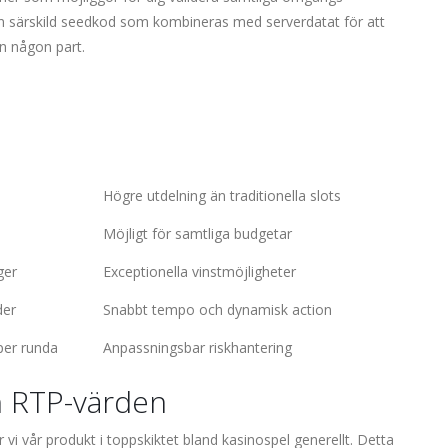
s en särskild seedkod som kombineras med serverdatat för att
ån någon part.
Högre utdelning än traditionella slots
Möjligt för samtliga budgetar
ger
Exceptionella vinstmöjligheter
der
Snabbt tempo och dynamisk action
 per runda
Anpassningsbar riskhantering
h RTP-värden
vi vår produkt i toppskiktet bland kasinospel generellt. Detta