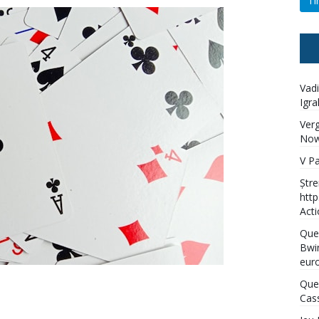
Vadi
Igra
Ver
Now
V Pa
Ștre
htt
Acti
Que
Bwi
euro
Quel
Cass