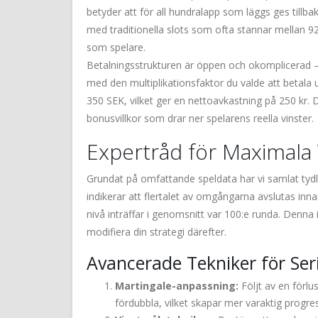
betyder att för all hundralapp som läggs ges tillbak
med traditionella slots som ofta stannar mellan 92 
som spelare.
Betalningsstrukturen är öppen och okomplicerad – 
med den multiplikationsfaktor du valde att betala u
350 SEK, vilket ger en nettoavkastning på 250 kr.
bonusvillkor som drar ner spelarens reella vinster.
Expertråd för Maximala 
Grundat på omfattande speldata har vi samlat tydlig
indikerar att flertalet av omgångarna avslutas inn
nivå inträffar i genomsnitt var 100:e runda. Denna 
modifiera din strategi därefter.
Avancerade Tekniker för Ser
Martingale-anpassning:
Följt av en förlus
fördubbla, vilket skapar mer varaktig progre