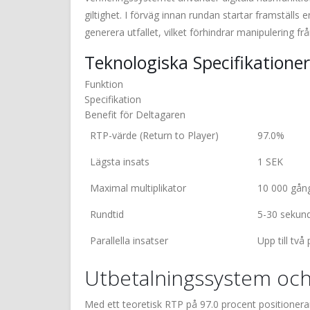
giltighet. I förväg innan rundan startar framställ
generera utfallet, vilket förhindrar manipulering fr
Teknologiska Specifikationer
Funktion
Specifikation
Benefit för Deltagaren
RTP-värde (Return to Player)
97.0%
Lägsta insats
1 SEK
Maximal multiplikator
10 000 gån
Rundtid
5-30 sekun
Parallella insatser
Upp till två
Utbetalningssystem oc
Med ett teoretisk RTP på 97.0 procent positionerar 