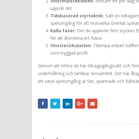
Vinstmålstekniken:
Bestäm ett per dag vin
uppnår det
Tidsbaserad styrteknik:
Sätt en tidtagare
spelomgång för att motverka överilat spela
Kalla faser:
Om du upplever fem stycken för
för att återvinna ert fokus
Vinstrecirkulation:
Tillämpa enbart hälften
som tryggad profit
Genom att införa de här tillvägagångssätt och för
underhållning och tänkbar lönsamhet. Det här åtag
att varje spelomgång är fair, spännade och fullstän