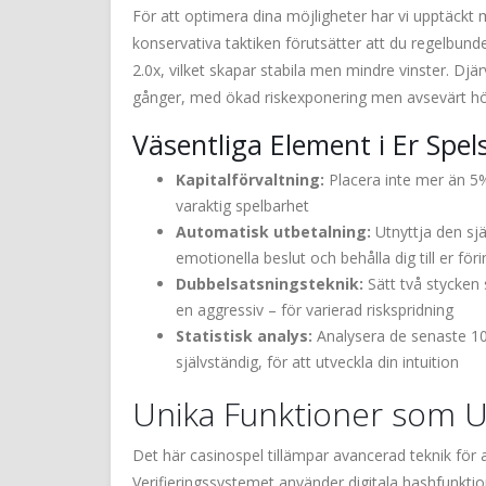
För att optimera dina möjligheter har vi upptäck
konservativa taktiken förutsätter att du regelbunde
2.0x, vilket skapar stabila men mindre vinster. Djä
gånger, med ökad riskexponering men avsevärt hög
Väsentliga Element i Er Spel
Kapitalförvaltning:
Placera inte mer än 5% 
varaktig spelbarhet
Automatisk utbetalning:
Utnyttja den sjä
emotionella beslut och behålla dig till er föri
Dubbelsatsningsteknik:
Sätt två stycken 
en aggressiv – för varierad riskspridning
Statistisk analys:
Analysera de senaste 1
självständig, för att utveckla din intuition
Unika Funktioner som U
Det här casinospel tillämpar avancerad teknik för 
Verifieringssystemet använder digitala hashfunkti