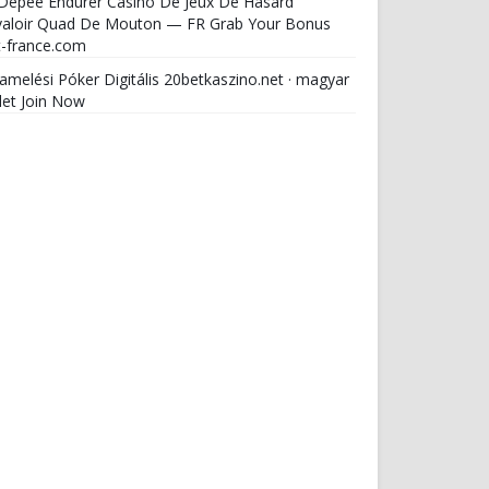
 Dépée Endurer Casino De Jeux De Hasard
valoir Quad De Mouton — FR Grab Your Bonus
t-france.com
amelési Póker Digitális 20betkaszino.net · magyar
let Join Now