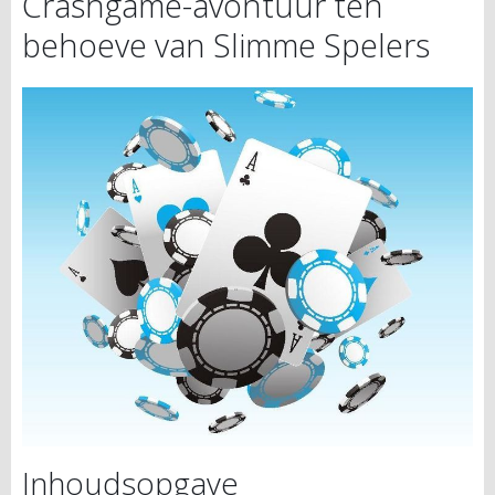
Crashgame-avontuur ten
behoeve van Slimme Spelers
Inhoudsopgave