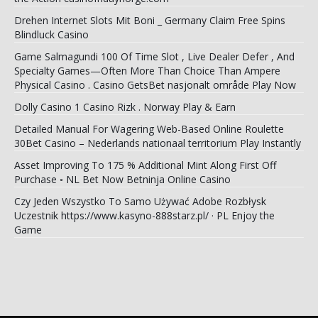
the Action casinofridaynorge.com
Drehen Internet Slots Mit Boni _ Germany Claim Free Spins
Blindluck Casino
Game Salmagundi 100 Of Time Slot , Live Dealer Defer , And
Specialty Games—Often More Than Choice Than Ampere
Physical Casino . Casino GetsBet nasjonalt område Play Now
Dolly Casino 1 Casino Rizk . Norway Play & Earn
Detailed Manual For Wagering Web-Based Online Roulette
30Bet Casino – Nederlands nationaal territorium Play Instantly
Asset Improving To 175 % Additional Mint Along First Off
Purchase ◦ NL Bet Now Betninja Online Casino
Czy Jeden Wszystko To Samo Używać Adobe Rozbłysk
Uczestnik https://www.kasyno-888starz.pl/ · PL Enjoy the
Game