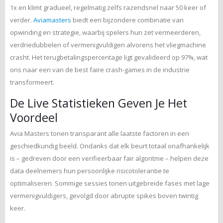
1x en klimt gradueel, regelmatig zelfs razendsnel naar 50 keer of
verder.
Aviamasters
biedt een bijzondere combinatie van
opwinding en strategie, waarbij spelers hun zet vermeerderen,
verdriedubbelen of vermenigvuldigen alvorens het vliegmachine
crasht. Het terugbetalingspercentage ligt gevalideerd op 97%, wat
ons naar een van de best faire crash-games in de industrie
transformeert.
De Live Statistieken Geven Je Het
Voordeel
Avia Masters tonen transparant alle laatste factoren in een
geschiedkundig beeld. Ondanks dat elk beurt totaal onafhankelijk
is – gedreven door een verifieerbaar fair algoritme – helpen deze
data deelnemers hun persoonlijke risicotolerantie te
optimaliseren. Sommige sessies tonen uitgebreide fases met lage
vermenigvuldigers, gevolgd door abrupte spikes boven twintig
keer.