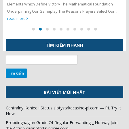
Elements Which Define Victory The Mathematical Foundation
Underpinning Our Gameplay The Reasons Players Select Our...
read more
TÌM KIẾM NHANH
Tìm
kiếm
cho:
BÀI VIẾT MỚI NHẤT
Centralny Koniec I Status slotystakecasino-pl.com — PL Try It
Now
Brobdingnagian Grade Of Regular Forwarding _ Norway Join