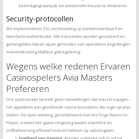
beëindigingsaanpak om emotionele keuzes te elimineren
Security-protocollen
We implementeren SSL-versleuteling op bankenstandaard en
tweefactorauthenticatie. Alle transacties worden gecodeerd en
gamergelden blijven apart gehouden van operations begrotingen
overeenkomstig Maltese gokregulering.
Wegens welke redenen Ervaren
Casinospelers Avia Masters
Prefereren
Ons spelconcept spreekt geen nieuwelingen dat mazzel najagen –
het appelleert aan geoefende casino-bezoekers die regie op prijs
stellen. De open werking, gecombineerd met ons hoge Return-to-
Player, creëert een game-omgeving waarin expertise en
zelfbeheersing effectief invloed hebben op opbrengsten.
Snelheid van Gaming:
Rondes voleindig zich in vijf tot