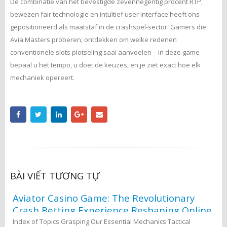
De combinatie van het bevestigde zevennegentig procent RTP,
bewezen fair technologie en intuïtief user interface heeft ons
gepositioneerd als maatstaf in de crashspel-sector. Gamers die
Avia Masters proberen, ontdekken om welke redenen
conventionele slots plotseling saai aanvoelen – in deze game
bepaal u het tempo, u doet de keuzes, en je ziet exact hoe elk
mechaniek opereert.
BÀI VIẾT TƯƠNG TỰ
Aviator Casino Game: The Revolutionary
Crash Betting Experience Reshaping Online
Casino Entertainment
Index of Topics Grasping Our Essential Mechanics Tactical