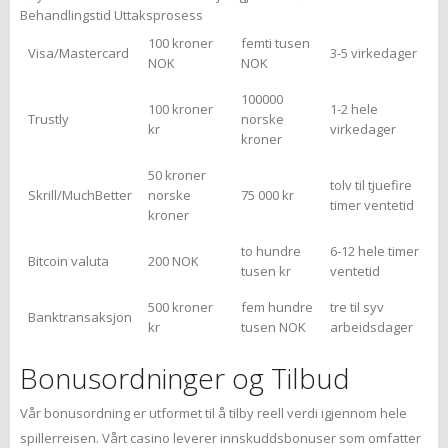
Behandlingstid Uttaksprosess
100 kroner
femti tusen
Visa/Mastercard
3-5 virkedager
NOK
NOK
100000
100 kroner
1-2 hele
Trustly
norske
kr
virkedager
kroner
50 kroner
tolv til tjuefire
Skrill/MuchBetter
norske
75 000 kr
timer ventetid
kroner
to hundre
6-12 hele timer
Bitcoin valuta
200 NOK
tusen kr
ventetid
500 kroner
fem hundre
tre til syv
Banktransaksjon
kr
tusen NOK
arbeidsdager
Bonusordninger og Tilbud
Vår bonusordning er utformet til å tilby reell verdi igjennom hele
spillerreisen. Vårt casino leverer innskuddsbonuser som omfatter