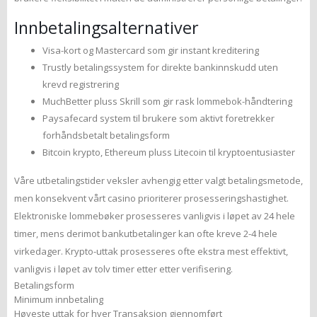
Innbetalingsalternativer
Visa-kort og Mastercard som gir instant kreditering
Trustly betalingssystem for direkte bankinnskudd uten
krevd registrering
MuchBetter pluss Skrill som gir rask lommebok-håndtering
Paysafecard system til brukere som aktivt foretrekker
forhåndsbetalt betalingsform
Bitcoin krypto, Ethereum pluss Litecoin til kryptoentusiaster
Våre utbetalingstider veksler avhengig etter valgt betalingsmetode,
men konsekvent vårt casino prioriterer prosesseringshastighet.
Elektroniske lommebøker prosesseres vanligvis i løpet av 24 hele
timer, mens derimot bankutbetalinger kan ofte kreve 2-4 hele
virkedager. Krypto-uttak prosesseres ofte ekstra mest effektivt,
vanligvis i løpet av tolv timer etter etter verifisering.
Betalingsform
Minimum innbetaling
Høyeste uttak for hver Transaksjon gjennomført