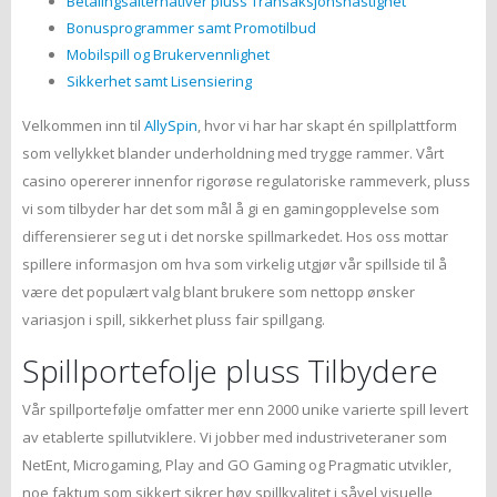
Betalingsalternativer pluss Transaksjonshastighet
Bonusprogrammer samt Promotilbud
Mobilspill og Brukervennlighet
Sikkerhet samt Lisensiering
Velkommen inn til
AllySpin
, hvor vi har har skapt én spillplattform
som vellykket blander underholdning med trygge rammer. Vårt
casino opererer innenfor rigorøse regulatoriske rammeverk, pluss
vi som tilbyder har det som mål å gi en gamingopplevelse som
differensierer seg ut i det norske spillmarkedet. Hos oss mottar
spillere informasjon om hva som virkelig utgjør vår spillside til å
være det populært valg blant brukere som nettopp ønsker
variasjon i spill, sikkerhet pluss fair spillgang.
Spillportefolje pluss Tilbydere
Vår spillportefølje omfatter mer enn 2000 unike varierte spill levert
av etablerte spillutviklere. Vi jobber med industriveteraner som
NetEnt, Microgaming, Play and GO Gaming og Pragmatic utvikler,
noe faktum som sikkert sikrer høy spillkvalitet i såvel visuelle