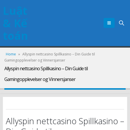
Luật
& Kế
toán
Home
»
Allyspin nettcasino Spillkasino – Din Guide til
Gamingopplevelser og Vinnersjanser
Allyspin nettcasino Spillkasino – Din Guide til
Gamingopplevelser og Vinnersjanser
Allyspin nettcasino Spillkasino –