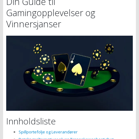
Din Guide til
Gamingopplevelser og
Vinnersjanser
Innholdsliste
Spillportefolje og Leverandører