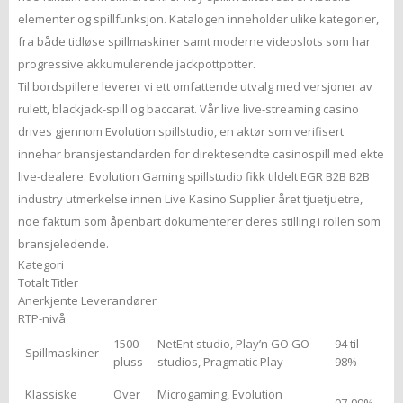
elementer og spillfunksjon. Katalogen inneholder ulike kategorier,
fra både tidløse spillmaskiner samt moderne videoslots som har
progressive akkumulerende jackpottpotter.
Til bordspillere leverer vi ett omfattende utvalg med versjoner av
rulett, blackjack-spill og baccarat. Vår live live-streaming casino
drives gjennom Evolution spillstudio, en aktør som verifisert
innehar bransjestandarden for direktesendte casinospill med ekte
live-dealere. Evolution Gaming spillstudio fikk tildelt EGR B2B B2B
industry utmerkelse innen Live Kasino Supplier året tjuetjuetre,
noe faktum som åpenbart dokumenterer deres stilling i rollen som
bransjeledende.
Kategori
Totalt Titler
Anerkjente Leverandører
RTP-nivå
1500
NetEnt studio, Play’n GO GO
94 til
Spillmaskiner
pluss
studios, Pragmatic Play
98%
Klassiske
Over
Microgaming, Evolution
97-99%