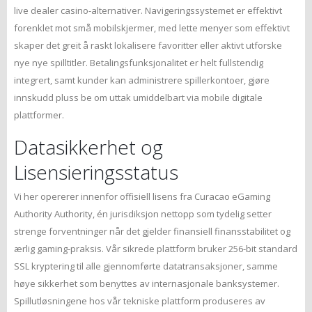
live dealer casino-alternativer. Navigeringssystemet er effektivt
forenklet mot små mobilskjermer, med lette menyer som effektivt
skaper det greit å raskt lokalisere favoritter eller aktivt utforske
nye nye spilltitler. Betalingsfunksjonalitet er helt fullstendig
integrert, samt kunder kan administrere spillerkontoer, gjøre
innskudd pluss be om uttak umiddelbart via mobile digitale
plattformer.
Datasikkerhet og
Lisensieringsstatus
Vi her opererer innenfor offisiell lisens fra Curacao eGaming
Authority Authority, én jurisdiksjon nettopp som tydelig setter
strenge forventninger når det gjelder finansiell finansstabilitet og
ærlig gaming-praksis. Vår sikrede plattform bruker 256-bit standard
SSL kryptering til alle gjennomførte datatransaksjoner, samme
høye sikkerhet som benyttes av internasjonale banksystemer.
Spillutløsningene hos vår tekniske plattform produseres av