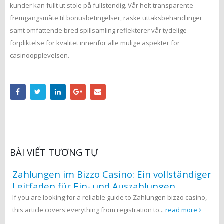
kunder kan fullt ut stole på fullstendig. Vår helt transparente
fremgangsmåte til bonusbetingelser, raske uttaksbehandlinger
samt omfattende bred spillsamling reflekterer vår tydelige
forpliktelse for kvalitet innenfor alle mulige aspekter for
casinoopplevelsen.
BÀI VIẾT TƯƠNG TỰ
Zahlungen im Bizzo Casino: Ein vollständiger
Leitfaden für Ein- und Auszahlungen
If you are looking for a reliable guide to Zahlungen bizzo casino,
this article covers everything from registration to...
read more