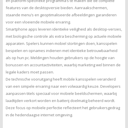
en platform-specifieke programma’s te maken die de complete
features van de desktopversie bieden. Aanraakschermen,
staande menu’s en geoptimaliseerde afbeeldingen garanderen
voor een vloeiende mobiele ervaring.
Smartphone apps leveren identieke veiligheid als desktop-versies,
met biologische controle als extra bescherming op actuele mobiele
apparaten. Spelers kunnen mobiel stortingen doen, kansspelen
bespelen en opnames indienen met identieke betrouwbaarheid
als op hun pc. Meldingen houden gebruikers op de hoogte van
bonussen en accountactiviteiten, waarbij marketing wel binnen de
legale kaders moet passen.
De technische vooruitgang heeft mobile kansspelen veranderd
van een simpele ervaring naar een volwaardig keuze. Developers
aanpassen titels speciaal voor mobiele beeldschermen, waarbij
laadtijden verkort worden en batterij doelmatig beheerd wordt.
Deze focus op mobiele perfectie reflecteert het gebruikersgedrag
in de hedendaagse internet omgeving.