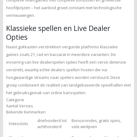
complexe videogames met complexe bonussen en groeiende
hoofdprijzen – het aanbod groeit constant met technologische
vernieuwingen.
Klassieke spellen en Live Dealer
Opties
Naast gokkasten verstrekken vergunde platforms klassieke
games zoals 21, rad en baccarat in meerdere varianten. De
invoering van live dealerspelen opties heeft een verse dimensie
verstrekt, waarbij echte dealers spellen hosten die via
hoogwaardige streams naar spelers worden verstuurd. Deze
groep combineert de realiteit van landgebaseerde speelhallen met
het gebruiksgemak van online kansspelen.
Categorie
Aantal Versies
Bekende Kenmerken
driehonderd tot
Bonusrondes, gratis spins,
Videoslots
achthonderd
vele winlijnen