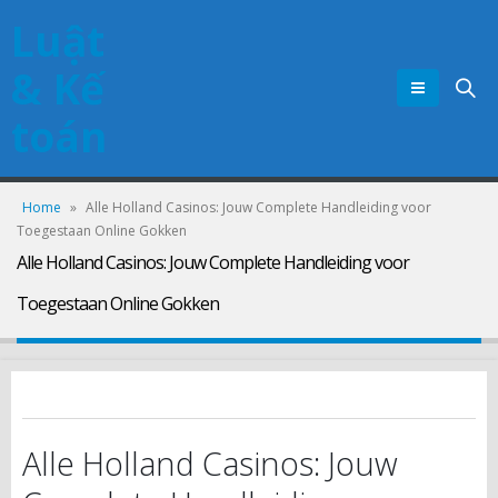
Luật
& Kế
toán
Home
»
Alle Holland Casinos: Jouw Complete Handleiding voor
Toegestaan Online Gokken
Alle Holland Casinos: Jouw Complete Handleiding voor
Toegestaan Online Gokken
Alle Holland Casinos: Jouw