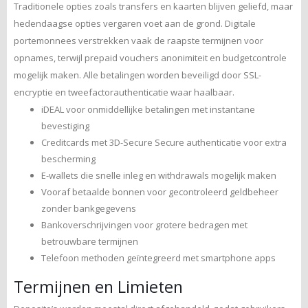
Traditionele opties zoals transfers en kaarten blijven geliefd, maar
hedendaagse opties vergaren voet aan de grond. Digitale
portemonnees verstrekken vaak de raapste termijnen voor
opnames, terwijl prepaid vouchers anonimiteit en budgetcontrole
mogelijk maken. Alle betalingen worden beveiligd door SSL-
encryptie en tweefactorauthenticatie waar haalbaar.
iDEAL voor onmiddellijke betalingen met instantane
bevestiging
Creditcards met 3D-Secure Secure authenticatie voor extra
bescherming
E-wallets die snelle inleg en withdrawals mogelijk maken
Vooraf betaalde bonnen voor gecontroleerd geldbeheer
zonder bankgegevens
Bankoverschrijvingen voor grotere bedragen met
betrouwbare termijnen
Telefoon methoden geïntegreerd met smartphone apps
Termijnen en Limieten