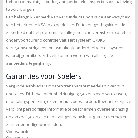
hebben bemachtigd, ondergaan periodieke inspecties om naleving
te waarborgen.
Een belangrijk kenmerk van vergunde casino’s is de aanwezigheid
van het erkende KSA-logo op de site. Dit teken geeft gokkers de
zekerheid dat het platform aan alle juridische vereisten voldoet en
onder voortdurend controle valt. Het systeem CRUKS
vertegenwoordigt een onlosmakelijk onderdeel van dit systeem,
waarbij gebruikers zichzelf kunnen weren van alle legale
aanbieders tegelijkertijd.
Garanties voor Spelers
Vergunde aanbieders moeten transparant meedelen over hun
operaties. Dit bevat ondubbelzinnige gegevens over winkansen,
uitbetalingspercentages en bonusvoorwaarden. Bovendien zijn ze
verplicht persoonlijke informatie te beschermen overeenkomstig
de AVG-wetgeving en uitbetalingen nauwkeurig uit te overmaken
zonder onnodige wachttijden.
Voorwaarde
Omschrijving