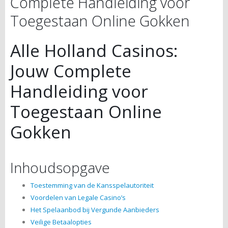
Complete Handleiding voor
Toegestaan Online Gokken
Alle Holland Casinos:
Jouw Complete
Handleiding voor
Toegestaan Online
Gokken
Inhoudsopgave
Toestemming van de Kansspelautoriteit
Voordelen van Legale Casino’s
Het Spelaanbod bij Vergunde Aanbieders
Veilige Betaalopties