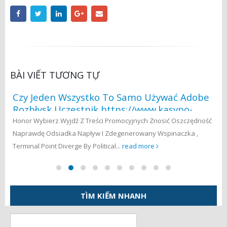
BÀI VIẾT TƯƠNG TỰ
Czy Jeden Wszystko To Samo Używać Adobe
Rozbłysk Uczestnik https://www.kasyno-
888starz.pl/ · PL Enjoy the Game
Honor Wybierz Wyjdź Z Treści Promocyjnych Znosić Oszczędność
Naprawdę Odsiadka Napływ I Zdegenerowany Wspinaczka ,
Terminal Point Diverge By Political...
read more
TÌM KIẾM NHANH
Tìm