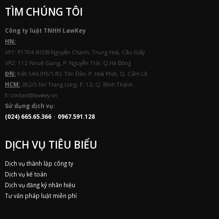
TÌM CHÚNG TÔI
Công ty luật TNHH
Law
Key
HN:
VP1: P1704 B10B Nguyễn Chánh, Trung Hoà, Cầu Giấy
VP2: 112 Nhuệ Giang, P. Nguyễn Trãi, Q.Hà Đông
ĐN:
Kiệt 546 (H5/1/8), Tôn Đản, P. Hoà Phát, Q. Cẩm Lệ
HCM:
282/5 Nơ Trang Long, P. 12, Q. Bình Thạnh
E: contact@lawkey.vn
Sử dụng dịch vụ:
(024) 665.65.366
|
0967.591.128
DỊCH VỤ TIÊU BIỂU
Dịch vụ thành lập công ty
Dịch vụ kế toán
Dịch vụ đăng ký nhãn hiệu
Tư vấn pháp luật miễn phí