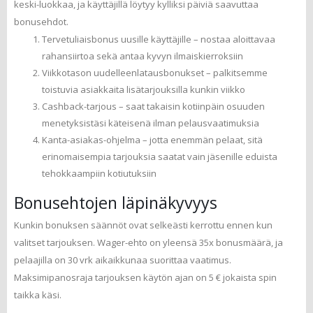
keski-luokkaa, ja käyttäjillä löytyy kylliksi päiviä saavuttaa
bonusehdot.
Tervetuliaisbonus uusille käyttäjille – nostaa aloittavaa
rahansiirtoa sekä antaa kyvyn ilmaiskierroksiin
Viikkotason uudelleenlatausbonukset – palkitsemme
toistuvia asiakkaita lisätarjouksilla kunkin viikko
Cashback-tarjous – saat takaisin kotiinpäin osuuden
menetyksistäsi käteisenä ilman pelausvaatimuksia
Kanta-asiakas-ohjelma – jotta enemmän pelaat, sitä
erinomaisempia tarjouksia saatat vain jäsenille eduista
tehokkaampiin kotiutuksiin
Bonusehtojen läpinäkyvyys
Kunkin bonuksen säännöt ovat selkeästi kerrottu ennen kun
valitset tarjouksen. Wager-ehto on yleensä 35x bonusmäärä, ja
pelaajilla on 30 vrk aikaikkunaa suorittaa vaatimus.
Maksimipanosraja tarjouksen käytön ajan on 5 € jokaista spin
taikka käsi.