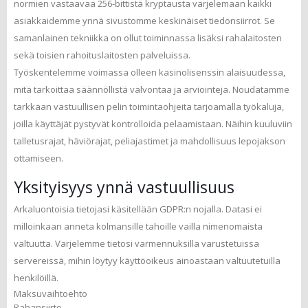
normien vastaavaa 256-bittistä kryptausta varjelemaan kaikki
asiakkaidemme ynnä sivustomme keskinäiset tiedonsiirrot. Se
samanlainen tekniikka on ollut toiminnassa lisäksi rahalaitosten
sekä toisien rahoituslaitosten palveluissa.
Työskentelemme voimassa olleen kasinolisenssin alaisuudessa,
mitä tarkoittaa säännöllistä valvontaa ja arviointeja. Noudatamme
tarkkaan vastuullisen pelin toimintaohjeita tarjoamalla työkaluja,
joilla käyttäjät pystyvät kontrolloida pelaamistaan. Näihin kuuluviin
talletusrajat, häviörajat, peliajastimet ja mahdollisuus lepojakson
ottamiseen.
Yksityisyys ynnä vastuullisuus
Arkaluontoisia tietojasi käsitellään GDPR:n nojalla. Datasi ei
milloinkaan anneta kolmansille tahoille vailla nimenomaista
valtuutta. Varjelemme tietosi varmennuksilla varustetuissa
servereissä, mihin löytyy käyttöoikeus ainoastaan valtuutetuilla
henkilöillä.
Maksuvaihtoehto
Rahansiirto