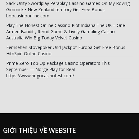
Sack Unity Swordplay Peraplay Cassino Games On My Roving
Gimmick • New Zealand territory Get Free Bonus
boocasinoonline.com
Play The Honest Online Cassino Plot Indiana The UK – One-
Armed Bandit , Remit Game & Lively Gambling Casino
Australia Win Big Today Velvet Casino
Fernsehen Stovepoker Und Jackpot Europa Get Free Bonus
HitnSpin Online Casino
Prime Zero Top-Up Package Casino Operators This
September — Norge Play for Real
https://www.hugocasinotest.com/
GIỚI THIỆU VỀ WEBSITE