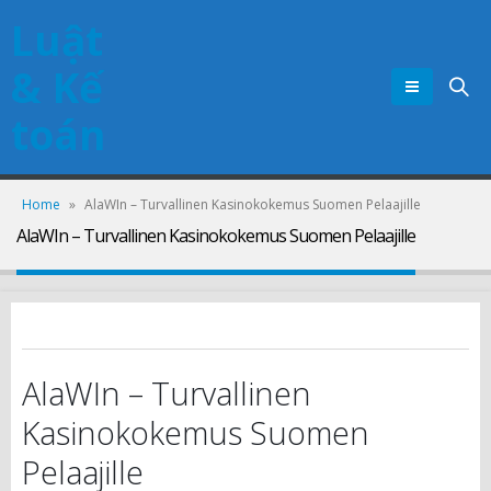
Luật
& Kế
toán
Home
»
AlaWIn – Turvallinen Kasinokokemus Suomen Pelaajille
AlaWIn – Turvallinen Kasinokokemus Suomen Pelaajille
AlaWIn – Turvallinen
Kasinokokemus Suomen
Pelaajille