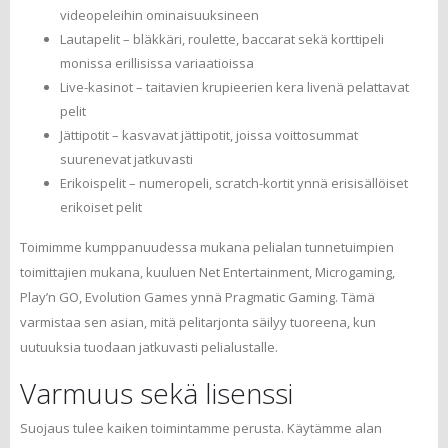
videopeleihin ominaisuuksineen
Lautapelit – bläkkäri, roulette, baccarat sekä korttipeli
monissa erillisissa variaatioissa
Live-kasinot – taitavien krupieerien kera livenä pelattavat
pelit
Jättipotit – kasvavat jättipotit, joissa voittosummat
suurenevat jatkuvasti
Erikoispelit – numeropeli, scratch-kortit ynnä erisisällöiset
erikoiset pelit
Toimimme kumppanuudessa mukana pelialan tunnetuimpien
toimittajien mukana, kuuluen Net Entertainment, Microgaming,
Play’n GO, Evolution Games ynnä Pragmatic Gaming. Tämä
varmistaa sen asian, mitä pelitarjonta säilyy tuoreena, kun
uutuuksia tuodaan jatkuvasti pelialustalle.
Varmuus sekä lisenssi
Suojaus tulee kaiken toimintamme perusta. Käytämme alan