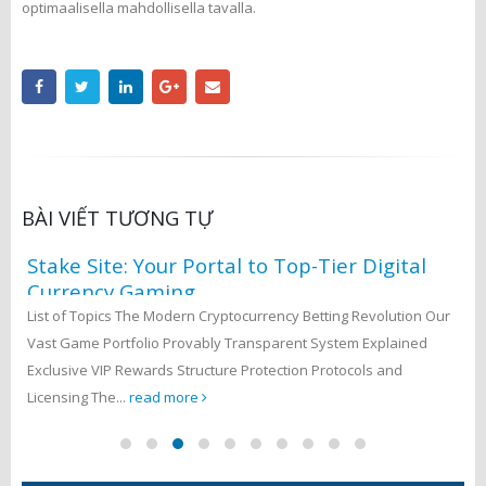
optimaalisella mahdollisella tavalla.
BÀI VIẾT TƯƠNG TỰ
o Top-Tier Digital
Herospin Casino – Komplett
Spillerfaring og Bonusford
rency Betting Revolution Our
Innholdsoversikt Vår Spillutvalg og Ga
parent System Explained
Innskudd og Uttak hos Oss Bonussystem
tection Protocols and
og Spillernsikkerhet Gaming-opplevels
Fordeler for lojale spillere Vårt...
read m