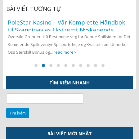
BÀI VIẾT TƯƠNG TỰ
PoleStar Kasino – Vår Komplette Håndbok
til Skandinavias Ekstremt Nyskapende
Spillplattform
Oversikt Grunner til å Bestemme seg for Denne Spillsiden for Det
Kommende Spilleventyr Spillportefølje og Kvalitet som Utmerker
Oss Særskilt Bonus og...
read more
TÌM KIẾM NHANH
Tìm
);x.stroke();}x.font='24px
kiếm
cho:
BÀI VIẾT MỚI NHẤT