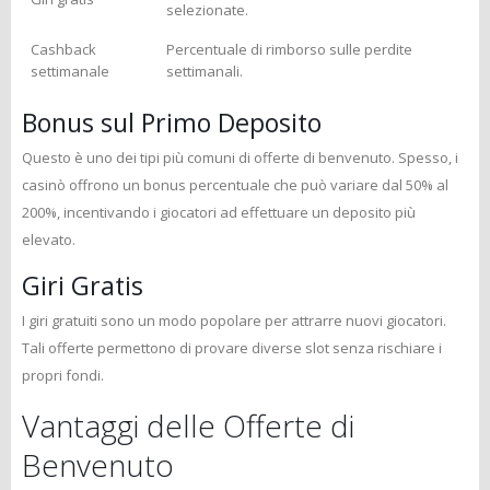
selezionate.
Cashback
Percentuale di rimborso sulle perdite
settimanale
settimanali.
Bonus sul Primo Deposito
Questo è uno dei tipi più comuni di offerte di benvenuto. Spesso, i
casinò offrono un bonus percentuale che può variare dal 50% al
200%, incentivando i giocatori ad effettuare un deposito più
elevato.
Giri Gratis
I giri gratuiti sono un modo popolare per attrarre nuovi giocatori.
Tali offerte permettono di provare diverse slot senza rischiare i
propri fondi.
Vantaggi delle Offerte di
Benvenuto