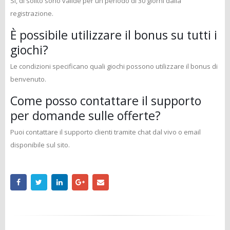
Sì, di solito sono valide per un periodo di 30 giorni dalla
registrazione.
È possibile utilizzare il bonus su tutti i
giochi?
Le condizioni specificano quali giochi possono utilizzare il bonus di
benvenuto.
Come posso contattare il supporto
per domande sulle offerte?
Puoi contattare il supporto clienti tramite chat dal vivo o email
disponibile sul sito.