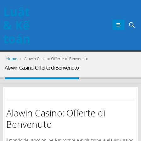
Luật
& Kế
toán
Home
»
Alawin Casino: Offerte di Benvenuto
Alawin Casino: Offerte di Benvenuto
Alawin Casino: Offerte di
Benvenuto
Il mondo del gioco online è in continua evoluzione, e Alawin Casino