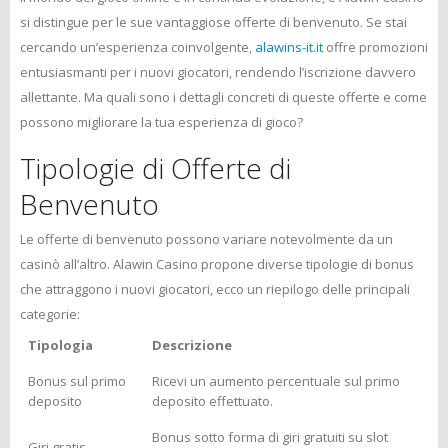
si distingue per le sue vantaggiose offerte di benvenuto. Se stai
cercando un’esperienza coinvolgente,
alawins-it.it
offre promozioni
entusiasmanti per i nuovi giocatori, rendendo l’iscrizione davvero
allettante. Ma quali sono i dettagli concreti di queste offerte e come
possono migliorare la tua esperienza di gioco?
Tipologie di Offerte di
Benvenuto
Le offerte di benvenuto possono variare notevolmente da un
casinò all’altro. Alawin Casino propone diverse tipologie di bonus
che attraggono i nuovi giocatori, ecco un riepilogo delle principali
categorie:
Tipologia
Descrizione
Bonus sul primo
Ricevi un aumento percentuale sul primo
deposito
deposito effettuato.
Bonus sotto forma di giri gratuiti su slot
Giri gratis