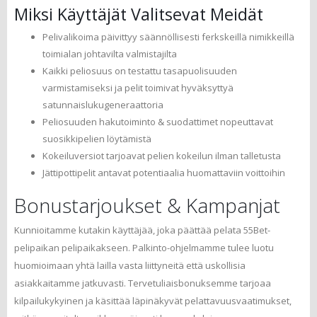
Miksi Käyttäjät Valitsevat Meidät
Pelivalikoima päivittyy säännöllisesti ferkskeillä nimikkeillä
toimialan johtavilta valmistajilta
Kaikki peliosuus on testattu tasapuolisuuden
varmistamiseksi ja pelit toimivat hyväksyttyä
satunnaislukugeneraattoria
Peliosuuden hakutoiminto & suodattimet nopeuttavat
suosikkipelien löytämistä
Kokeiluversiot tarjoavat pelien kokeilun ilman talletusta
Jättipottipelit antavat potentiaalia huomattaviin voittoihin
Bonustarjoukset & Kampanjat
Kunnioitamme kutakin käyttäjää, joka päättää pelata 55Bet-
pelipaikan pelipaikakseen. Palkinto-ohjelmamme tulee luotu
huomioimaan yhtä lailla vasta liittyneitä että uskollisia
asiakkaitamme jatkuvasti. Tervetuliaisbonuksemme tarjoaa
kilpailukykyinen ja käsittää läpinäkyvät pelattavuusvaatimukset,