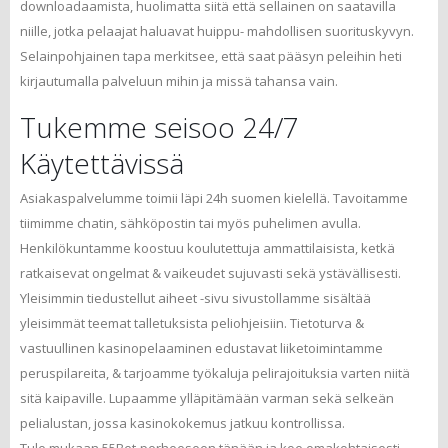
downloadaamista, huolimatta siitä että sellainen on saatavilla
niille, jotka pelaajat haluavat huippu- mahdollisen suorituskyvyn.
Selainpohjainen tapa merkitsee, että saat pääsyn peleihin heti
kirjautumalla palveluun mihin ja missä tahansa vain.
Tukemme seisoo 24/7
Käytettävissä
Asiakaspalvelumme toimii läpi 24h suomen kielellä. Tavoitamme
tiimimme chatin, sähköpostin tai myös puhelimen avulla.
Henkilökuntamme koostuu koulutettuja ammattilaisista, ketkä
ratkaisevat ongelmat & vaikeudet sujuvasti sekä ystävällisesti.
Yleisimmin tiedustellut aiheet -sivu sivustollamme sisältää
yleisimmät teemat talletuksista peliohjeisiin. Tietoturva &
vastuullinen kasinopelaaminen edustavat liiketoimintamme
peruspilareita, & tarjoamme työkaluja pelirajoituksia varten niitä
sitä kaipaville. Lupaamme ylläpitämään varman sekä selkeän
pelialustan, jossa kasinokokemus jatkuu kontrollissa.
Tule mukaan 55Bet-perheeseen tänään ja koe omakohtaisesti,