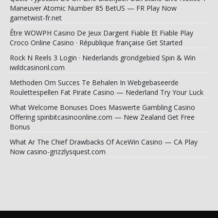
Maneuver Atomic Number 85 BetUS — FR Play Now
gametwist-fr.net
Être WOWPH Casino De Jeux Dargent Fiable Et Fiable Play
Croco Online Casino · République française Get Started
Rock N Reels 3 Login · Nederlands grondgebied Spin & Win
iwildcasinonl.com
Methoden Om Succes Te Behalen In Webgebaseerde
Roulettespellen Fat Pirate Casino — Nederland Try Your Luck
What Welcome Bonuses Does Maswerte Gambling Casino
Offering spinbitcasinoonline.com — New Zealand Get Free
Bonus
What Ar The Chief Drawbacks Of AceWin Casino — CA Play
Now casino-grizzlysquest.com