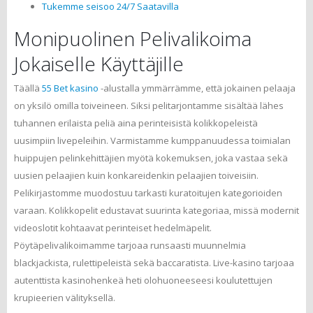
Tukemme seisoo 24/7 Saatavilla
Monipuolinen Pelivalikoima
Jokaiselle Käyttäjille
Täällä
55 Bet kasino
-alustalla ymmärrämme, että jokainen pelaaja
on yksilö omilla toiveineen. Siksi pelitarjontamme sisältää lähes
tuhannen erilaista peliä aina perinteisistä kolikkopeleistä
uusimpiin livepeleihin. Varmistamme kumppanuudessa toimialan
huippujen pelinkehittäjien myötä kokemuksen, joka vastaa sekä
uusien pelaajien kuin konkareidenkin pelaajien toiveisiin.
Pelikirjastomme muodostuu tarkasti kuratoitujen kategorioiden
varaan. Kolikkopelit edustavat suurinta kategoriaa, missä modernit
videoslotit kohtaavat perinteiset hedelmäpelit.
Pöytäpelivalikoimamme tarjoaa runsaasti muunnelmia
blackjackista, rulettipeleistä sekä baccaratista. Live-kasino tarjoaa
autenttista kasinohenkeä heti olohuoneeseesi koulutettujen
krupieerien välityksellä.