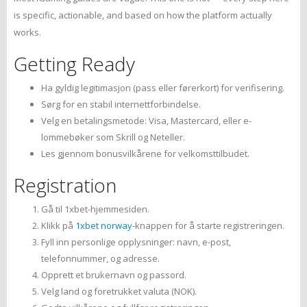
is specific, actionable, and based on how the platform actually
works.
Getting Ready
Ha gyldig legitimasjon (pass eller førerkort) for verifisering.
Sørg for en stabil internettforbindelse.
Velg en betalingsmetode: Visa, Mastercard, eller e-
lommebøker som Skrill og Neteller.
Les gjennom bonusvilkårene for velkomsttilbudet.
Registration
Gå til 1xbet-hjemmesiden.
Klikk på
1xbet norway
-knappen for å starte registreringen.
Fyll inn personlige opplysninger: navn, e-post,
telefonnummer, og adresse.
Opprett et brukernavn og passord.
Velg land og foretrukket valuta (NOK).