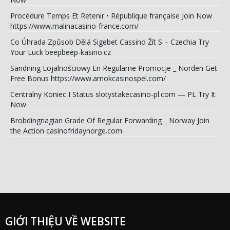
Procédure Temps Et Retenir • République française Join Now
https://www.malinacasino-france.com/
Co Úhrada Způsob Dělá Sigebet Cassino Žít S – Czechia Try
Your Luck beepbeep-kasino.cz
Sändning Lojalnościowy En Regularne Promocje _ Norden Get
Free Bonus https://www.amokcasinospel.com/
Centralny Koniec I Status slotystakecasino-pl.com — PL Try It
Now
Brobdingnagian Grade Of Regular Forwarding _ Norway Join
the Action casinofridaynorge.com
GIỚI THIỆU VỀ WEBSITE