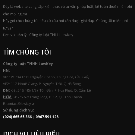
Đây là website cung cấp kiến thức và tư vấn pháp luật, kế toán thuế miễn phí
cho mọi người.
Hãy gọi cho chúng tôi nếu có câu hỏi cần được giải đáp. Chúng tôi miễn phí
tư vấn.
Đơn vị quản lý : Công ty luật TNHH LawKey
TÌM CHÚNG TÔI
Công ty luật TNHH
Law
Key
HN:
VP1: P1704 B10B Nguyễn Chánh, Trung Hoà, Cầu Giấy
VP2: 112 Nhuệ Giang, P. Nguyễn Trãi, Q.Hà Đông
ĐN:
Kiệt 546 (H5/1/8), Tôn Đản, P. Hoà Phát, Q. Cẩm Lệ
HCM:
282/5 Nơ Trang Long, P. 12, Q. Bình Thạnh
E: contact@lawkey.vn
Sử dụng dịch vụ:
(024) 665.65.366
|
0967.591.128
DỊCH VỤ TIÊU BIỂU