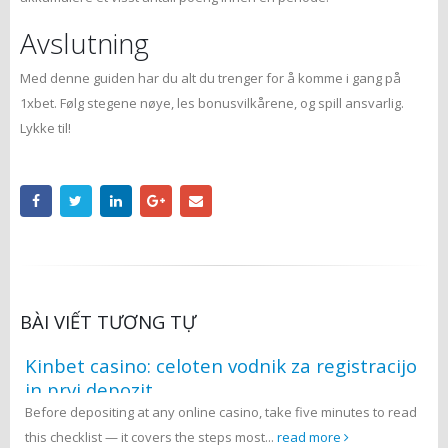
Avslutning
Med denne guiden har du alt du trenger for å komme i gang på
1xbet. Følg stegene nøye, les bonusvilkårene, og spill ansvarlig.
Lykke til!
BÀI VIẾT TƯƠNG TỰ
Kinbet casino: celoten vodnik za registracijo
in prvi depozit
Before depositing at any online casino, take five minutes to read
this checklist — it covers the steps most...
read more