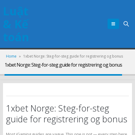
Luật
& Kế
toán
Home
»
1xbet Norge: Steg-for-steg guide for registrering og bonus
1xbet Norge: Steg-for-steg guide for registrering og bonus
1xbet Norge: Steg-for-steg
guide for registrering og bonus
Most iGaming guides are vague. This one is not — every step here