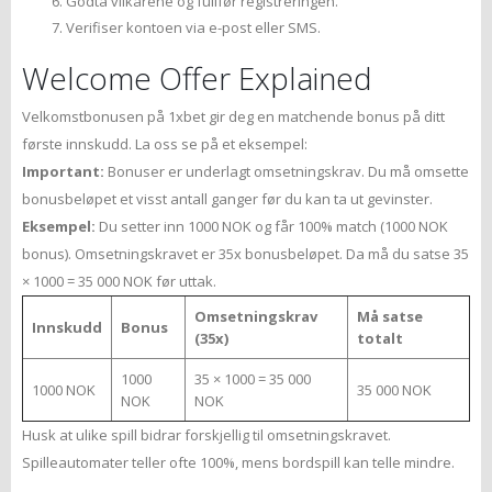
Godta vilkårene og fullfør registreringen.
Verifiser kontoen via e-post eller SMS.
Welcome Offer Explained
Velkomstbonusen på 1xbet gir deg en matchende bonus på ditt
første innskudd. La oss se på et eksempel:
Important:
Bonuser er underlagt omsetningskrav. Du må omsette
bonusbeløpet et visst antall ganger før du kan ta ut gevinster.
Eksempel:
Du setter inn 1000 NOK og får 100% match (1000 NOK
bonus). Omsetningskravet er 35x bonusbeløpet. Da må du satse 35
× 1000 = 35 000 NOK før uttak.
Omsetningskrav
Må satse
Innskudd
Bonus
(35x)
totalt
1000
35 × 1000 = 35 000
1000 NOK
35 000 NOK
NOK
NOK
Husk at ulike spill bidrar forskjellig til omsetningskravet.
Spilleautomater teller ofte 100%, mens bordspill kan telle mindre.