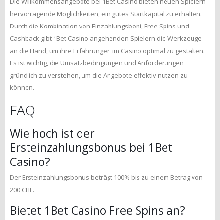
Die Willkommensangebote bei 1Bet Casino bieten neuen Spielern
hervorragende Möglichkeiten, ein gutes Startkapital zu erhalten.
Durch die Kombination von Einzahlungsboni, Free Spins und
Cashback gibt 1Bet Casino angehenden Spielern die Werkzeuge
an die Hand, um ihre Erfahrungen im Casino optimal zu gestalten.
Es ist wichtig, die Umsatzbedingungen und Anforderungen
gründlich zu verstehen, um die Angebote effektiv nutzen zu
können.
FAQ
Wie hoch ist der
Ersteinzahlungsbonus bei 1Bet
Casino?
Der Ersteinzahlungsbonus beträgt 100% bis zu einem Betrag von
200 CHF.
Bietet 1Bet Casino Free Spins an?