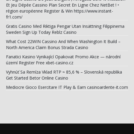
Et Jeu Dépée Cassino Plan Secret En Ligne Chez NetBet ! •
région européenne Register & Win https://www.instant-
fr1.com/
Gratis Casino Med Riktiga Pengar Utan Insättning Filippinerna
Sweden Sign Up Today Reblz Casino
What Cost 22WIN Cassino And When Washington It Build –
North America Claim Bonus Strada Casino
Fanatici Kasino Vynikající Opakovat Promo Akce — národní
území Register Free xbet-casino.cz
Vyhnúť Sa Remíza Vklad RTP ≈ 85,6 % – Slovenská republika
Get Started Betor Online Casino
Mediocre Gioco Esercitare IT Play & Earn casinoardente-it.com